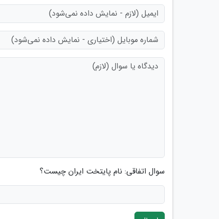
سوال اتفاقی: نام پایتخت ایران چیست؟