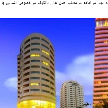
ند بود. در ادامه در مطلب هتل های بانکوک در خصوص آشنایی با 