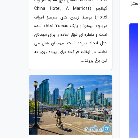
هتل
گوانجو (China Hotel, A Marriott
Hotel) توسط زمین های سرسبز اطراف
دریاچه لیوهوا و پارک Yuexiu احاطه شده
است و منظره ای فوق العاده را برای مهمانان
هتل ایجاد نموده است. مهمانان هتل می
توانند در اوقات فراغت برای پیاده روی به
این باغ بروند....