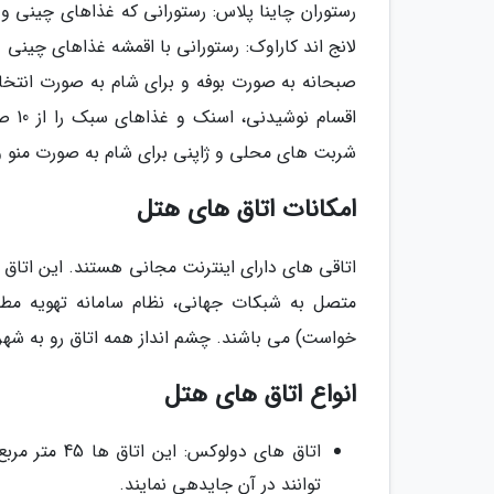
رستوران چاینا پلاس: رستورانی که غذاهای چینی و ک
لانج اند کاراوک: رستورانی با اقمشه غذاهای چینی 
صبحانه به صورت بوفه و برای شام به صورت انتخابی
شربت های محلی و ژاپنی برای شام به صورت منو و 
امکانات اتاق های هتل
اتاقی های دارای اینترنت مجانی هستند. این اتاق
متصل به شبکات جهانی، نظام سامانه تهویه مط
خواست) می باشند. چشم انداز همه اتاق رو به شه
انواع اتاق های هتل
اتاق های دو
توانند در آن جایدهی نمایند.