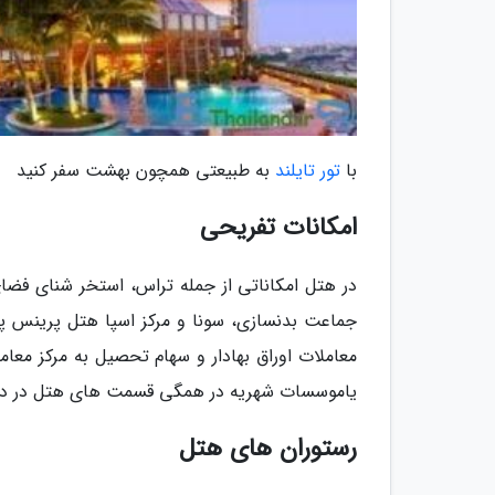
با
تور تایلند
به طبیعتی همچون بهشت سفر کنید
امکانات تفریحی
در هتل امکاناتی از جمله تراس، استخر شنای فضای
جماعت بدنسازی، سونا و مرکز اسپا هتل پرینس پال
معاملات اوراق بهادار و سهام تحصیل به مرکز معا
یاموسسات شهریه در همگی قسمت های هتل در د
رستوران های هتل