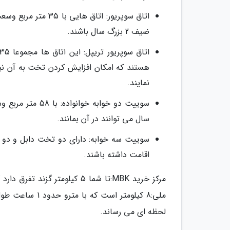
اتاق سوپریور: اتاق
ضیف 2 بزرگ سال باشند.
نمایند.
سال می توانند در آن بمانند.
اقامت داشته باشند.
لحظه ای می رساند.