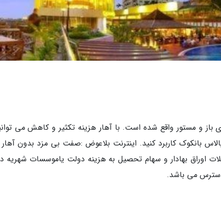
 باز و مستور واقع شده است. با آهار هزینه تکثیر و کاهش می توانید
اس بانکوک کاربرد کنید. اینترنت بلاعوض :صفت بی مزد بدون آهار م
ملات اوراق بهادار و سهام تحصیل به هزینه دولت یاموسسات شهریه د
سترس می باشد.