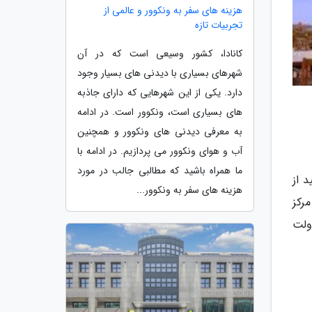
هزینه های سفر به ونکوور و عالمی از
تجربیات تازه
کانادا، کشور وسیعی است که در آن
شهرهای بسیاری با دیدنی های بسیار وجود
دارد. یکی از این شهرهایی که دارای جاذبه
های بسیاری است، ونکوور است. در ادامه
به معرفی دیدنی های ونکوور و همچنین
آب و هوای ونکوور می پردازیم. در ادامه با
ما همراه باشید که مطالبی جالب در مورد
 از
هزینه های سفر به ونکوور...
رکز
ولت