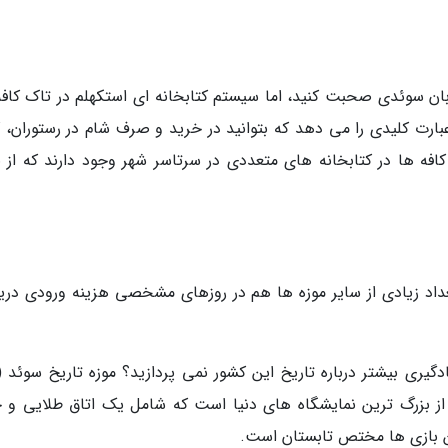
بان سوئدی صحبت کنید، اما سیستم کتابخانه ای استکهلم در تاک کافه
چندین عبارت کلیدی را می دهد که بتوانید در خرید و صرف شام در رستوران،
 کافه ها در کتابخانه های متعددی در سرتاسر شهر وجود دارند که از ن
عداد زیادی از سایر موزه ها هم در روزهای مشخصی هزینه ورودی دری
 محل برگزاری یکی از بزرگ ترین نمایشگاه های دنیا است که شامل یک اتاق طلایی و
ین بازی ها مختص تابستان است.