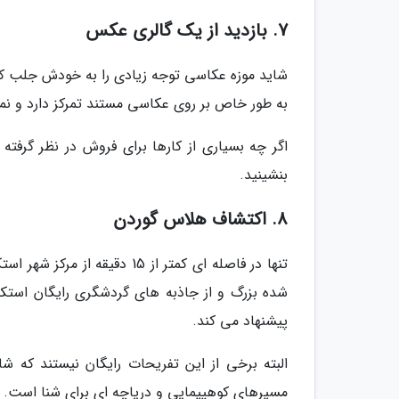
7. بازدید از یک گالری عکس
به طور خاص بر روی عکاسی مستند تمرکز دارد و نما
اگر چه بسیاری از کارها برای فروش در نظر گرفته
بنشینید.
8. اکتشاف هلاس گوردن
شده بزرگ و از جاذبه های گردشگری رایگان استکهل
پیشنهاد می کند.
البته برخی از این تفریحات رایگان نیستند که شا
مسیرهای کوهپیمایی و دریاچه ای برای شنا است. م