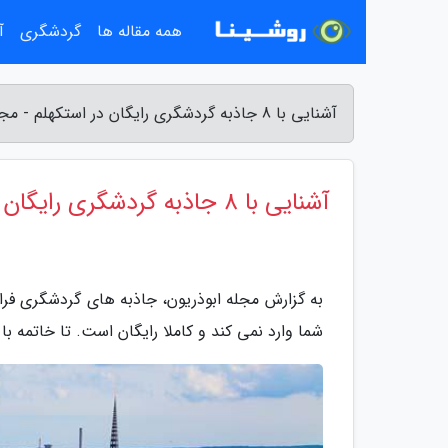
همه مقاله ها
گردشگری
آ
آشنایی با 8 جاذبه گردشگری رایگان در استکهلم - مجله ابوذریون
آشنایی با 8 جاذبه گردشگری رایگان در استکهلم
به گزارش مجله ابوذریون، جاذبه های گردشگری فراو
شما وارد نمی کند و کاملا رایگان است. تا خاتمه با 