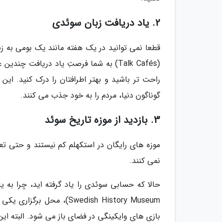
2. یاد دریافت زبان سوئدی
قطعا نمی توانید در یک هفته مانند یک بومی به ز
(Talk Cafés) به شما فرصتِ یاد دریافت 
راحت تر باشید و بهتر اطرافتان را درک کنید. این
گوناگون دنیا، مردم را به خود جذب می کنند.
3. بازدید از موزه تاریخ سوئد
موزه های رایگان در استکهلم کم نیستند و حتی ت
نمی کنند.
Swedish History Museum)،
بازی های وایکینگی در فضای باز می شود. البته ا