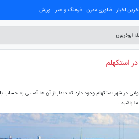
خرین اخبار
فناوری مدرن
فرهنگ و هنر
ورزش
انی در شهر استکهلم وجود دارد که دیدار از آن ها آسیبی به حساب با
ما باشید .