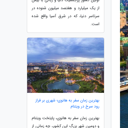
از یک میلیارد و هفتصد میلیون شنوده در
سرتاسر دنیا، که در شرق آسیا واقع شده
است.
بهترین زمان سفر به هانوی؛ شهری بر فراز
رود سرخ در ویتنام
بهترین زمان سفر به هانوی، پایتخت ویتنام
و دومین شهر بزرگ این کشور، چه زمانی از