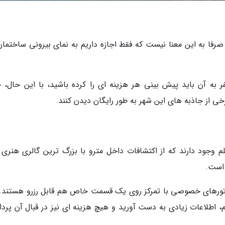
صرفا به این معنا نیست که فقط اجازه داریم به نمای بیرونی ساختمان
 به آن باید پیش بینی هر هزینه ای را کرده باشید، با این حال، 
خی از جاذبه های این شهر به طور رایگان دیدن کنند.
 وجود دارند که از اکتشافات داخل مترو با بزرگ ترین گالری هنری د
 است.
 و تورهای خصوصی با تمرکز روی یک قسمت خاص هم قابل رزرو هستند.
لم، اطلاعات زیادی به دست آورید و هیچ هزینه ای نیز در قبال آن پرد