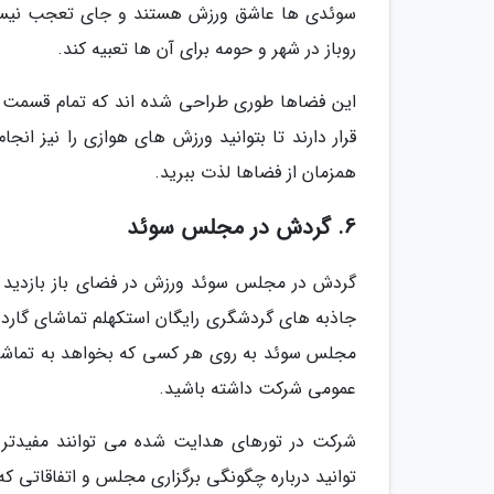
سوئدی ها عاشق ورزش هستند و جای تعجب نیست 
روباز در شهر و حومه برای آن ها تعبیه کند.
این فضاها طوری طراحی شده اند که تمام قسمت های
قرار دارند تا بتوانید ورزش های هوازی را نیز انج
همزمان از فضاها لذت ببرید.
6. گردش در مجلس سوئد
گردش در مجلس سوئد ورزش در فضای باز بازدید از
جاذبه های گردشگری رایگان استکهلم تماشای گارد
مجلس سوئد به روی هر کسی که بخواهد به تماشای
عمومی شرکت داشته باشید.
شرکت در تورهای هدایت شده می توانند مفیدتر با
توانید درباره چگونگی برگزاری مجلس و اتفاقاتی ک