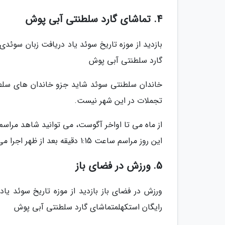
4. تماشای گارد سلطنتی آبی پوش
بازدید از موزه تاریخ سوئد یاد دریافت زبان سوئ
گارد سلطنتی آبی پوش
خاندان سلطنتی سوئد شاید جزو خاندان های سلطن
تجملات در این شهر نیست.
این روز مراسم ساعت 1:15 دقیقه بعد از ظهر اجرا می شود. دیدن این رویداد رایگان خالی از لطف نیست.
5. ورزش در فضای باز
ورزش در فضای باز بازدید از موزه تاریخ سوئد ی
رایگان استکهلمتماشای گارد سلطنتی آبی پوش