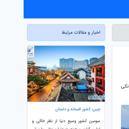
اخبار و مقالات مرتبط
نکی
چین؛ کشور افسانه و داستان
سومین کشور وسیع دنیا از نظر خاکی و
اولین کشور پرجمعیت دنیا و زبانی با بیش