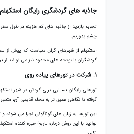
جاذبه های گردشگری رایگان استکهلم
تجربه بازدید از جاذبه های کم هزینه در طول سفر 
چشم بدوزیم.
استکهلم از شهرهای گران دنیاست که پیش از سفر
گردشگران با بودجه های محدود نیز می توانند از بر
1. شرکت در تورهای پیاده روی
تورهای رایگان بسیاری برای گردش در شهر استکهلم
گرفته تا نگاهی عمیق تر به محله قدیمی آن، متغیر
این تورها به زبان های گوناگونی اجرا می شوند
توانید با این روش درباره تاریخ خیره کننده استکه
نکنید.