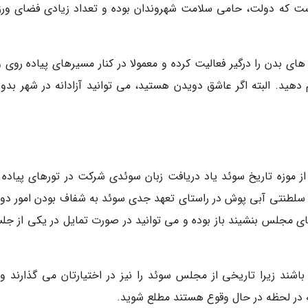
که دولت، حامی سلامت شهروندان بوده و تعداد زیادی فضای ور
 بدن را درگیر فعالیت کرده و معمولا در کنار مسیرهای پیاده روی و
ام دهید. البته اگر عاشق دویدن هستید، می توانید آزادانه در شهر بدو
 موزه تاریخ سوئد یاد دریافت زبان سوئدی شرکت در تورهای پیاده 
 سلطنتی آبی پوش در راستای تعهد جدی سوئد به شفاف بودن امور دول
 مجلس بنشیند باز بوده و می توانید در صورت تمایل در یکی از جل
شند زیرا تاریخی از مجلس سوئد را نیز در اختیارتان می گذارند و
ه در لحظه در حال وقوع هستند مطلع شوید.