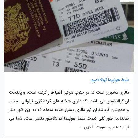
بلیط هواپیما کوالالامپور
مالزی کشوری است که در جنوب شرقی آسیا قرار گرفته است. و پایتخت
آن کوالالامپور می باشد . که دارای جاذبه های گردشگری فراوانی است .
و همچنین گردشگران تور مالزی بسیار علاقه مندند که به این شهر سفر
نمایند.به طور کلی قیمت بلیط هواپیما کوالالامپور متغیر است. شما می
توانید هم به صورت آنلاین...