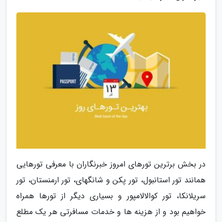
در بخش برترین تورهای امروز خبرنگاران با معرفی تورهایی
همانند تور استانبول، تور پکن و شانگهای، تور ارمنستان، تور
سریلانکا، تور کوالالامپور و بسیاری دیگر از تورها همراه
خواهیم بود و از هزینه ها و خدمات مسافرتی هر یک مطلع