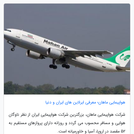
هواپیمایی ماهان؛ معرفی ایرلاین های ایران و دنیا
شرکت هواپیمایی ماهان، بزرگترین شرکت هواپیمایی ایران از نظر ناوگان
هوایی و مسافر محسوب می گردد و روزانه دارای پروازهای مستقیم به
52 مقصد در اروپا، آسیا و خاورمیانه است.