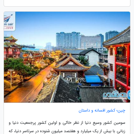
چین؛ کشور افسانه و داستان
سومین کشور وسیع دنیا از نظر خاکی و اولین کشور پرجمعیت دنیا و
زبانی با بیش از یک میلیارد و هفتصد میلیون شنوده در سرتاسر دنیا، که