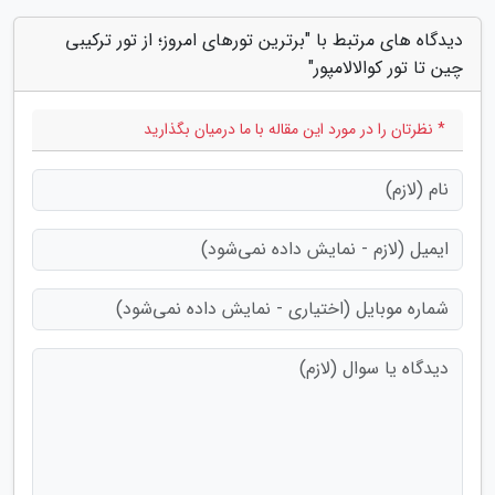
دیدگاه های مرتبط با "برترین تورهای امروز؛ از تور ترکیبی
چین تا تور کوالالامپور"
* نظرتان را در مورد این مقاله با ما درمیان بگذارید