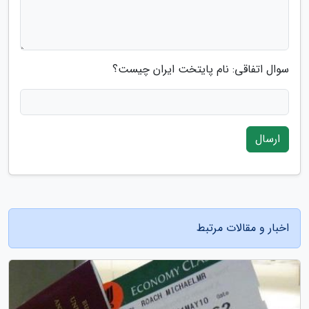
سوال اتفاقی: نام پایتخت ایران چیست؟
ارسال
اخبار و مقالات مرتبط