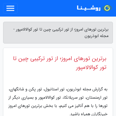
برترین تورهای امروز؛ از تور ترکیبی چین تا تور کوالالامپور -
مجله ابوذریون
برترین تورهای امروز؛ از تور ترکیبی چین تا
تور کوالالامپور
به گزارش مجله ابوذریون، تور استانبول، تور پکن و شانگهای،
تور ارمنستان، تور سریلانکا، تور کوالالامپور و بسیاری دیگر از
تورها را با هم آنالیز می کنیم، با بخش برترین تورهای امروز
خبرنگاران همراه باشید.