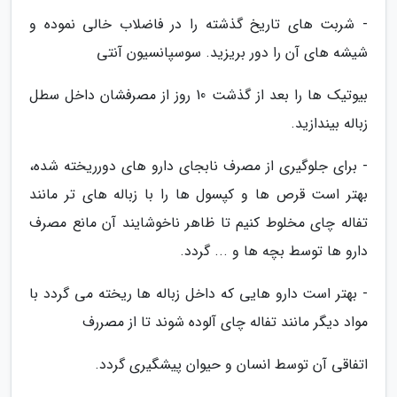
- شربت های تاریخ گذشته را در فاضلاب خالی نموده و
شیشه های آن را دور بریزید. سوسپانسیون آنتی
بیوتیک ها را بعد از گذشت 10 روز از مصرفشان داخل سطل
زباله بیندازید.
- برای جلوگیری از مصرف نابجای دارو های دورریخته شده،
بهتر است قرص ها و کپسول ها را با زباله های تر مانند
تفاله چای مخلوط کنیم تا ظاهر ناخوشایند آن مانع مصرف
دارو ها توسط بچه ها و ... گردد.
- بهتر است دارو هایی که داخل زباله ها ریخته می گردد با
مواد دیگر مانند تفاله چای آلوده شوند تا از مصررف
اتفاقی آن توسط انسان و حیوان پیشگیری گردد.