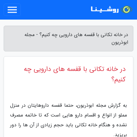
در خانه تکانی با قفسه های دارویی چه کنیم؟ - مجله
ابوذریون
در خانه تکانی با قفسه های دارویی چه
کنیم؟
به گزارش مجله ابوذریون، حتما قفسه داروهایتان در منزل
مملو از انواع و اقسام دارو هایی است که تا خاتمه مصرف
نشده و هنگام خانه تکانی باید حجم زیادی از آن ها را دور
بریزید.