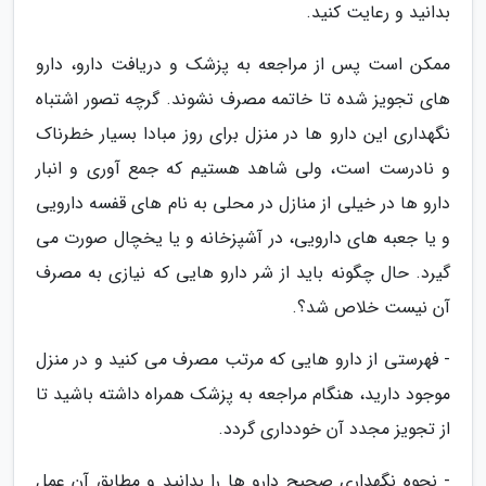
بدانید و رعایت کنید.
ممکن است پس از مراجعه به پزشک و دریافت دارو، دارو
های تجویز شده تا خاتمه مصرف نشوند. گرچه تصور اشتباه
نگهداری این دارو ها در منزل برای روز مبادا بسیار خطرناک
و نادرست است، ولی شاهد هستیم که جمع آوری و انبار
دارو ها در خیلی از منازل در محلی به نام های قفسه دارویی
و یا جعبه های دارویی، در آشپزخانه و یا یخچال صورت می
گیرد. حال چگونه باید از شر دارو هایی که نیازی به مصرف
آن نیست خلاص شد؟.
- فهرستی از دارو هایی که مرتب مصرف می کنید و در منزل
موجود دارید، هنگام مراجعه به پزشک همراه داشته باشید تا
از تجویز مجدد آن خودداری گردد.
- نحوه نگهداری صحیح دارو ها را بدانید و مطابق آن عمل