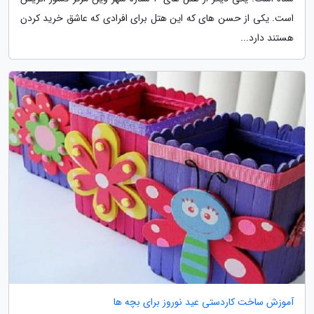
است. یکی از حسن های که این هتل برای افرادی که عاشق خرید کردن
هستند دارد...
آموزش ساخت کاردستی عید نوروز برای بچه ها