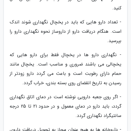
کنید.
- تعداد دارو هایی که باید در یخچال نگهداری شوند اندک
است. هنگام دریافت دارو از داروساز نحوه نگهداری دارو را
بپرسید.
- نگهداری دارو ها در یخچال فقط برای دارو هایی که
یخچالی می باشند ضروری و مناسب است. یخچال مانند
حمام دارای رطوبت است و باعث می گردد دارو زودتر از
رسیدن به تاریخ انقضای روی بسته بندی، خراب گردد.
- اگر روی جعبه دارویی نوشته است در دمای اتاق نگهداری
گردد، باید دارو در دمای معمول و در حدود 21 تا 25 درجه
سانتیگراد نگهداری گردد.
- داروخانه ها به هیچ عنوان مجاز به تحویل دریافت داروی