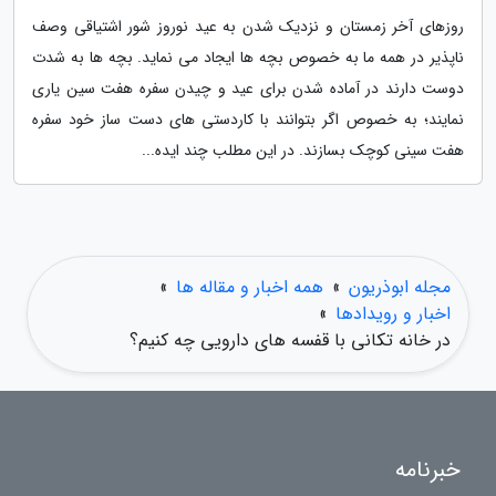
روزهای آخر زمستان و نزدیک شدن به عید نوروز شور اشتیاقی وصف
ناپذیر در همه ما به خصوص بچه ها ایجاد می نماید. بچه ها به شدت
دوست دارند در آماده شدن برای عید و چیدن سفره هفت سین یاری
نمایند؛ به خصوص اگر بتوانند با کاردستی های دست ساز خود سفره
هفت سینی کوچک بسازند. در این مطلب چند ایده...
مجله ابوذریون
»
همه اخبار و مقاله ها
»
اخبار و رویدادها
»
در خانه تکانی با قفسه های دارویی چه کنیم؟
خبرنامه