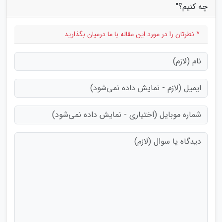
چه کنیم؟"
* نظرتان را در مورد این مقاله با ما درمیان بگذارید