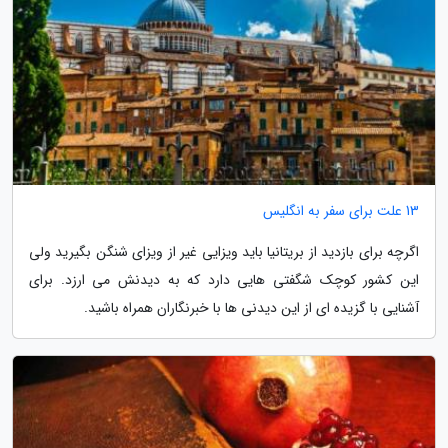
13 علت برای سفر به انگلیس
اگرچه برای بازدید از بریتانیا باید ویزایی غیر از ویزای شنگن بگیرید ولی
این کشور کوچک شگفتی هایی دارد که به دیدنش می ارزد. برای
آشنایی با گزیده ای از این دیدنی ها با خبرنگاران همراه باشید.