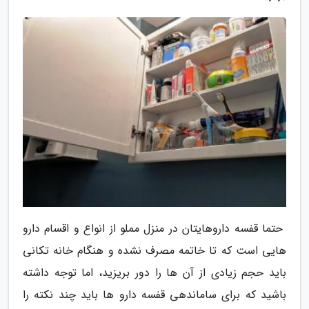
حتما قفسه داروهایتان در منزل مملو از انواع و اقسام دارو
هایی است که تا خاتمه مصرف نشده و هنگام خانه تکانی
باید حجم زیادی از آن ها را دور بریزید، اما توجه داشته
باشید که برای ساماندهی قفسه دارو ها باید چند نکته را