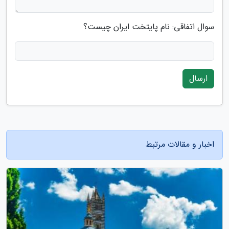
سوال اتفاقی: نام پایتخت ایران چیست؟
ارسال
اخبار و مقالات مرتبط