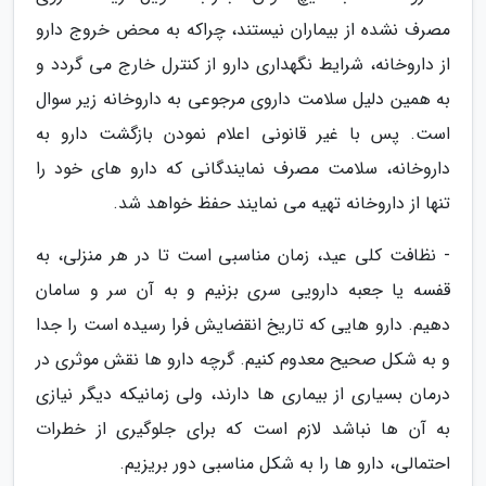
مصرف نشده از بیماران نیستند، چراکه به محض خروج دارو
از داروخانه، شرایط نگهداری دارو از کنترل خارج می گردد و
به همین دلیل سلامت داروی مرجوعی به داروخانه زیر سوال
است. پس با غیر قانونی اعلام نمودن بازگشت دارو به
داروخانه، سلامت مصرف نمایندگانی که دارو های خود را
تنها از داروخانه تهیه می نمایند حفظ خواهد شد.
- نظافت کلی عید، زمان مناسبی است تا در هر منزلی، به
قفسه یا جعبه دارویی سری بزنیم و به آن سر و سامان
دهیم. دارو هایی که تاریخ انقضایش فرا رسیده است را جدا
و به شکل صحیح معدوم کنیم. گرچه دارو ها نقش موثری در
درمان بسیاری از بیماری ها دارند، ولی زمانیکه دیگر نیازی
به آن ها نباشد لازم است که برای جلوگیری از خطرات
احتمالی، دارو ها را به شکل مناسبی دور بریزیم.