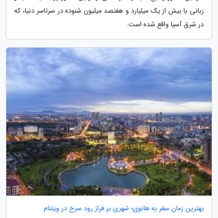
زبانی با بیش از یک میلیارد و هفتصد میلیون شنوده در سرتاسر دنیا، که
در شرق آسیا واقع شده است.
بهترین زمان سفر به هانوی؛ شهری بر فراز رود سرخ در ویتنام