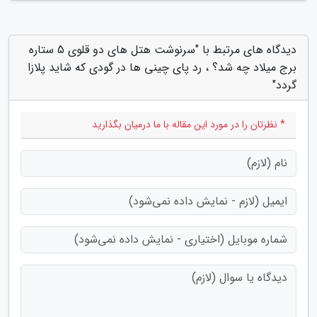
دیدگاه های مرتبط با "سرنوشت هتل های دو قلوی 5 ستاره
برج میلاد چه شد؟ ، رد پای چینی ها در گودی که شاید پلازا
گردد"
* نظرتان را در مورد این مقاله با ما درمیان بگذارید