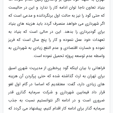
بنیاد تعاون ناجا توان ادامه کار را ندارد و این در حالیست
که حتی گود را نیز به حالت اول برنگردانده و مدعی است که
اگر شهرداری می خواهد منصرف گردد باید هزینه های بنیاد
برای گودبرداری را بدهد. این در حالی است که بنیاد به
تعهدات خود عمل ننموده و کار را پنج سال است که فریز
نموده و خسارت اقتصادی و عدم النفع زیادی به شهرداری به
واسطه عدم توسعه پروژه تحمیل نموده است.
فراهانی با بیان اینکه گود پرخطری از مدیریت شهری اسبق
برای تهران به ارث گذاشته شده که حتی پرکردن آن هزینه
های زیادی دارد، گفت: معتقدیم که اساسا در گام اول لغو
قرار داد فیمابین شهرداری و شرکت سرمایه گذاری قدر
ضروری است و در ادامه اگر نتوانستیم نسبت به جذب
سرمایه گذار برای ادامه کار اقدام کنیم، پیشنهاد می گردد که