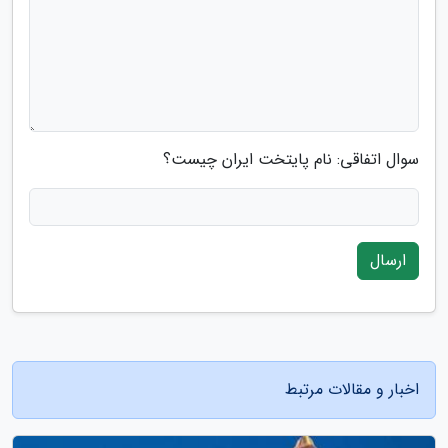
سوال اتفاقی: نام پایتخت ایران چیست؟
ارسال
اخبار و مقالات مرتبط