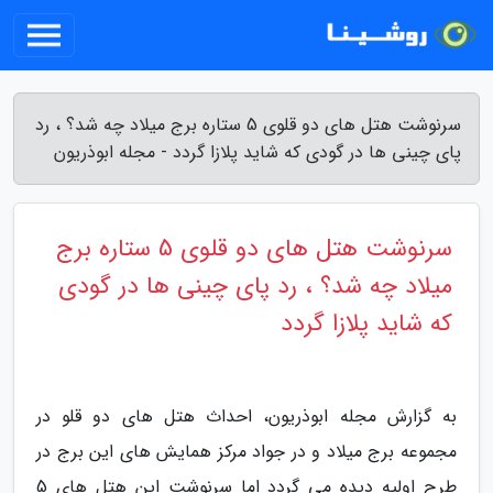
سرنوشت هتل های دو قلوی 5 ستاره برج میلاد چه شد؟ ، رد
پای چینی ها در گودی که شاید پلازا گردد - مجله ابوذریون
سرنوشت هتل های دو قلوی 5 ستاره برج
میلاد چه شد؟ ، رد پای چینی ها در گودی
که شاید پلازا گردد
به گزارش مجله ابوذریون، احداث هتل های دو قلو در
مجموعه برج میلاد و در جواد مرکز همایش های این برج در
طرح اولیه دیده می گردد اما سرنوشت این هتل های 5