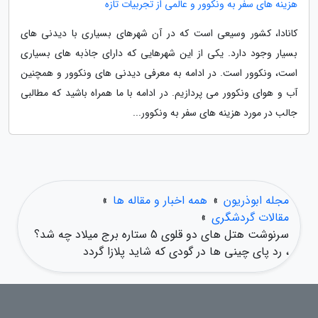
هزینه های سفر به ونکوور و عالمی از تجربیات تازه
کانادا، کشور وسیعی است که در آن شهرهای بسیاری با دیدنی های
بسیار وجود دارد. یکی از این شهرهایی که دارای جاذبه های بسیاری
است، ونکوور است. در ادامه به معرفی دیدنی های ونکوور و همچنین
آب و هوای ونکوور می پردازیم. در ادامه با ما همراه باشید که مطالبی
جالب در مورد هزینه های سفر به ونکوور...
مجله ابوذریون
»
همه اخبار و مقاله ها
»
مقالات گردشگری
»
سرنوشت هتل های دو قلوی 5 ستاره برج میلاد چه شد؟
، رد پای چینی ها در گودی که شاید پلازا گردد