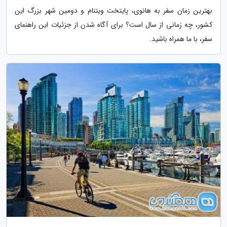
بهترین زمان سفر به هانوی، پایتخت ویتنام و دومین شهر بزرگ این
کشور، چه زمانی از سال است؟ برای آگاه شدن از جزئیات این راهنمای
سفر، با ما همراه باشید.