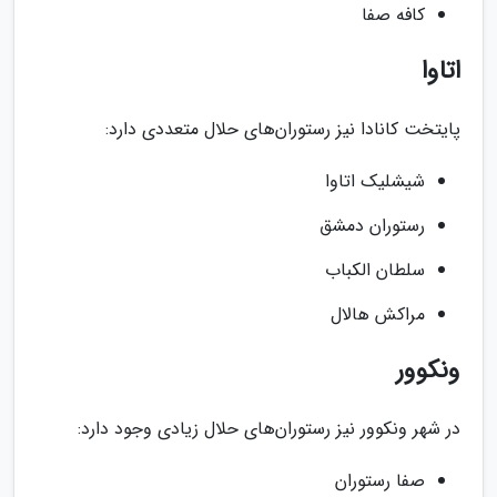
کافه صفا
اتاوا
پایتخت کانادا نیز رستوران‌های حلال متعددی دارد:
شیشلیک اتاوا
رستوران دمشق
سلطان الکباب
مراکش هالال
ونکوور
در شهر ونکوور نیز رستوران‌های حلال زیادی وجود دارد:
صفا رستوران