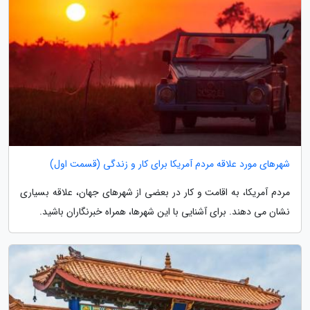
شهرهای مورد علاقه مردم آمریکا برای کار و زندگی (قسمت اول)
مردم آمریکا، به اقامت و کار در بعضی از شهرهای جهان، علاقه بسیاری
نشان می دهند. برای آشنایی با این شهرها، همراه خبرنگاران باشید.