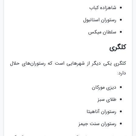
شاهزاده کباب
رستوران استانبول
سلطان میکس
کلگری
کلگری یکی دیگر از شهرهایی است که رستوران‌های حلال
دارد:
دیزی مورکان
طلای سبز
رستوران آناهیتا
رستوران سنت جیمز