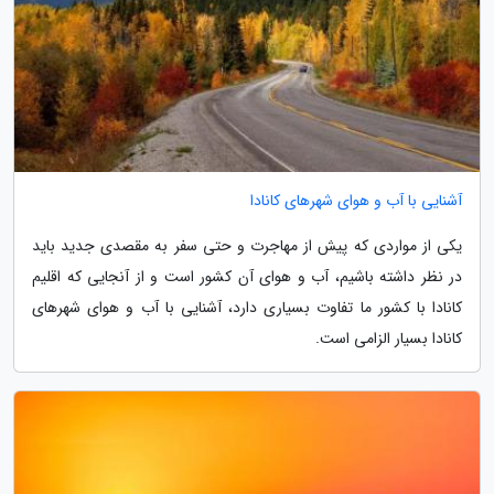
آشنایی با آب و هوای شهرهای کانادا
یکی از مواردی که پیش از مهاجرت و حتی سفر به مقصدی جدید باید
در نظر داشته باشیم، آب و هوای آن کشور است و از آنجایی که اقلیم
کانادا با کشور ما تفاوت بسیاری دارد، آشنایی با آب و هوای شهرهای
کانادا بسیار الزامی است.