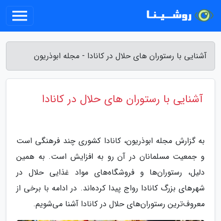
آشنایی با رستوران های حلال در کانادا - مجله ابوذریون
آشنایی با رستوران های حلال در کانادا
به گزارش مجله ابوذریون، کانادا کشوری چند فرهنگی است
و جمعیت مسلمانان در آن رو به افزایش است. به همین
دلیل، رستوران‌ها و فروشگاه‌های مواد غذایی حلال در
شهرهای بزرگ کانادا رواج پیدا کرده‌اند. در ادامه با برخی از
معروف‌ترین رستوران‌های حلال در کانادا آشنا می‌شویم.