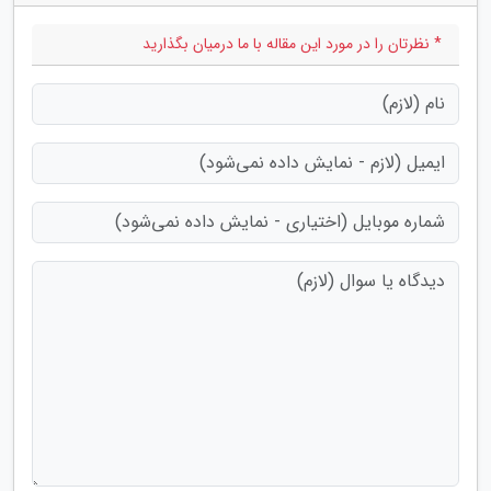
* نظرتان را در مورد این مقاله با ما درمیان بگذارید