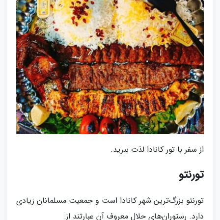
از سفر با تور کانادا لذت ببرید.
تورنتو
تورنتو بزرگ‌ترین شهر کانادا است و جمعیت مسلمانان زیادی
دارد. رستوران‌های حلال معروف آن عبارتند از: