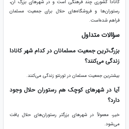
کانادا کشوری چند فرهنگی است و در شهرهای بزرگ آن،
رستوران‌ها و فروشگاه‌های حلال برای جمعیت مسلمان
فراهم شده‌است.
سؤالات متداول
بزرگ‌ترین جمعیت مسلمانان در کدام شهر کانادا
زندگی می‌کنند؟
بیشترین جمعیت مسلمان در تورنتو زندگی می‌کنند.
آیا در شهرهای کوچک هم رستوران حلال وجود
دارد؟
خیر، معمولاً در شهرهای بزرگتر رستوران‌های حلال یافت
می‌شود.