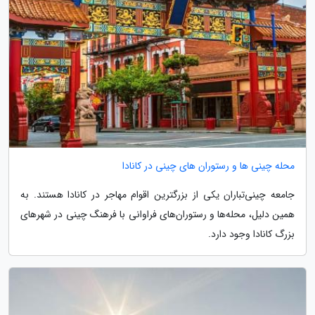
محله چینی ها و رستوران های چینی در کانادا
جامعه چینی‌تباران یکی از بزرگترین اقوام مهاجر در کانادا هستند. به
همین دلیل، محله‌ها و رستوران‌های فراوانی با فرهنگ چینی در شهرهای
بزرگ کانادا وجود دارد.