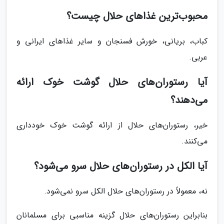
محبوب‌ترین غذاهای حلال چیست؟
کباب، بریانی، خورش فسنجان و سایر غذاهای ایرانی و
عربی.
آیا رستوران‌های حلال گوشت خوک ارائه
می‌دهند؟
خیر، رستوران‌های حلال از ارائه گوشت خوک خودداری
می‌کنند.
آیا الکل در رستوران‌های حلال سرو می‌شود؟
نه، معمولاً در رستوران‌های حلال الکل سرو نمی‌شود.
بنابراین رستوران‌های حلال گزینه مناسبی برای مسلمانان