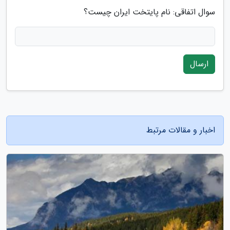
سوال اتفاقی: نام پایتخت ایران چیست؟
ارسال
اخبار و مقالات مرتبط