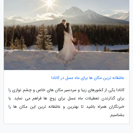
عاشقانه ترین مکان ها برای ماه عسل در کانادا
کانادا یکی از کشورهای زیبا و سردسیر مکان های خاص و چشم نوازی را
برای گذارندن تعطیلات ماه عسل برای زوج ها فراهم می نماید. با
خبرنگاران همراه باشید تا بهترین و عاشقانه ترین این مکان ها را
بشناسیم.