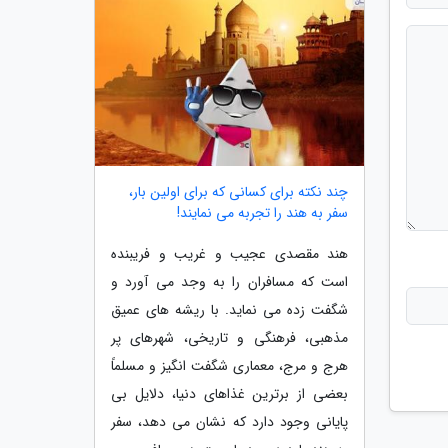
چند نکته برای کسانی که برای اولین بار،
سفر به هند را تجربه می نمایند!
هند مقصدی عجیب و غریب و فریبنده
است که مسافران را به وجد می آورد و
شگفت زده می نماید. با ریشه های عمیق
مذهبی، فرهنگی و تاریخی، شهرهای پر
هرج و مرج، معماری شگفت انگیز و مسلماً
بعضی از برترین غذاهای دنیا، دلایل بی
پایانی وجود دارد که نشان می دهد، سفر