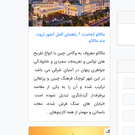
ماکائو کجاست ؟ راهنمای کامل کشور ثروت
مند ماکائو
ماکائو معروف به وگاس چین با انواع تفریح
های لوکس و تفریحات مجردی و خانوادگی
جواهری پنهان در آسیای شرقی می باشد.
در این شهر کوچک فرهنگ چینی و پرتغالی
ترکیب شده و آن را به یکی از مقاصد
پرطرفدار گردشگری تبدیل نموده است.
خیابان های سنگ فرش شده، معابد
باستانی و مهمتر از همه کازینوهای...