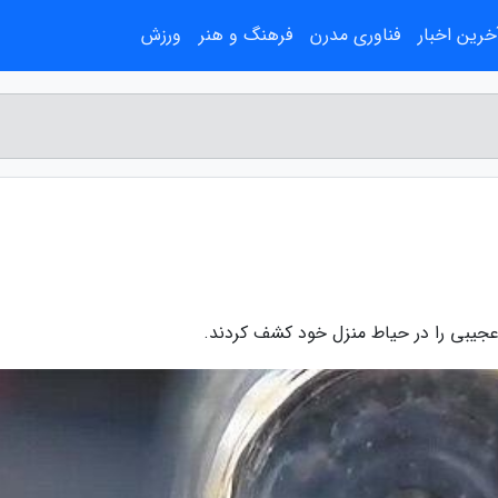
خرین اخبار
فناوری مدرن
فرهنگ و هنر
ورزش
عجیبی را در حیاط منزل خود کشف کردند.