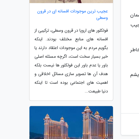
عجیب ترین موجودات افسانه ای در قرون
مان
وسطی
جیب
فولکلور های اروپا در قرون وسطی، ترکیبی از
افسانه های منابع مختلف بودند. اینکه
بگویم مردم به این موجودات اعتقاد دارند یا
اطر
خیر بسیار سخت است، اگرچه مسئله اصلی
باور یا عدم باور این فولکلور ها نیست بلکه
هدف آن ها تصویر سازی مسائل اخلاقی و
یشم
اهمیت های اجتماعی بوده است تا اینکه
دنیا طبیعت...