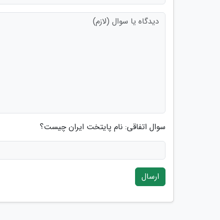
سوال اتفاقی: نام پایتخت ایران چیست؟
ارسال