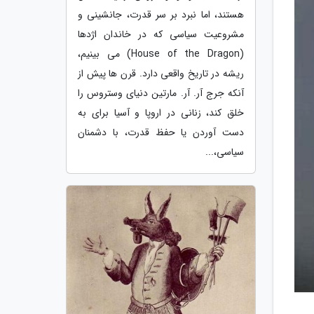
هستند، اما نبرد بر سر قدرت، جانشینی و
مشروعیت سیاسی که در خاندان اژدها
(House of the Dragon) می بینیم،
ریشه در تاریخ واقعی دارد. قرن ها پیش از
آنکه جرج آر. آر. مارتین دنیای وستروس را
خلق کند، زنانی در اروپا و آسیا برای به
دست آوردن یا حفظ قدرت، با دشمنان
سیاسی،...