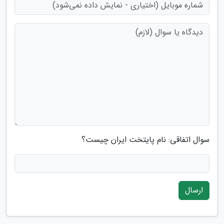
سوال اتفاقی: نام پایتخت ایران چیست؟
ارسال