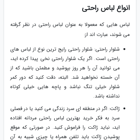
انواع لباس راحتی
لباس هایی که معمولا به عنوان لباس راحتی در نظر گرفته
می شوند، عبارت اند از:
شلوار راحتی: شلوار راحتی رایج ترین نوع از لباس های
راحتی است. اگر یک شلوار راحتی نخی پیدا کرده اید،
می توانید آن را هر روز بپوشید و مطمئن باشید که از
آن خسته نخواهید شد. البته، دقت کنید که دور کمر
شلوار خیلی تنگ نباشد و پاچه هایی خیلی کوتاه
نداشته باشد.
ژاکت: اگر در منطقه ای سرد زندگی می کنید یا در فصلی
سرد به فکر خرید بهترین لباس راحتی مردانه افتاده
اید، نباید ژاکت را فراموش کنید. در صورتی که موقع
پوشیدن ژاکت باید تلفن همراه یا چیزی شبیه به آن