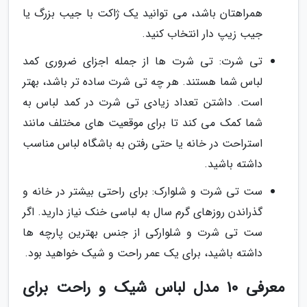
همراهتان باشد، می توانید یک ژاکت با جیب بزرگ یا
جیب زیپ دار انتخاب کنید.
تی شرت: تی شرت ها از جمله اجزای ضروری کمد
لباس شما هستند. هر چه تی شرت ساده تر باشد، بهتر
است. داشتن تعداد زیادی تی شرت در کمد لباس به
شما کمک می کند تا برای موقعیت های مختلف مانند
استراحت در خانه یا حتی رفتن به باشگاه لباس مناسب
داشته باشید.
ست تی شرت و شلوارک: برای راحتی بیشتر در خانه و
گذراندن روزهای گرم سال به لباسی خنک نیاز دارید. اگر
ست تی شرت و شلوارکی از جنس بهترین پارچه ها
داشته باشید، برای یک عمر راحت و شیک خواهید بود.
معرفی 10 مدل لباس شیک و راحت برای