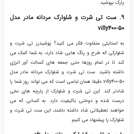
پارک بپوشید.
9. ست تی شرت و شلوارک مردانه مادر مدل
villy400-50
به استایلی متفاوت فکر می کنید؟ پوشیدن تی شرت و
شلوارکی که طرح و رنگ هایی شاد دارد، به شما کمک می
کند تا در تمام روزها حتی جمعه های کسالت آور انرژی
داشته باشید. ست تی شرت و شلوارک مردانه مادر مدل
villy400-50 دقیقا همان لباسی است که می تواند روز شما را
شادتر کند. این تی شرت و شلوارک از پارچه های نخی
درست شده و دوختی باکیفیت دارد. به کسانی که می
خواهند تعطیلاتی شاد داشته باشند، این ست تی شرت و
شلوارک را پیشنهاد می کنیم.