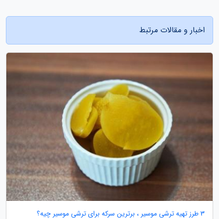
اخبار و مقالات مرتبط
3 طرز تهیه ترشی موسیر ، برترین سرکه برای ترشی موسیر چیه؟