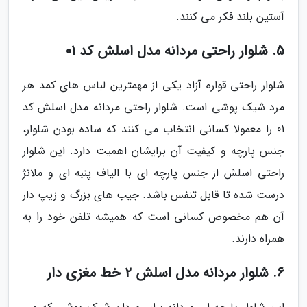
آستین بلند فکر می کنند.
5. شلوار راحتی مردانه مدل اسلش کد 01
شلوار راحتی قواره آزاد یکی از مهمترین لباس های کمد هر
مرد شیک پوشی است. شلوار راحتی مردانه مدل اسلش کد
01 را معمولا کسانی انتخاب می کنند که ساده بودن شلوار،
جنس پارچه و کیفیت آن برایشان اهمیت دارد. این شلوار
راحتی اسلش از جنس پارچه ای با الیاف پنبه ای و ملانژ
درست شده تا قابل تنفس باشد. جیب های بزرگ و زیپ دار
آن هم مخصوص کسانی است که همیشه تلفن خود را به
همراه دارند.
6. شلوار مردانه مدل اسلش 2 خط مغزی دار