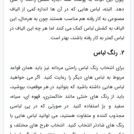
دهد. البته، لباس هایی که در آن ها اندازه کمی از الیاف
مصنوعی به کار رفته هم مناسب هستند چون به هرحال، این
الیاف به کشش لباس کمک می کنند اما هر چه این الیاف در
لباس کمتر به کار رفته باشند، بهتر است.
2. رنگ لباس
برای انتخاب رنگ لباس راحتی مردانه نیز باید همان قواعد
مربوط به لباس های دیگر را رعایت کنید. اگر می خواهید
لباس هایی داشته باشید که بتوانید در هر موقعیت بپوشید،
باید از رنگ های خنثی مانند خاکستری، قهوه ای، سیاه،
سفید و بژ استفاده کنید. در صورتی که در پی لباسی
مجذوب کننده و متفاوت هستید، می توانید لباس هایی با
رنگ های شادتر انتخاب کنید. انتخاب طرح های مختلف و