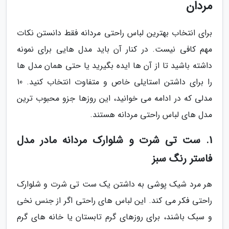
مردان
برای انتخاب بهترین لباس راحتی مردانه فقط دانستن نکات
مهم کافی نیست. در کنار آن باید مدل هایی برای نمونه
داشته باشید تا از آن ها ایده بگیرید یا حتی همان مدل ها
را برای داشتن استایلی خاص و متفاوت انتخاب کنید. 10
مدلی که در ادامه می خوانید، این روزها جزو محبوب ترین
مدل های لباس راحتی مردانه هستند.
1. ست تی شرت و شلوارک مردانه مادر مدل
فاستر رنگ سبز
هر مرد شیک پوشی به داشتن یک ست تی شرت و شلوارک
راحتی فکر می کند. این لباس های راحتی اگر از جنس نخی
و سبک باشند، برای روزهای گرم تابستان یا خانه های گرم