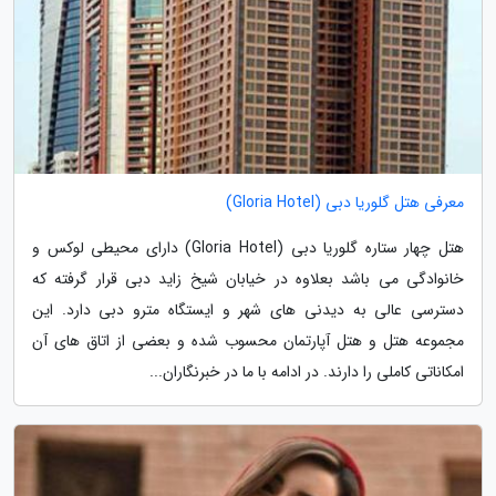
معرفی هتل گلوریا دبی (Gloria Hotel)
هتل چهار ستاره گلوریا دبی (Gloria Hotel) دارای محیطی لوکس و
خانوادگی می باشد بعلاوه در خیابان شیخ زاید دبی قرار گرفته که
دسترسی عالی به دیدنی های شهر و ایستگاه مترو دبی دارد. این
مجموعه هتل و هتل آپارتمان محسوب شده و بعضی از اتاق های آن
امکاناتی کاملی را دارند. در ادامه با ما در خبرنگاران...