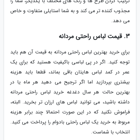
ترکیب کردن طرح ها و رنگ های مختلف با یکدیگر، شما را
مجذوب کننده تر می کند و به شما استایلی متفاوت و خاص
می دهد.
3. قیمت لباس راحتی مردانه
برای خرید بهترین لباس راحتی مردانه به قیمت آن هم باید
توجه کنید. اگر در پی لباسی باکیفیت هستید که برای یک
عمر در کمد لباس هایتان باقی بماند، قطعا باید هزینه
بیشتری بپردازید اما اگر ترجیح می دهید هر ماه یا در
بهترین حالت هر سال دغدغه خرید لباس راحتی مردانه
داشته باشید، می توانید لباس های ارزان تر بخرید. البته،
فراموش نکنید که در این صورت احتمالا چند برابر هزینه
مربوط به خرید یک لباس راحتی بادوام را پرداخت می کنید.
انتخاب با شماست.