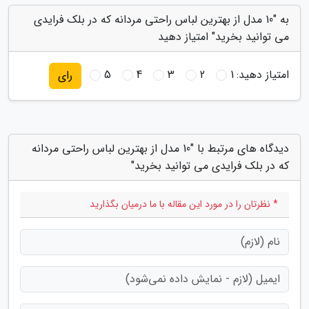
به "10 مدل از بهترین لباس راحتی مردانه که در بلک فرایدی
می توانید بخرید" امتیاز دهید
امتیاز دهید:
1
2
3
4
5
رای
دیدگاه های مرتبط با "10 مدل از بهترین لباس راحتی مردانه
که در بلک فرایدی می توانید بخرید"
* نظرتان را در مورد این مقاله با ما درمیان بگذارید