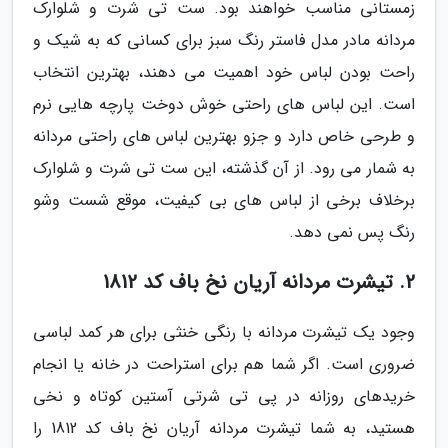
زمستانی مناسب خواهند بود. ست تی شرت و شلوارک
مردانه مادر مدل فاستر رنگ سبز برای کسانی که به شیک و
راحت بودن لباس خود اهمیت می دهند، بهترین انتخاب
است. این لباس های راحتی خوش دوخت پارچه هایی نرم
و طرحی خاص دارد و جزو بهترین لباس های راحتی مردانه
به شمار می رود. از آن گذشته، این ست تی شرت و شلوارک
برخلاف برخی از لباس های بی کیفیت، موقع شست وشو
رنگ پس نمی دهد.
2. تیشرت مردانه آریان نخ باف کد 1812
وجود یک تیشرت مردانه با رنگی خنثی برای هر کمد لباسی
ضروری است. اگر شما هم برای استراحت در خانه یا انجام
خریدهای روزانه در پی تی شرتی آستین کوتاه و نخی
هستید، به شما تیشرت مردانه آریان نخ باف کد 1812 را