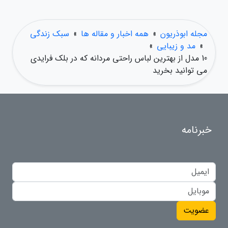
مجله ابوذریون
»
همه اخبار و مقاله ها
»
سبک زندگی
»
مد و زیبایی
»
10 مدل از بهترین لباس راحتی مردانه که در بلک فرایدی
می توانید بخرید
خبرنامه
عضویت