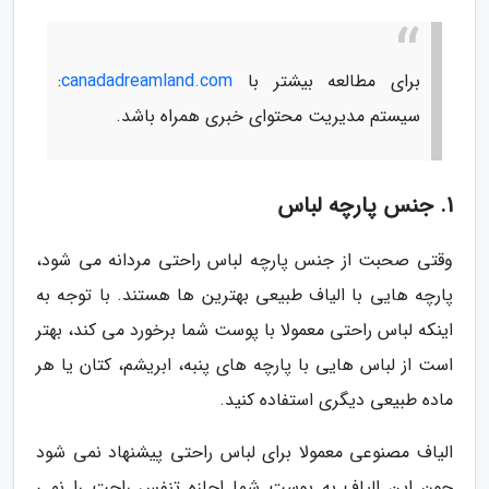
برای مطالعه بیشتر با
canadadreamland.com
:
سیستم مدیریت محتوای خبری همراه باشد.
1. جنس پارچه لباس
وقتی صحبت از جنس پارچه لباس راحتی مردانه می شود،
پارچه هایی با الیاف طبیعی بهترین ها هستند. با توجه به
اینکه لباس راحتی معمولا با پوست شما برخورد می کند، بهتر
است از لباس هایی با پارچه های پنبه، ابریشم، کتان یا هر
ماده طبیعی دیگری استفاده کنید.
الیاف مصنوعی معمولا برای لباس راحتی پیشنهاد نمی شود
چون این الیاف به پوست شما اجازه تنفس راحت را نمی