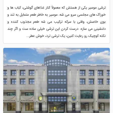
ترشی موسیر یکی از هستش که معمولاً کنار غذاهای گوشتی، کباب ها و
خوراک های مجلسی سرو می شه. موسیر به خاطر طعم متمایل به تند و
بوی خاصش، وقتی با سرکه ترکیب می شه طعم مجذوب کننده و
دلنشینی می سازه. درست کردن این ترشی خیلی ساده ست و اگر چند
نکته کوچیک رو رعایت کنین، یک ترشی ترد، خوش عطر...