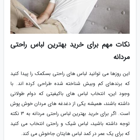
نکات مهم برای خرید بهترین لباس راحتی
مردانه
این روزها می توانید لباس های راحتی بسکمک را پیدا کنید
که برندهای کم وبیش شناخته شده طراحی کرده اند. با
وجود این، انتخاب لباس های باکیفیتی که دوام طولانی
داشته باشند، همیشه یکی از دغدغه های مردان خوش پوش
است. اگر برای خرید بهترین لباس راحتی مردانه به 3 نکته
توجه داشته باشید، لباس شیک و راحتی انتخاب می کنید
که برای یک عمر در کمد لباس هایتان جاخوش می کند.