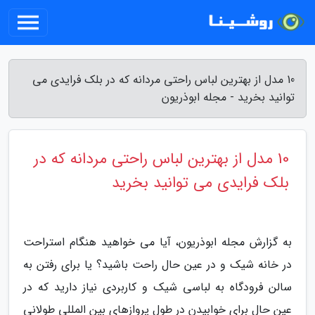
10 مدل از بهترین لباس راحتی مردانه که در بلک فرایدی می
توانید بخرید - مجله ابوذریون
10 مدل از بهترین لباس راحتی مردانه که در
بلک فرایدی می توانید بخرید
به گزارش مجله ابوذریون، آیا می خواهید هنگام استراحت
در خانه شیک و در عین حال راحت باشید؟ یا برای رفتن به
سالن فرودگاه به لباسی شیک و کاربردی نیاز دارید که در
عین حال برای خوابیدن در طول پروازهای بین المللی طولانی