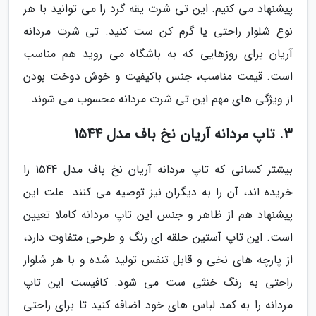
پیشنهاد می کنیم. این تی شرت یقه گرد را می توانید با هر
نوع شلوار راحتی یا گرم کن ست کنید. تی شرت مردانه
آریان برای روزهایی که به باشگاه می روید هم مناسب
است. قیمت مناسب، جنس باکیفیت و خوش دوخت بودن
از ویژگی های مهم این تی شرت مردانه محسوب می شوند.
3. تاپ مردانه آریان نخ باف مدل 1544
بیشتر کسانی که تاپ مردانه آریان نخ باف مدل 1544 را
خریده اند، آن را به دیگران نیز توصیه می کنند. علت این
پیشنهاد هم از ظاهر و جنس این تاپ مردانه کاملا تعیین
است. این تاپ آستین حلقه ای رنگ و طرحی متفاوت دارد،
از پارچه های نخی و قابل تنفس تولید شده و با هر شلوار
راحتی به رنگ خنثی ست می شود. کافیست این تاپ
مردانه را به کمد لباس های خود اضافه کنید تا برای راحتی