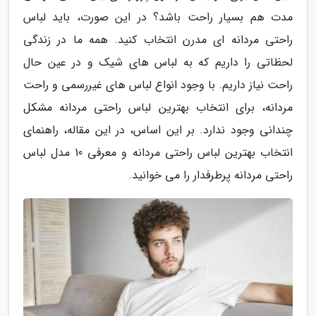
مدت هم بسیار راحت باشد؟ در این صورت، باید لباس
راحتی مردانه ای مدرن انتخاب کنید. همه ما در زندگی
لحظاتی را داریم که به لباس های شیک و در عین حال
راحت نیاز داریم. با وجود انواع لباس های غیررسمی و راحت
مردانه، برای انتخاب بهترین لباس راحتی مردانه مشکل
چندانی وجود ندارد. بر این اساس، در این مقاله، راهنمای
انتخاب بهترین لباس راحتی مردانه و معرفی 10 مدل لباس
راحتی مردانه پرطرفدار را می خوانید.