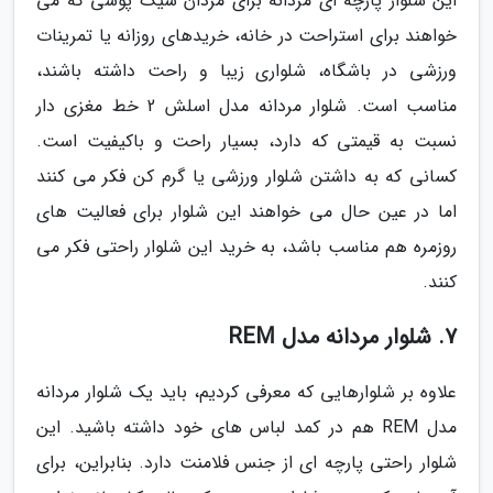
این شلوار پارچه ای مردانه برای مردان شیک پوشی که می
خواهند برای استراحت در خانه، خریدهای روزانه یا تمرینات
ورزشی در باشگاه، شلواری زیبا و راحت داشته باشند،
مناسب است. شلوار مردانه مدل اسلش 2 خط مغزی دار
نسبت به قیمتی که دارد، بسیار راحت و باکیفیت است.
کسانی که به داشتن شلوار ورزشی یا گرم کن فکر می کنند
اما در عین حال می خواهند این شلوار برای فعالیت های
روزمره هم مناسب باشد، به خرید این شلوار راحتی فکر می
کنند.
7. شلوار مردانه مدل REM
علاوه بر شلوارهایی که معرفی کردیم، باید یک شلوار مردانه
مدل REM هم در کمد لباس های خود داشته باشید. این
شلوار راحتی پارچه ای از جنس فلامنت دارد. بنابراین، برای