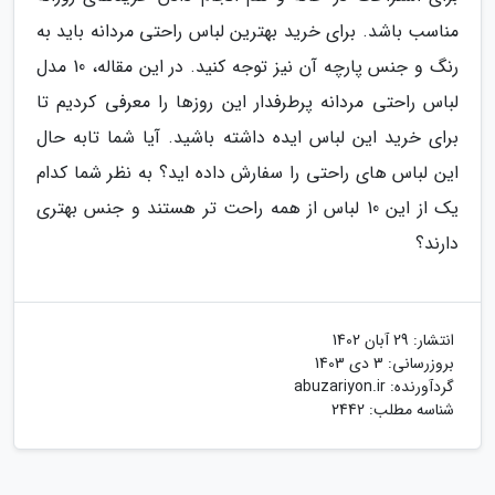
مناسب باشد. برای خرید بهترین لباس راحتی مردانه باید به
رنگ و جنس پارچه آن نیز توجه کنید. در این مقاله، 10 مدل
لباس راحتی مردانه پرطرفدار این روزها را معرفی کردیم تا
برای خرید این لباس ایده داشته باشید. آیا شما تابه حال
این لباس های راحتی را سفارش داده اید؟ به نظر شما کدام
یک از این 10 لباس از همه راحت تر هستند و جنس بهتری
دارند؟
انتشار:
29 آبان 1402
بروزرسانی:
3 دی 1403
گردآورنده:
abuzariyon.ir
شناسه مطلب: 2442