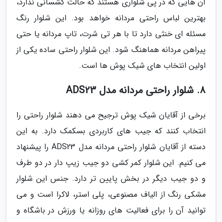
آن هایی که در پی شلواری هستند که حالت کشسانی ندارد،
بهترین لباس راحتی مردانه خواهد بود. این شلوار رنگ
مسئله ای خنثی دارد تا با هر تی شرت، تاپ مردانه یا حتی
پیراهن مردانه هماهنگ شود. این شلوار راحتی ساده یکی از
اولین انتخاب های شیک پوش ها است.
8. شلوار راحتی مردانه مدل ADS23
برخی از آقایان شیک پوش ترجیح می دهند شلوار راحتی را
انتخاب کنند که جیب های کاربردی بسکمک دارد. به این
دسته از آقایان شلوار راحتی مردانه مدل ADS23 را پیشنهاد
می کنیم. این شلوار کمر کشی دو جیب زیپ دار در دو طرف
و دو جیب دیگر در بخش پایین تر دارد. جنس این شلوار
مشکی رنگ از الیاف مصنوعی، پلی استر، لاکرا است و می
توانید آن را برای فعالیت های روزانه یا ورزش در باشگاه و