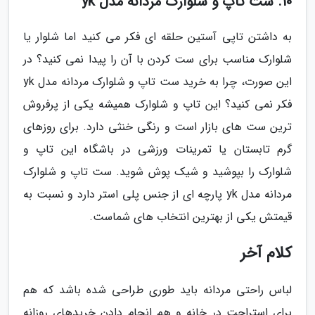
10. ست تاپ و شلوارک مردانه مدل yk
به داشتن تاپی آستین حلقه ای فکر می کنید اما شلوار یا
شلوارک مناسب برای ست کردن با آن را پیدا نمی کنید؟ در
این صورت، چرا به خرید ست تاپ و شلوارک مردانه مدل yk
فکر نمی کنید؟ این تاپ و شلوارک همیشه یکی از پرفروش
ترین ست های بازار است و رنگی خنثی دارد. برای روزهای
گرم تابستان یا تمرینات ورزشی در باشگاه این تاپ و
شلوارک را بپوشید و شیک پوش شوید. ست تاپ و شلوارک
مردانه مدل yk پارچه ای از جنس پلی استر دارد و نسبت به
قیمتش یکی از بهترین انتخاب های شماست.
کلام آخر
لباس راحتی مردانه باید طوری طراحی شده باشد که هم
برای استراحت در خانه و هم انجام دادن خریدهای روزانه