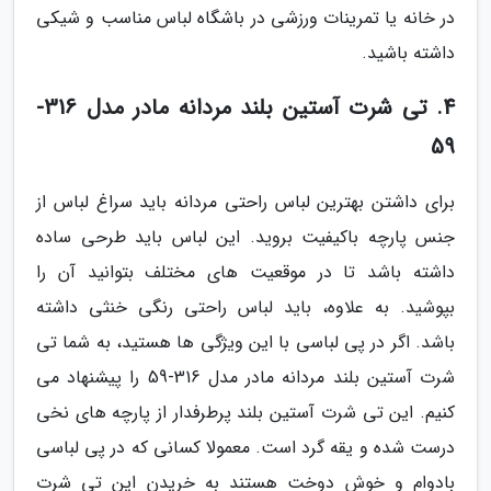
در خانه یا تمرینات ورزشی در باشگاه لباس مناسب و شیکی
داشته باشید.
4. تی شرت آستین بلند مردانه مادر مدل 316-
59
برای داشتن بهترین لباس راحتی مردانه باید سراغ لباس از
جنس پارچه باکیفیت بروید. این لباس باید طرحی ساده
داشته باشد تا در موقعیت های مختلف بتوانید آن را
بپوشید. به علاوه، باید لباس راحتی رنگی خنثی داشته
باشد. اگر در پی لباسی با این ویژگی ها هستید، به شما تی
شرت آستین بلند مردانه مادر مدل 316-59 را پیشنهاد می
کنیم. این تی شرت آستین بلند پرطرفدار از پارچه های نخی
درست شده و یقه گرد است. معمولا کسانی که در پی لباسی
بادوام و خوش دوخت هستند به خریدن این تی شرت