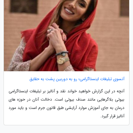
آنسوی تبلیغات اینستاگرامی؛ رو به دوربین پشت به حقایق
آنچه در این گزارش خواهید خواند نقد و آنالیز بر تبلیغات اینستاگرامی
بیوتی بلاگرهایی مانند صدف بیوتی است. دخالت آنان در حوزه های
درمان به جای آموزش موارد آرایشی طبق قانون جرم است و باید مورد
آنالیز قرار گیرد.