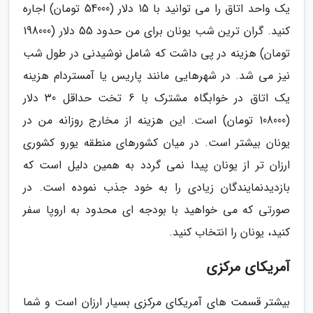
یک واحد اتاق را می توانید با 15 دلار (54000 تومان) اجاره
کنید. گران ترین شب یونان برای من حدود 55 دلار (198000
تومان) هزینه در پی داشت که شامل نوشیدنی در طول شب
نیز می شد. در شهرهایی مانند پاریس یا آمستردام هزینه
یک اتاق در خوابگاه مشترک با 6 تخت حداقل 30 دلار
(108000 تومان) است. این هزینه از مخارج روزانه من در
یونان بیشتر است. در میان کشورهای منطقه یورو کشوری
ارزان تر از یونان پیدا نمی گردد به همین دلیل است که
بازدیدنمایندگان زیادی را به خود جذب نموده است. در
صورتی که می خواهید با بودجه ای محدود به اروپا سفر
کنید، یونان را انتخاب کنید.
آمریکای مرکزی
بیشتر قسمت های آمریکای مرکزی بسیار ارزان است و شما