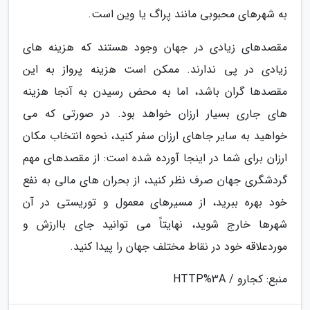
به شهرهای محبوبی مانند پراگ یا وین است.
مقصدهای زیادی در جهان وجود هستند که هزینه های
زیادی در پی ندارند. ممکن است هزینه پرواز به این
مقصدها گران باشد، اما به محض رسیدن به آنجا هزینه
های جاری بسیار ارزان خواهد بود. در صورتی که می
خواهید به سایر جاهای ارزان سفر کنید، نحوه انتخاب مکان
ارزان برای شما در اینجا آورده شده است: از مقصدهای مهم
گردشگری جهان صرف نظر کنید، از بحران های مالی به نفع
خود بهره ببرید، از مسیرهای معمول و توریستی در آن
شهرها خارج شوید، نهایتاً می توانید جای باارزش و
موردعلاقه خود در نقاط مختلف جهان را پیدا کنید.
منبع: کجارو / HTTP%3A