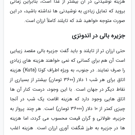
هزینه نوشیدنی در آن بیشتر از غذا است، بنابراین زمانی
بروید که تمایل زیادی به نوشیدنی ها نداشته باشید، در این
صورت متوجه خواهید شد که تایلند کاملاً ارزان است.
جزیره بالی در اندونزی
حتی ارزان تر از تایلند و باید گفت جزیره بالی مقصد زیبایی
است آن هم برای کسانی که نمی خواهند هزینه های زیادی
را صرف نمایند. در جنوب، به ویژه اطراف کوتا (Kuta) هزینه
اتاق برای هر شب 1 دلار (3600 تومان) بیشتر از بسیاری از
نقاط دیگر در جهان است. با این وجود، درست کنار آن ها
اتاق هایی وجود دارد که هزینه اقامت یک شب در آنجا
چیزی کمتر از 10 دلار (36000 تومان) است. هر چند پرواز به
جزیره، طولانی و گران قیمت محسوب می گردد، اما هزینه
ها در جزیره به طرز شگفت آوری ارزان است. هزینه اغلب