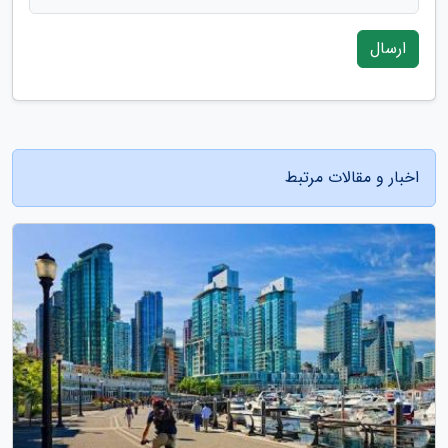
ارسال
اخبار و مقالات مرتبط