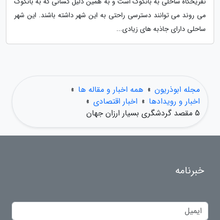
تفریحگاه ساحلی به بانکوک است و به همین دلیل کسانی که به بانکوک
می روند می توانند دسترسی راحتی به این شهر داشته باشند. این شهر
ساحلی دارای جاذبه های زیادی...
مجله ابوذریون
»
همه اخبار و مقاله ها
»
اخبار و رویدادها
»
اخبار اقتصادی
»
5 مقصد گردشگری بسیار ارزان جهان
خبرنامه