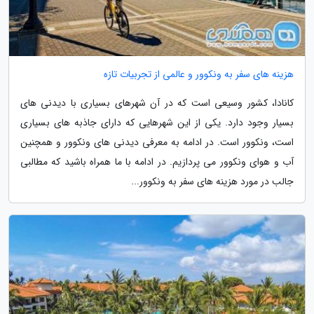
هزینه های سفر به ونکوور و عالمی از تجربیات تازه
کانادا، کشور وسیعی است که در آن شهرهای بسیاری با دیدنی های
بسیار وجود دارد. یکی از این شهرهایی که دارای جاذبه های بسیاری
است، ونکوور است. در ادامه به معرفی دیدنی های ونکوور و همچنین
آب و هوای ونکوور می پردازیم. در ادامه با ما همراه باشید که مطالبی
جالب در مورد هزینه های سفر به ونکوور...