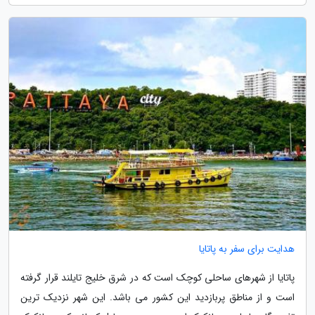
هدایت برای سفر به پاتایا
پاتایا از شهرهای ساحلی کوچک است که در شرق خلیج تایلند قرار گرفته
است و از مناطق پربازدید این کشور می باشد. این شهر نزدیک ترین