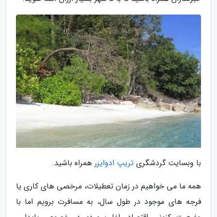
با وبسایت گردشگری
تریپ ادوایزر
همراه باشید.
همه ما می خواهیم در زمان تعطیلات، مرخصی های کاری یا
فرجه های موجود در طول سال، به مسافرت برویم اما با