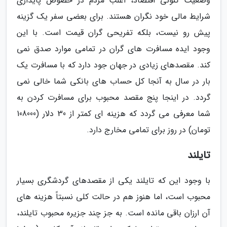
وضعیت کنونی اقتصاد، اغلب مردم در خصوص پایداری
شرایط مالی خود نگران هستند. برای بعضی سفر یک گزینه
پیش رو نیست، بلکه تفریحی گران قیمت است. با این
وجود ایده مسافرت های گران در تمامی موارد صدق نمی
کند. مقصدهای زیادی در جهان جود دارد که با مسافرت یک
بار در سال به آنجا کل حساب های بانکی شما خالی نمی
گردد. در اینجا پنج مقصد محبوب برای مسافرت کردن به
شما معرفی می گردد که هزینه ای کمتر از 30 دلار (108000
تومان) در روز برای تمامی مخارج دارد.
تایلند
با وجود این که تایلند یکی از مقصدهای گردشگری بسیار
محبوب است، اما هنوز هم در حالت کلی نسبتاً هزینه های
آن ارزان باقی مانده است. به جز چند جزیره محبوب تایلند،