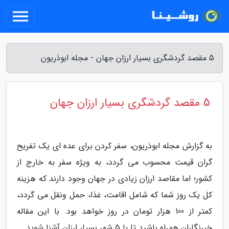
5 مقصد گردشگری بسیار ارزان جهان - مجله ابوذریون
5 مقصد گردشگری بسیار ارزان جهان
به گزارش مجله ابوذریون، سفر کردن برای عده ای یک تفریح
گران قیمت محسوب می گردد، به ویژه سفر به خارج از
کشور؛ اما مقاصد ارزان زیادی در جهان وجود دارند که هزینه
کل یک روز شما که شامل اقامت، غذا، حمل ونقل می گردد،
کمتر از 100 هزار تومان در روز خواهد بود. با این مقاله
خبرنگاران همراه باشید تا با 5 شهر بسیار ارزان آشنا شوید.