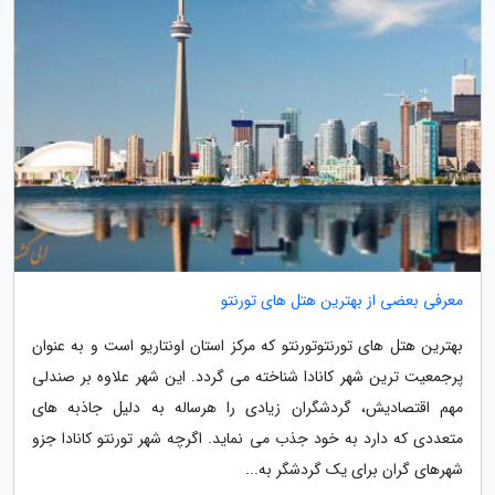
معرفی بعضی از بهترین هتل های تورنتو
بهترین هتل های تورنتوتورنتو که مرکز استان اونتاریو است و به عنوان
پرجمعیت ترین شهر کانادا شناخته می گردد. این شهر علاوه بر صندلی
مهم اقتصادیش، گردشگران زیادی را هرساله به دلیل جاذبه های
متعددی که دارد به خود جذب می نماید. اگرچه شهر تورنتو کانادا جزو
شهرهای گران برای یک گردشگر به...