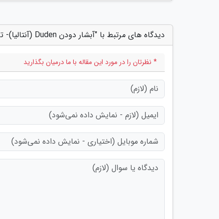
دیدگاه های مرتبط با "آبشار دودن Duden (آنتالیا)- ترکیه"
* نظرتان را در مورد این مقاله با ما درمیان بگذارید