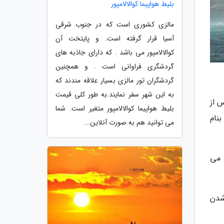
بلیط هواپیما کوالالامپور
مالزی کشوری است که در جنوب شرقی
آسیا قرار گرفته است. و پایتخت آن
کوالالامپور می باشد . که دارای جاذبه های
گردشگری فراوانی است . و همچنین
گردشگران تور مالزی بسیار علاقه مندند که
به این شهر سفر نمایند.به طور کلی قیمت
چشمه پس از
بلیط هواپیما کوالالامپور متغیر است. شما
 گودالی بنام
می توانید هم به صورت آنلاین...
وجود می
ی شدن