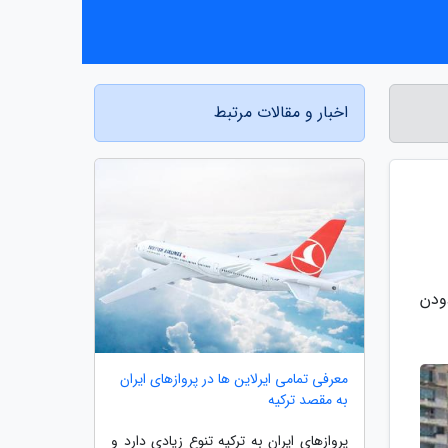
اخبار و مقالات مرتبط
ار دودن
معرفی تمامی ایرلاین ها در پروازهای ایران
به مقصد ترکیه
پروازهای ایران به ترکیه تنوع زیادی دارد و