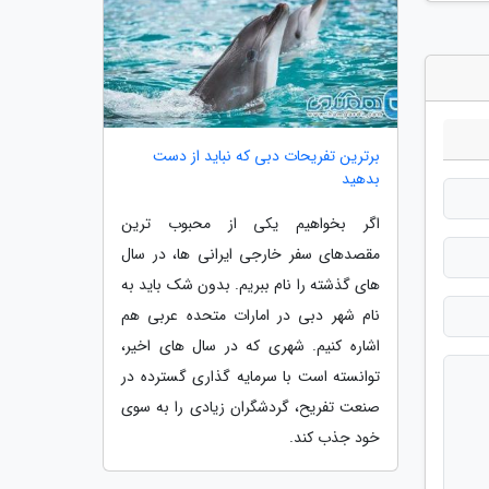
برترین تفریحات دبی که نباید از دست
بدهید
اگر بخواهیم یکی از محبوب ترین
مقصدهای سفر خارجی ایرانی ها، در سال
های گذشته را نام ببریم. بدون شک باید به
نام شهر دبی در امارات متحده عربی هم
اشاره کنیم. شهری که در سال های اخیر،
توانسته است با سرمایه گذاری گسترده در
صنعت تفریح، گردشگران زیادی را به سوی
خود جذب کند.