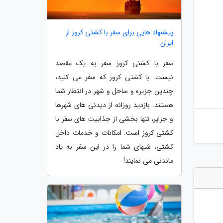
پیشنهاد هایی برای سفر با کشتی کروز از
ایران
سفر با کشتی کروز سفر به یک مقصد
نیست. با کشتی کروز که سفر می کنید،
چندین جزیره و ساحل و شهر در انتظار شما
هستند. بازدید روزانه از دیدنی های شهرها
و جزایر، تنها بخشی از جذابیت های سفر با
کشتی کروز است. امکانات و خدمات داخل
کشتی، شبهای شما را در این سفر به یاد
ماندنی می نمایند!