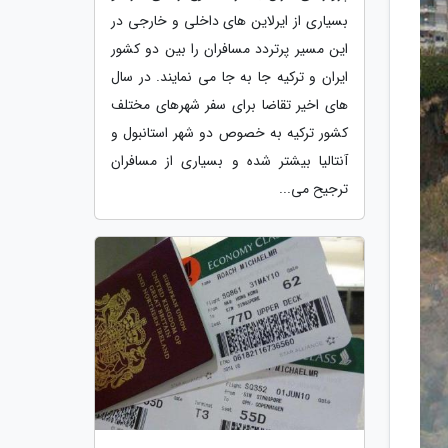
بسیاری از ایرلاین های داخلی و خارجی در
این مسیر پرتردد مسافران را بین دو کشور
ایران و ترکیه جا به جا می نمایند. در سال
های اخیر تقاضا برای سفر شهرهای مختلف
کشور ترکیه به خصوص دو شهر استانبول و
آنتالیا بیشتر شده و بسیاری از مسافران
ترجیح می...