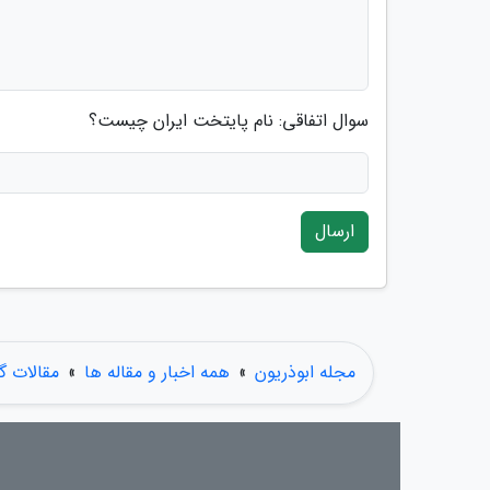
سوال اتفاقی: نام پایتخت ایران چیست؟
ارسال
مجله ابوذریون
»
همه اخبار و مقاله ها
»
مقالات 