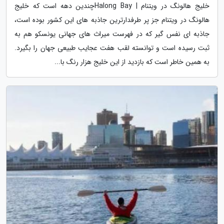
خلیج هالونگ در ویتنام | Halong Bayچندین دهه است که خلیج
هالونگ در ویتنام جز پر طرفدارترین جاذبه های این کشور بوده است،
جاذبه ای نفس گیر که در فهرست میراث های جهانی یونسکو هم به
ثبت رسیده است و توانسته لقب هفت عجایب طبیعی جهان را بگیرد.
به همین خاطر است که بازدید از این خلیج هزار رنگ با...