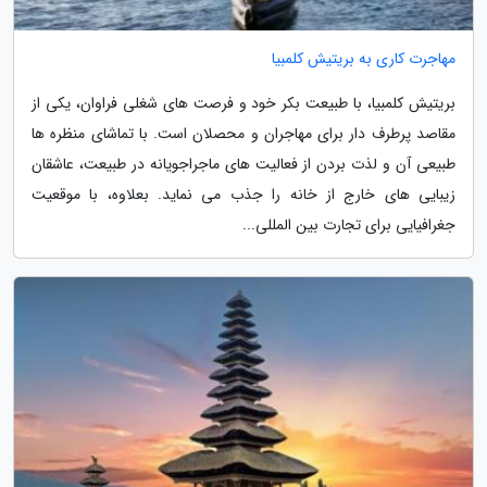
مهاجرت کاری به بریتیش کلمبیا
بریتیش کلمبیا، با طبیعت بکر خود و فرصت های شغلی فراوان، یکی از
مقاصد پرطرف دار برای مهاجران و محصلان است. با تماشای منظره ها
طبیعی آن و لذت بردن از فعالیت های ماجراجویانه در طبیعت، عاشقان
زیبایی های خارج از خانه را جذب می نماید. بعلاوه، با موقعیت
جغرافیایی برای تجارت بین المللی...