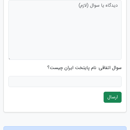
سوال اتفاقی: نام پایتخت ایران چیست؟
ارسال