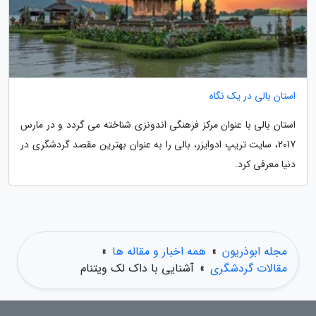
استان بالی در یک نگاه
استان بالی با عنوان مرکز فرهنگی اندونزی شناخته می گردد و در مارس
2017، سایت تریپ ادوایزر، بالی را به عنوان بهترین مقصد گردشگری در
دنیا معرفی کرد.
مجله ابوذریون
»
همه اخبار و مقاله ها
»
مقالات گردشگری
»
آشنایی با داک لک ویتنام