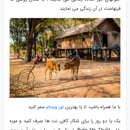
قرنهاست در آن زندگی می نمایند.
با ما همراه باشید تا با بهترین
تور ویتنام
سفر کنید.
یک یا دو روز را برای شکار کافی نت ها صرف کنید و موزه