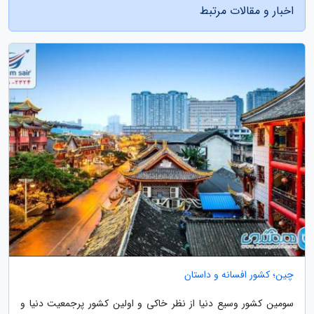
اخبار و مقالات مرتبط
چین؛ کشور افسانه و داستان
سومین کشور وسیع دنیا از نظر خاکی و اولین کشور پرجمعیت دنیا و