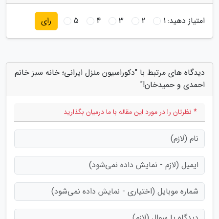
امتیاز دهید:
1
2
3
4
5
رای
دیدگاه های مرتبط با "دکوراسیون منزل ایرانی؛ خانه سبز خانم
احمدی و حمیدخان!"
* نظرتان را در مورد این مقاله با ما درمیان بگذارید