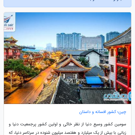
چین؛ کشور افسانه و داستان
سومین کشور وسیع دنیا از نظر خاکی و اولین کشور پرجمعیت دنیا و
زبانی با بیش از یک میلیارد و هفتصد میلیون شنوده در سرتاسر دنیا، که