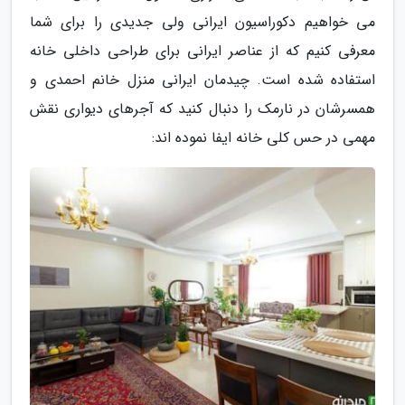
می خواهیم دکوراسیون ایرانی ولی جدیدی را برای شما
معرفی کنیم که از عناصر ایرانی برای طراحی داخلی خانه
استفاده شده است. چیدمان ایرانی منزل خانم احمدی و
همسرشان در نارمک را دنبال کنید که آجرهای دیواری نقش
مهمی در حس کلی خانه ایفا نموده اند: