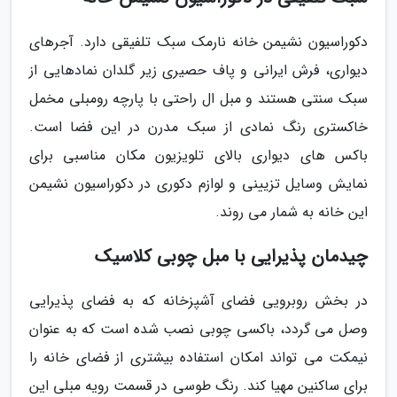
دکوراسیون نشیمن خانه نارمک سبک تلفیقی دارد. آجرهای
دیواری، فرش ایرانی و پاف حصیری زیر گلدان نمادهایی از
سبک سنتی هستند و مبل ال راحتی با پارچه رومبلی مخمل
خاکستری رنگ نمادی از سبک مدرن در این فضا است.
باکس های دیواری بالای تلویزیون مکان مناسبی برای
نمایش وسایل تزیینی و لوازم دکوری در دکوراسیون نشیمن
این خانه به شمار می روند.
چیدمان پذیرایی با مبل چوبی کلاسیک
در بخش روبرویی فضای آشپزخانه که به فضای پذیرایی
وصل می گردد، باکسی چوبی نصب شده است که به عنوان
نیمکت می تواند امکان استفاده بیشتری از فضای خانه را
برای ساکنین مهیا کند. رنگ طوسی در قسمت رویه مبلی این