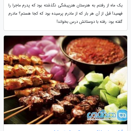
یک ماه از رفتنم به هنرستان هنرپیشگی نگذشته بود که پدرم ماجرا را
فهمید! قبل از آن هر بار که از مادرم پرسیده بود که کجا هستم؟ مادرم
گفته بود: رفته با دوستانش درس بخواند!