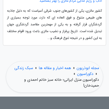
آداب و رژیم غذایی مردم مالزی را بهتر بشناسید
کشور مالزی، یکی از کشورهای جنوب شرقی آسیاست که به دلیل جاذبه
های طبیعی متنوع و فوق العاده ای که دارد، مورد توجه بسیاری از
گردشگران قرار گرفته و به یکی از مهمترین مقاصد گردشگری جهان
تبدیل شده است. تاریخ پرفراز و نشیب مالزی باعث ورود اقوام مختلف
به این کشور و در نتیجه تنوع فرهنگ و...
مجله ابوذریون
»
همه اخبار و مقاله ها
»
سبک زندگی
»
دکوراسیون
»
دکوراسیون منزل ایرانی؛ خانه سبز خانم احمدی و
حمیدخان!