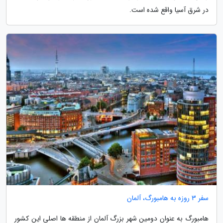
در شرق آسیا واقع شده است.
سفر 3 روزه به هامبورگ، آلمان
هامبورگ به عنوان دومین شهر بزرگ آلمان از منطقه ها اصلی این کشور