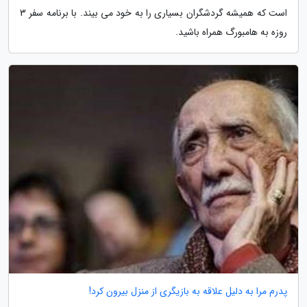
است که همیشه گردشگران بسیاری را به خود می بیند. با برنامه سفر 3
روزه به هامبورگ همراه باشید.
پدرم مرا به دلیل علاقه به بازیگری از منزل بیرون کرد!