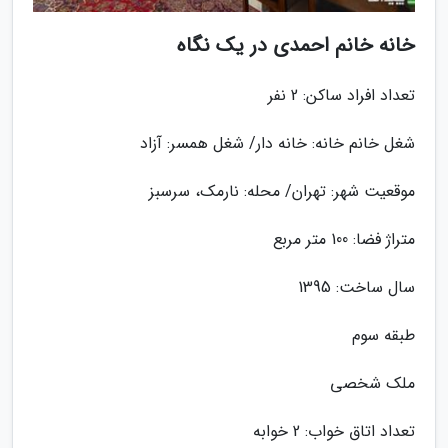
خانه خانم احمدی در یک نگاه
تعداد افراد ساکن: 2 نفر
شغل خانم خانه: خانه دار/ شغل همسر: آزاد
موقعیت شهر: تهران/ محله: نارمک، سرسبز
متراژ فضا: 100 متر مربع
سال ساخت: 1395
طبقه سوم
ملک شخصی
تعداد اتاق خواب: 2 خوابه