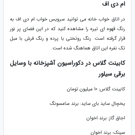
ام دی اف
در اتاق خواب خانه می توانید سرویس خواب ام دی اف به
رنگ قهوه ای تیره را مشاهده کنید که در این فضای پر نور
قرار گرفته است. رنگ روتختی با پرده و رنگ فرش با مبل
تک نفره این اتاق هماهنگ شده است.
کابینت گلاس در دکوراسیون آشپزخانه با وسایل
برقی سیلور
کابینت گلاس: 10 میلیون تومان
یخچال ساید بای ساید: برند سامسونگ
اجاق گاز: برند اخوان
سینک: برند اخوان