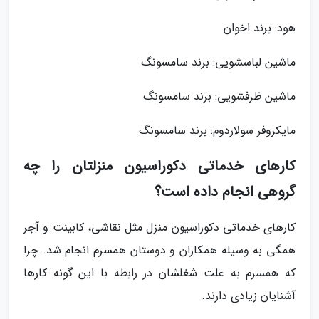
هود: برند اخوان
ماشین لباسشویی: برند سامسونگ
ماشین ظرفشویی: برند سامسونگ
مایکروفر سولاردوم: برند سامسونگ
کارهای خدماتی دکوراسیون منزلتان را چه
گروهی انجام داده است؟
کارهای خدماتی دکوراسیون منزل مثل نقاشی، کابینت و آجر
همگی به وسیله همکاران و دوستان همسرم انجام شد. چرا
که همسرم به علت شغلشان در رابطه با این گونه کارها
آشنایان زیادی دارند.