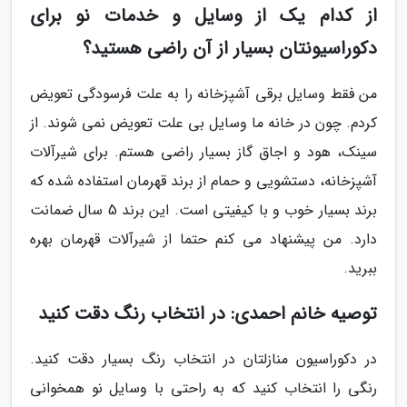
از کدام یک از وسایل و خدمات نو برای
دکوراسیونتان بسیار از آن راضی هستید؟
من فقط وسایل برقی آشپزخانه را به علت فرسودگی تعویض
کردم. چون در خانه ما وسایل بی علت تعویض نمی شوند. از
سینک، هود و اجاق گاز بسیار راضی هستم. برای شیرآلات
آشپزخانه، دستشویی و حمام از برند قهرمان استفاده شده که
برند بسیار خوب و با کیفیتی است. این برند 5 سال ضمانت
دارد. من پیشنهاد می کنم حتما از شیرآلات قهرمان بهره
ببرید.
توصیه خانم احمدی: در انتخاب رنگ دقت کنید
در دکوراسیون منازلتان در انتخاب رنگ بسیار دقت کنید.
رنگی را انتخاب کنید که به راحتی با وسایل نو همخوانی