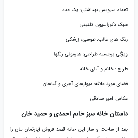
تعداد سرویس بهداشتی: یک عدد
سبک دکوراسیون: تلفیقی
رنگ های غالب: طوسی، زرشکی
ویژگی برجسته طراحی: هارمونی رنگها
طراح : خانم و آقای خانه
فضای مورد علاقه: دیوارهای آجری و گیاهان
عکاس: امیر صادقی
داستان خانه سبز خانم احمدی و حمید خان
بعد از ساخت و ساز این خانه قصد فروش آپارتمان مان را