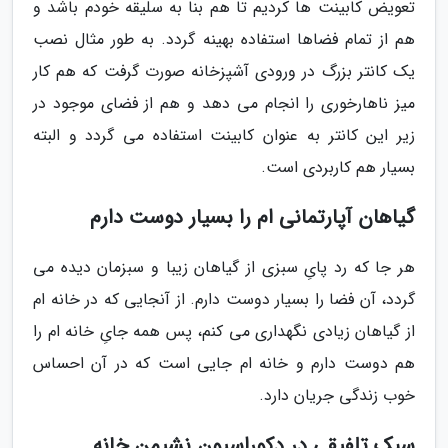
تعویض کابینت ها کردیم تا هم بنا به سلیقه خودم باشد و
هم از تمام فضاها استفاده بهینه گردد. به طور مثال نصب
یک کانتر بزرگ در ورودی آشپزخانه صورت گرفت که هم کار
میز ناهارخوری را انجام می دهد و هم از فضای موجود در
زیر این کانتر به عنوان کابینت استفاده می گردد و البته
بسیار هم کاربردی است.
گیاهان آپارتمانی ام را بسیار دوست دارم
هر جا که رد پایِ سبزی از گیاهان زیبا و سبزمان دیده می
گردد، آن فضا را بسیار دوست دارم. از آنجایی که در خانه ام
از گیاهان زیادی نگهداری می کنم، پس همه جایِ خانه ام را
هم دوست دارم و خانه ام جایی است که در آن احساس
خوب زندگی جریان دارد.
سبک تلفیقی در دکوراسیون نشیمن خانه