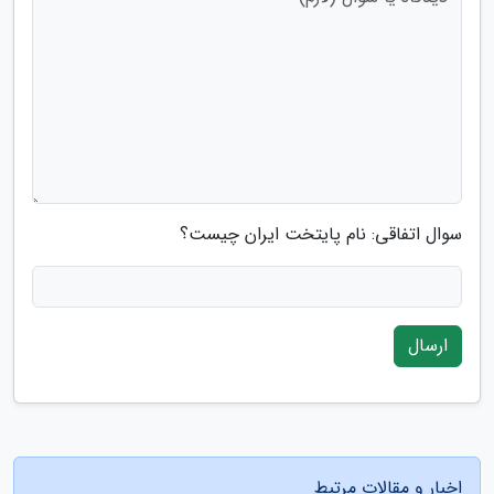
سوال اتفاقی: نام پایتخت ایران چیست؟
ارسال
اخبار و مقالات مرتبط