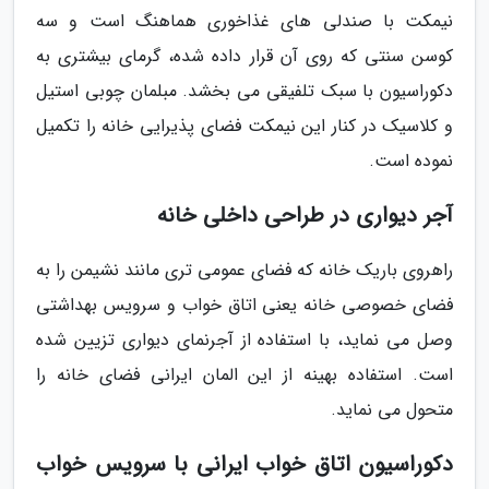
نیمکت با صندلی های غذاخوری هماهنگ است و سه
کوسن سنتی که روی آن قرار داده شده، گرمای بیشتری به
دکوراسیون با سبک تلفیقی می بخشد. مبلمان چوبی استیل
و کلاسیک در کنار این نیمکت فضای پذیرایی خانه را تکمیل
نموده است.
آجر دیواری در طراحی داخلی خانه
راهروی باریک خانه که فضای عمومی تری مانند نشیمن را به
فضای خصوصی خانه یعنی اتاق خواب و سرویس بهداشتی
وصل می نماید، با استفاده از آجرنمای دیواری تزیین شده
است. استفاده بهینه از این المان ایرانی فضای خانه را
متحول می نماید.
دکوراسیون اتاق خواب ایرانی با سرویس خواب