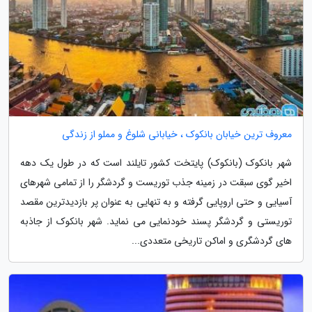
معروف ترین خیابان بانکوک ، خیابانی شلوغ و مملو از زندگی
شهر بانکوک (بانکوک) پایتخت کشور تایلند است که در طول یک دهه
اخیر گوی سبقت در زمینه جذب توریست و گردشگر را از تمامی شهرهای
آسیایی و حتی اروپایی گرفته و به تنهایی به عنوان پر بازدیدترین مقصد
توریستی و گردشگر پسند خودنمایی می نماید. شهر بانکوک از جاذبه
های گردشگری و اماکن تاریخی متعددی...