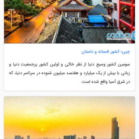
چین؛ کشور افسانه و داستان
سومین کشور وسیع دنیا از نظر خاکی و اولین کشور پرجمعیت دنیا و
زبانی با بیش از یک میلیارد و هفتصد میلیون شنوده در سرتاسر دنیا، که
در شرق آسیا واقع شده است.