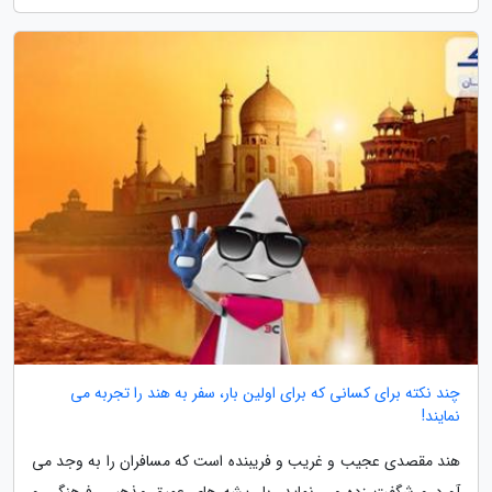
چند نکته برای کسانی که برای اولین بار، سفر به هند را تجربه می
نمایند!
هند مقصدی عجیب و غریب و فریبنده است که مسافران را به وجد می