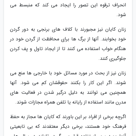
انحراف ترقوه این تصور را ایجاد می کند که منبسط می
شود.
زنان کایان نیز مجبورند با کلاف های برنجی به دور گردن
خود بخوابند. آنها از برگ ها برای محافظت از گردن خود در
هنگام خواب استفاده می کنند تا از ایجاد تاول و پف کردن
جلوگیری کنند.
زنان نیز از بحث در مورد مسائل خود با خارجی ها منع می
شوند. اگر این کار را بکنند حقوقشان کم می شود. آنها
همچنین می توانند به دلیل درگیر شدن در فعالیت های
مدرن مانند استفاده از رایانه یا تلفن همراه مجازات شوند.
اگرچه برخی از افراد بر این باورند که کایان ها مجاز به حفظ
فرهنگ خود هستند، برخی دیگر معتقدند که بی تابعیتی