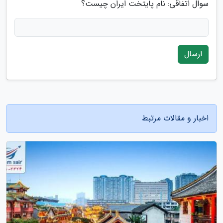
سوال اتفاقی: نام پایتخت ایران چیست؟
ارسال
اخبار و مقالات مرتبط