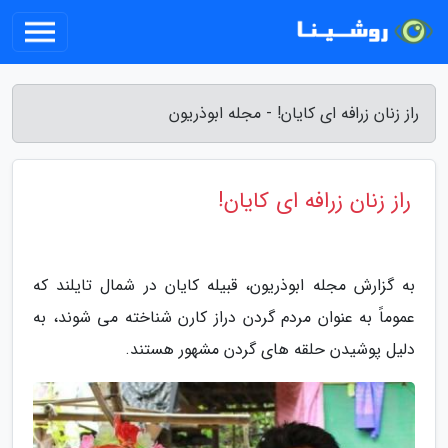
راز زنان زرافه ای کایان! - مجله ابوذریون
راز زنان زرافه ای کایان!
به گزارش مجله ابوذریون، قبیله کایان در شمال تایلند که
عموماً به عنوان مردم گردن دراز کارن شناخته می شوند، به
دلیل پوشیدن حلقه های گردن مشهور هستند.