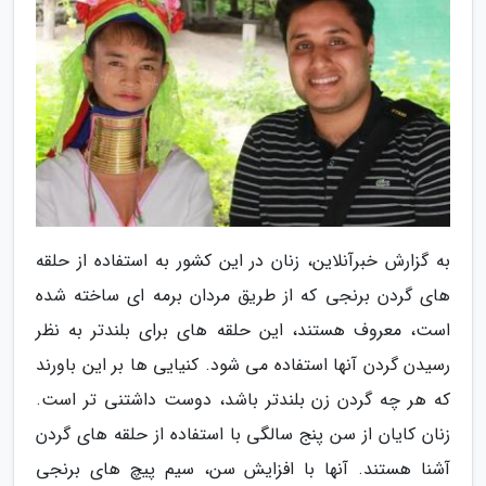
به گزارش خبرآنلاین، زنان در این کشور به استفاده از حلقه
های گردن برنجی که از طریق مردان برمه ای ساخته شده
است، معروف هستند، این حلقه های برای بلندتر به نظر
رسیدن گردن آنها استفاده می شود. کنیایی ها بر این باورند
که هر چه گردن زن بلندتر باشد، دوست داشتنی تر است.
زنان کایان از سن پنج سالگی با استفاده از حلقه های گردن
آشنا هستند. آنها با افزایش سن، سیم پیچ های برنجی