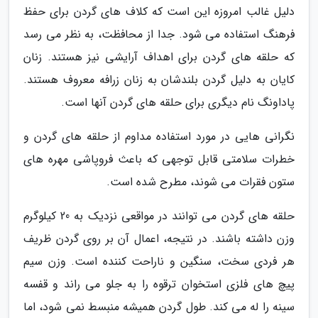
دلیل غالب امروزه این است که کلاف های گردن برای حفظ
فرهنگ استفاده می شود. جدا از محافظت، به نظر می رسد
که حلقه های گردن برای اهداف آرایشی نیز هستند. زنان
کایان به دلیل گردن بلندشان به زنان زرافه معروف هستند.
پاداونگ نام دیگری برای حلقه های گردن آنها است.
نگرانی هایی در مورد استفاده مداوم از حلقه های گردن و
خطرات سلامتی قابل توجهی که باعث فروپاشی مهره های
ستون فقرات می شوند، مطرح شده است.
حلقه های گردن می توانند در مواقعی نزدیک به 20 کیلوگرم
وزن داشته باشند. در نتیجه، اعمال آن بر روی گردن ظریف
هر فردی سخت، سنگین و ناراحت کننده است. وزن سیم
پیچ های فلزی استخوان ترقوه را به جلو می راند و قفسه
سینه را له می کند. طول گردن همیشه منبسط نمی شود، اما