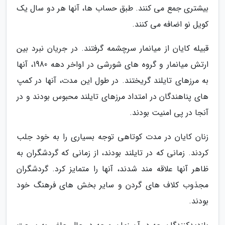
بیشتری جمع می کنند. طبق حساب ها، آنها هر دو سال یک
کویل نو اضافه می کنند.
قبیله کایان از میانمار سرچشمه گرفتند. در جریان نبرد بین
ارتش میانمار و گروه های شورشی در اواخر دهه 1980، آنها
به مرزهای تایلند گریختند. در طول این مدت، آنها در کمپ
های پناهندگان در امتداد مرزهای تایلند محبوس بودند و در
آنجا در پی امنیت بودند.
زنان کایان در مدت کوتاهی توجه بسیاری را به خود جلب
کردند. زمانی که در تایلند بودند، از زمانی که گردشگران به
ظاهر آنها علاقه مند شدند، آنها را متمایز کرد. گردشگران
مجذوب کلاف های گردن و سایر بخش های فرهنگ خود
بودند.