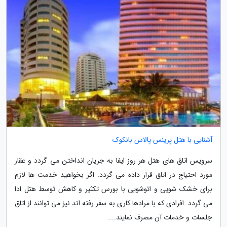
آشنایی با هتل پرینس پالاس بانکوک
سرویس اتاق های هتل هر روز ایفا به جریان انداختن می گردد و عقار
مورد احتیاج در اتاق قرار داده می گردد. اگر بخواهید خدمت ها لازم
برای خشک شویی و اتوشویی با بورس تکثیر و کاهش توسط هتل ادا
می گردد. افرادی که با مرادها کاری به سفر رفته اند نیز می توانند از اتاق
جلسات و خدمات آن مصرف نمایند....