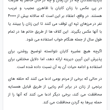
بازدیدکنندگان چه در آن زمان و چه در حال حاضر به سرعت
در پی عکس با زنان کایان با ظاهری عجیب و غریب
هستند. در واقع، اعتقاد بر این است که سالانه بیش از 40000
نفر در مرزهای تپه ای توقف می کنند تا این زنان را ببینند یا
با آنها عکس بگیرند. این کلاف ها از طریق خانم ها در تمام
طول سال از جمله هنگام خواب استفاده می شود.
اگرچه هیچ عشیره کایان نتوانسته توضیح روشنی برای
پذیرش این آیین دیرینه ارائه دهد، اما دلایل مختلفی برای
استفاده و ادامه حیات آن به آن نسبت داده شده است.
در حالی که برخی از مردم بومی ادعا می کنند که حلقه های
برنجی از زنان در برابر آدم ربایی از طریق قبایل همسایه
محافظت می کند، برخی دیگر ادعا می کنند که آنها را از
حمله ببرها به گردن محافظت می کند.