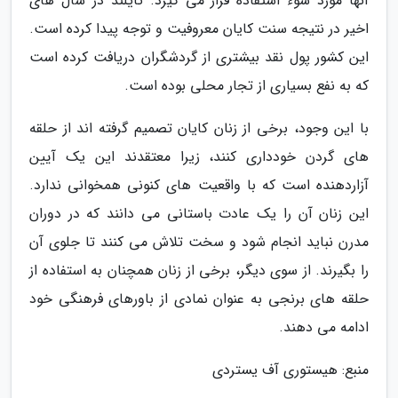
آنها مورد سوء استفاده قرار می گیرد. تایلند در سال های
اخیر در نتیجه سنت کایان معروفیت و توجه پیدا کرده است.
این کشور پول نقد بیشتری از گردشگران دریافت کرده است
که به نفع بسیاری از تجار محلی بوده است.
با این وجود، برخی از زنان کایان تصمیم گرفته اند از حلقه
های گردن خودداری کنند، زیرا معتقدند این یک آیین
آزاردهنده است که با واقعیت های کنونی همخوانی ندارد.
این زنان آن را یک عادت باستانی می دانند که در دوران
مدرن نباید انجام شود و سخت تلاش می کنند تا جلوی آن
را بگیرند. از سوی دیگر، برخی از زنان همچنان به استفاده از
حلقه های برنجی به عنوان نمادی از باورهای فرهنگی خود
ادامه می دهند.
منبع: هیستوری آف یستردی