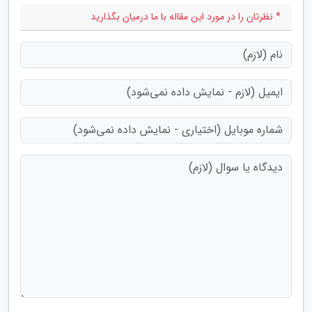
* نظرتان را در مورد این مقاله با ما درمیان بگذارید