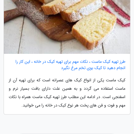
طرز تهیه کیک ماست ، نکات مهم برای تهیه کیک در خانه ، این کار را
انجام دهید تا کیک بوی تخم مرغ نگیرد
کیک ماست یکی از انواع کیک های عصرانه است که برای تهیه آن از
ماست استفاده می گردد و به همین علت دارای بافت بسیار نرم و
اسفنجی است. در ادامه این مطلب طرز تهیه کیک ماست همراه با نکات
مهم و فوت و فن های پخت هر نوع کیک در خانه را می خوانید.