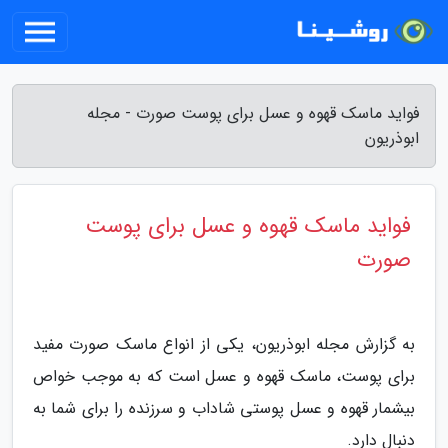
فواید ماسک قهوه و عسل برای پوست صورت - مجله
ابوذریون
فواید ماسک قهوه و عسل برای پوست
صورت
به گزارش مجله ابوذریون، یکی از انواع ماسک صورت مفید
برای پوست، ماسک قهوه و عسل است که به موجب خواص
بیشمار قهوه و عسل پوستی شاداب و سرزنده را برای شما به
دنبال دارد.