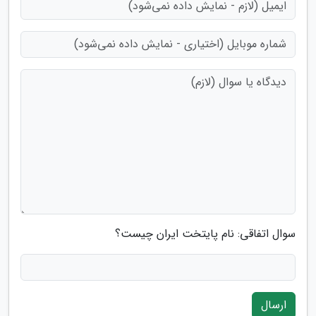
سوال اتفاقی: نام پایتخت ایران چیست؟
ارسال