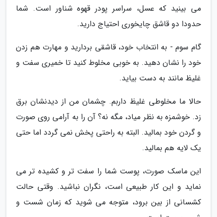
می بینید که عسل، سراسر پودر قهوه شناور است. شما
حدودا دو قاشق چایخوری احتیاج دارید.
گام سوم - به انتخاب خود، قاشقی بردارید و مهارت هم زدن
خود را نشان دهید. به خوبی مخلوط کنید تا خمیری سفت و
غلیظ مانند به دست بیاید.
حالا ما مخلوطی غلیظ داربم. چشمان من از دیدنشان برق
زد. خوشمزه به نظر میاد، مگه نه؟ آن را به آرامی روی صورت
و گردن خود بمالید. البته به راحتی پخش نمی گردد اما حتی
یک لایه هم بمالید.
این ماسک صورت، پوست شما را سفت تر و کشیده تر می
نماید و این کار طبیعی است، نگران نباشید. وقتی حالت
کشسانی از بین برود، متوجه می شوید که زمان شست و