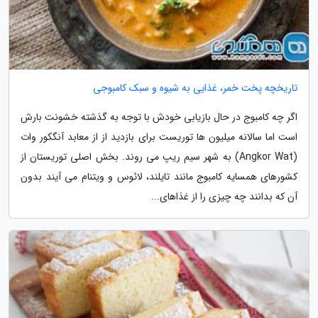
تاریخچه پخت خمر، غذایی به شیوه و سبک کامبوجی
اگر چه کامبوج در حال بازیابی خودش با توجه به گذشته خشونت بارش
است اما سالانه میلیون ها توریست برای بازدید از از معابد آنگکور وات
(Angkor Wat) به شهر سیم ریپ می روند. بخش اصلی توریستان از
کشورهای همسایه کامبوج مانند تایلند، لائوس و ویتنام می آیند بدون
آن که بدانند چه چیزی را از غذاهای...