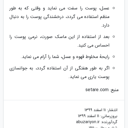
عسل، پوست را سفت می نماید و وقتی که به طور
منظم استفاده می گردد، درخشندگی پوست را به دنبال
دارد.
بعد از استفاده از این ماسک صورت، نرمی پوست را
احساس می کنید.
رایحۀ مخلوط قهوه و عسل، شما را آرام می نماید.
اگر به طور هفتگی از آن استفاده گردد، به جوانسازی
پوست یاری می نماید.
منبع: setare.com
انتشار:
11 اسفند 1399
بروزرسانی:
11 اسفند 1399
گردآورنده:
abuzariyon.ir