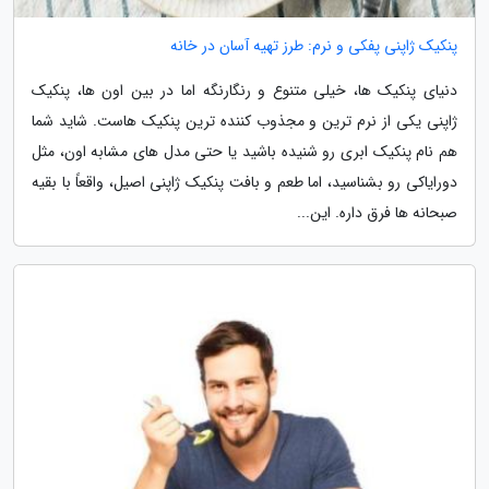
پنکیک ژاپنی پفکی و نرم: طرز تهیه آسان در خانه
دنیای پنکیک ها، خیلی متنوع و رنگارنگه اما در بین اون ها، پنکیک
ژاپنی یکی از نرم ترین و مجذوب کننده ترین پنکیک هاست. شاید شما
هم نام پنکیک ابری رو شنیده باشید یا حتی مدل های مشابه اون، مثل
دورایاکی رو بشناسید، اما طعم و بافت پنکیک ژاپنی اصیل، واقعاً با بقیه
صبحانه ها فرق داره. این...