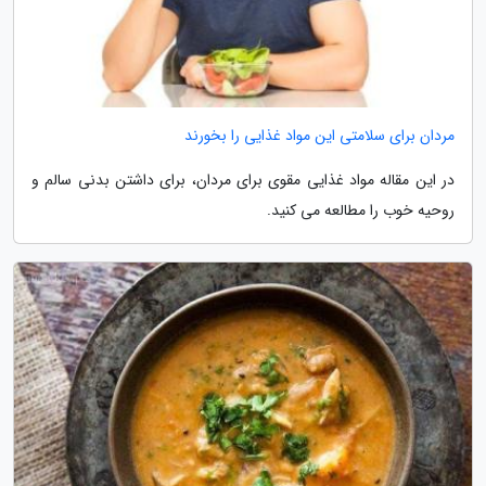
مردان برای سلامتی این مواد غذایی را بخورند
در این مقاله مواد غذایی مقوی برای مردان، برای داشتن بدنی سالم و
روحیه خوب را مطالعه می کنید.