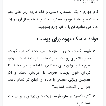
شوی صورت است.
گام چهارم - یک دستمال دستی را نگه دارید زیرا علی رغم
چسبنده و غلیظ بودن، ممکن است چند قطره از آن بریزد.
حالا می توانید آن را با آب ولرم بشویید.
فواید ماسک قهوه برای پوست
قهوه، گردش خون را افزایش می دهد که این گردش
خون بالا برای پوست صورت ما بسیار مفید است. مردم،
سرم ها و روغن های مختلفی را امتحان می نمایند تا
گردش خون پوست صورت را افزایش دهند و اگر
همچین ویژگی مفیدی را ماده ای ارزان تر انجام دهد،
چرا آن را انتخاب ننمایند؟
آنتی اکسیدان های قهوه مزیت های زیادی برای پوست
شما دارند.