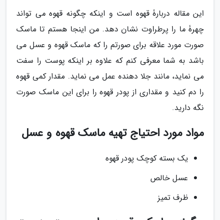
این مقاله دربارۀ قهوه است و اینکه چگونه قهوه می تواند
چهرۀ ما را پرطراوت نشان دهد. من اینجا هستم تا ماسک
صورت مورد علاقه برای صورتم را که ماسک قهوه و عسل می
باشد به شما معرفی کنم که علاوه بر اینکه پوست را سفت
می نماید، مانند جلا دهنده عمل می نماید. مقدار کمی قهوه
را دم کنید و مقداری از پودر قهوه را برای این ماسک صورت
نگه دارید.
مواد مورد احتیاج تهیه ماسک قهوه و عسل
یک بسته کوچک پودر قهوه
عسل خالص
ظرف تمیز