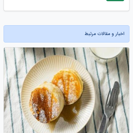
اخبار و مقالات مرتبط