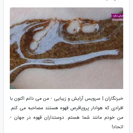
خبرنگاران | سرویس آرایش و زیبایی - من می دانم اکنون با
افرادی که هوادار پروپاقرص قهوه هستند مصاحبه می کنم.
من خودم مانند شما هستم. دوستداران قهوه در جهان -
اتحاد!