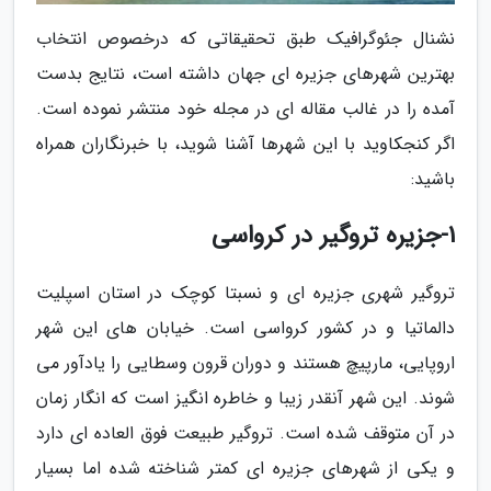
نشنال جئوگرافیک طبق تحقیقاتی که درخصوص انتخاب
بهترین شهرهای جزیره ای جهان داشته است، نتایج بدست
آمده را در غالب مقاله ای در مجله خود منتشر نموده است.
اگر کنجکاوید با این شهرها آشنا شوید، با خبرنگاران همراه
باشید:
1-جزیره تروگیر در کرواسی
تروگیر شهری جزیره ای و نسبتا کوچک در استان اسپلیت
دالماتیا و در کشور کرواسی است. خیابان های این شهر
اروپایی، مارپیچ هستند و دوران قرون وسطایی را یادآور می
شوند. این شهر آنقدر زیبا و خاطره انگیز است که انگار زمان
در آن متوقف شده است. تروگیر طبیعت فوق العاده ای دارد
و یکی از شهرهای جزیره ای کمتر شناخته شده اما بسیار