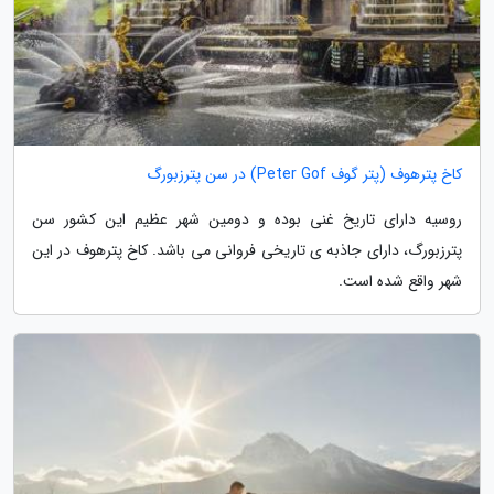
کاخ پترهوف (پتر گوف Peter Gof) در سن پترزبورگ
روسیه دارای تاریخ غنی بوده و دومین شهر عظیم این کشور سن
پترزبورگ، دارای جاذبه ی تاریخی فروانی می باشد. کاخ پترهوف در این
شهر واقع شده است.