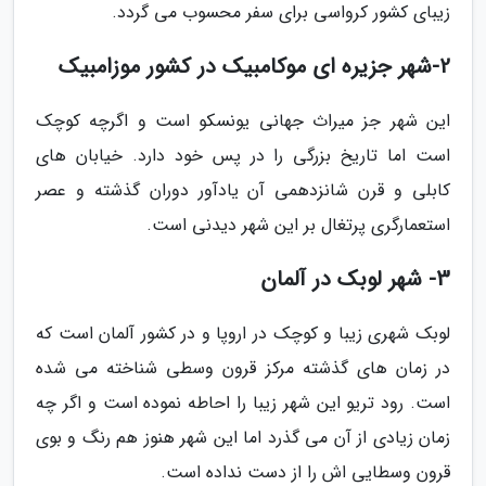
زیبای کشور کرواسی برای سفر محسوب می گردد.
2-شهر جزیره ای موکامبیک در کشور موزامبیک
این شهر جز میراث جهانی یونسکو است و اگرچه کوچک
است اما تاریخ بزرگی را در پس خود دارد. خیابان های
کابلی و قرن شانزدهمی آن یادآور دوران گذشته و عصر
استعمارگری پرتغال بر این شهر دیدنی است.
3- شهر لوبک در آلمان
لوبک شهری زیبا و کوچک در اروپا و در کشور آلمان است که
در زمان های گذشته مرکز قرون وسطی شناخته می شده
است. رود تریو این شهر زیبا را احاطه نموده است و اگر چه
زمان زیادی از آن می گذرد اما این شهر هنوز هم رنگ و بوی
قرون وسطایی اش را از دست نداده است.