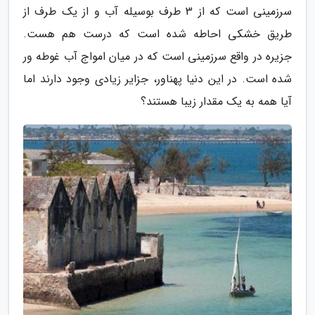
سرزمینی است که از 3 طرف بوسیله آب و از یک طرف از
طریق خشکی احاطه شده است که درست هم هست.
جزیره در واقع سرزمینی است که در میان امواج آب غوطه ور
شده است. در این دنیا پهناور، جزایر زیادی وجود دارند اما
آیا همه به یک مقدار زیبا هستند؟