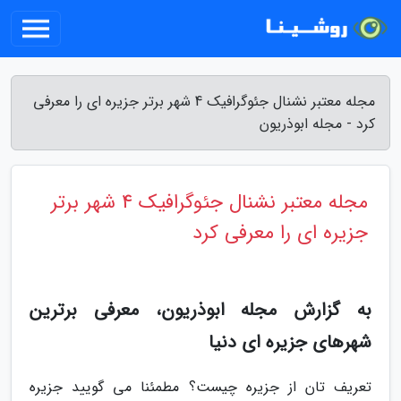
مجله معتبر نشنال جئوگرافیک 4 شهر برتر جزیره ای را معرفی
کرد - مجله ابوذریون
مجله معتبر نشنال جئوگرافیک 4 شهر برتر
جزیره ای را معرفی کرد
به گزارش مجله ابوذریون، معرفی برترین
شهرهای جزیره ای دنیا
تعریف تان از جزیره چیست؟ مطمئنا می گویید جزیره