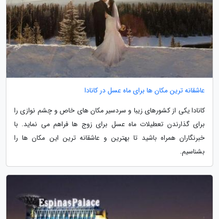
عاشقانه ترین مکان ها برای ماه عسل در کانادا
کانادا یکی از کشورهای زیبا و سردسیر مکان های خاص و چشم نوازی را
برای گذارندن تعطیلات ماه عسل برای زوج ها فراهم می نماید. با
خبرنگاران همراه باشید تا بهترین و عاشقانه ترین این مکان ها را
بشناسیم.