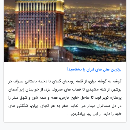
برترین هتل های ایران را بشناسید!
گوشه به گوشه ایران، از قلعه رودخان گیلان تا دخمه باستانی سیراف در
بوشهر، از شله مشهدی تا قطاب های معروف یزد، از خوابیدن زیر آسمان
پرستاره کویر لوت تا ساحل خلیج فارس، همه و همه شور و شوق سفر را
در دل مسافران بیدار می نماید. سفر به هر کجای ایران، شگفتی های
خود را دارد. از این رو، ایرانگردی...