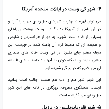
4- شهر کی وست در ایالات متحده آمریکا
می توان فهرست بهترین شهرهای جزیره ای جهان را آورد و
در آن نامی از آمریکا ندید؟ کی وست بهشت رویاهای
بسیاری از افراد است. شهری به دور از هر استرس و شلوغی
و همهمه ای که محیط آرام آن باعث شده در فهرست این
مجله معتبر جای بگیرد. در کی وست خانه های معماری
جالبی دارند و با نگاه کردن به آنها یاد داستان های افسانه
ای می افتیم که در بچگی شنیده ایم.
این شهر، شهر علم و ادب هم هست. جالب است بدانید
ارنست همینگوی معروف، روزگاری در کافه های این شهر
جزیره ای می گذرانده است.
5- شهر فلوریانوپلیس در برزیل