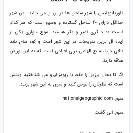
فلوریانوپلیس را شهر ساحل ها در برزیل می دانند. این شهر
حداقل دارای 40 ساحل گسترده و وسیع است که هر کدام
نسبت به دیگری تمیز و بکر هستند. موج سواری یکی از
ایده آل ترین تفریحات در این شهر است و کوه های بلند
بالای دریا، منبع الهامی برای افرادی است که به این ورزش
علاقه دارند.
اگر تا بحال برزیل را فقط با ریودژانیرو می شناختید وقتش
است که نظرتان را عوض کنید و سری به این شهر بزنید.
منبع: nationalgeographic.com
منبع: الی گشت