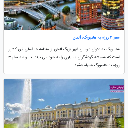
سفر 3 روزه به هامبورگ، آلمان
هامبورگ به عنوان دومین شهر بزرگ آلمان از منطقه ها اصلی این کشور
است که همیشه گردشگران بسیاری را به خود می بیند. با برنامه سفر 3
روزه به هامبورگ همراه باشید.