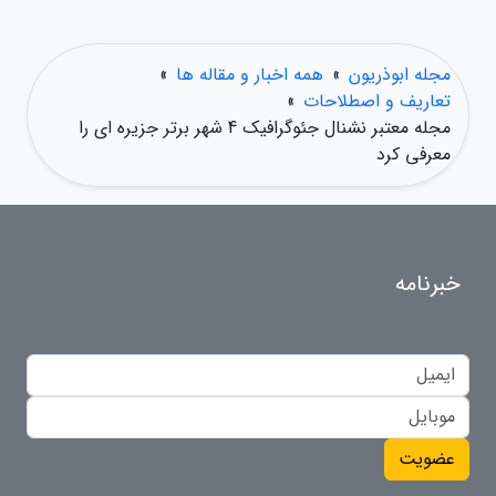
مجله ابوذریون
»
همه اخبار و مقاله ها
»
تعاریف و اصطلاحات
»
مجله معتبر نشنال جئوگرافیک 4 شهر برتر جزیره ای را
معرفی کرد
خبرنامه
عضویت