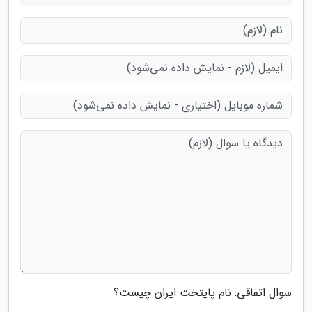
سوال اتفاقی: نام پایتخت ایران چیست؟