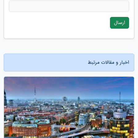
ارسال
اخبار و مقالات مرتبط