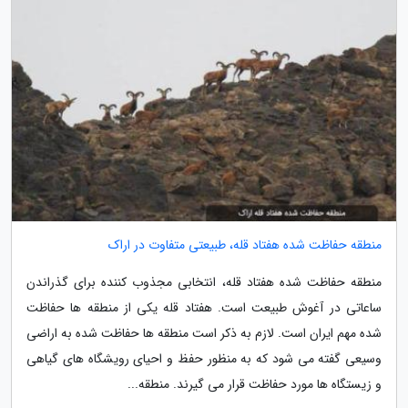
منطقه حفاظت شده هفتاد قله، طبیعتی متفاوت در اراک
منطقه حفاظت شده هفتاد قله، انتخابی مجذوب کننده برای گذراندن
ساعاتی در آغوش طبیعت است. هفتاد قله یکی از منطقه ها حفاظت
شده مهم ایران است. لازم به ذکر است منطقه ها حفاظت شده به اراضی
وسیعی گفته می شود که به منظور حفظ و احیای رویشگاه های گیاهی
و زیستگاه ها مورد حفاظت قرار می گیرند. منطقه...