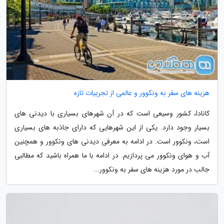
هزینه های سفر به ونکوور و عالمی از تجربیات تازه
کانادا، کشور وسیعی است که در آن شهرهای بسیاری با دیدنی های
بسیار وجود دارد. یکی از این شهرهایی که دارای جاذبه های بسیاری
است، ونکوور است. در ادامه به معرفی دیدنی های ونکوور و همچنین
آب و هوای ونکوور می پردازیم. در ادامه با ما همراه باشید که مطالبی
جالب در مورد هزینه های سفر به ونکوور...