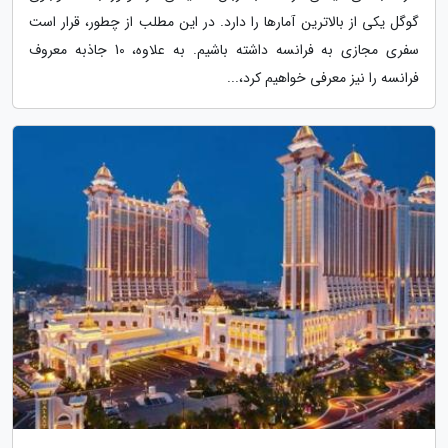
گوگل یکی از بالاترین آمارها را دارد. در این مطلب از چطور، قرار است
سفری مجازی به فرانسه داشته باشیم. به علاوه، 10 جاذبه معروف
فرانسه را نیز معرفی خواهیم کرد،...