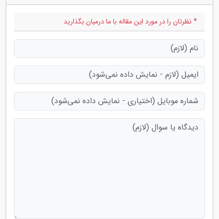
* نظرتان را در مورد این مقاله با ما درمیان بگذارید