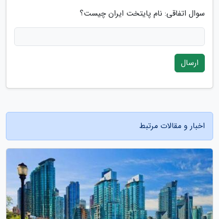
سوال اتفاقی: نام پایتخت ایران چیست؟
ارسال
اخبار و مقالات مرتبط