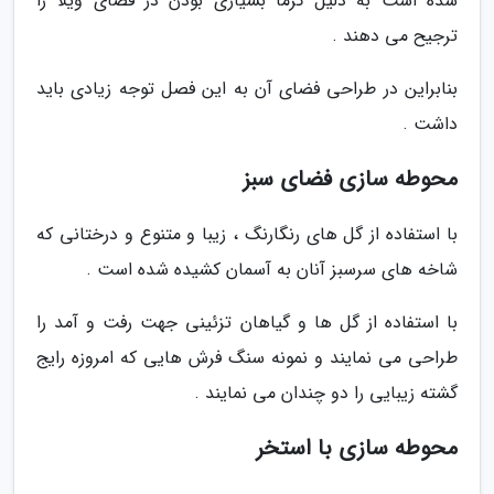
شده است به دلیل گرما بسیاری بودن در فضای ویلا را
ترجیح می دهند .
بنابراین در طراحی فضای آن به این فصل توجه زیادی باید
داشت .
محوطه سازی فضای سبز
با استفاده از گل های رنگارنگ ، زیبا و متنوع و درختانی که
شاخه های سرسبز آنان به آسمان کشیده شده است .
با استفاده از گل ها و گیاهان تزئینی جهت رفت و آمد را
طراحی می نمایند و نمونه سنگ فرش هایی که امروزه رایج
گشته زیبایی را دو چندان می نمایند .
محوطه سازی با استخر