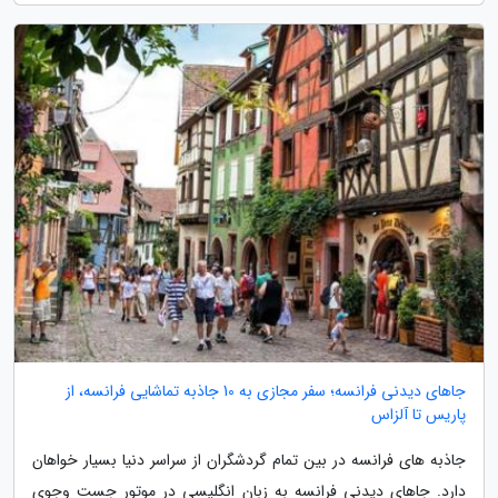
جاهای دیدنی فرانسه؛ سفر مجازی به 10 جاذبه تماشایی فرانسه، از
پاریس تا آلزاس
جاذبه های فرانسه در بین تمام گردشگران از سراسر دنیا بسیار خواهان
دارد. جاهای دیدنی فرانسه به زبان انگلیسی در موتور جست وجوی