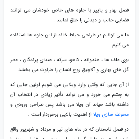
فصل بهار و پاییز با جلوه های خاص خودشان می توانند
فضایی جالب و دیدنی را خلق نمایند .
ما می توانیم در طراحی حیاط خانه از این جلوه ها استفاده
می کنیم .
بوی علف ها ، هندوانه ، کاهو، سرکه ، صدای پرندگان ، عطر
گل های بهاری و آلاچیق روح انسان را طراوت می بخشد .
از آن جایی که وقتی وارد ویلایی می شویم اولین جایی که
به چشم می خورد و می تواند تأثیر زیادی در انتخاب آن
داشته باشد حیاط آن ویلا می باشد پس طراحی ورودی و
محوطه سازی ویلا
از اهمیت بالایی برخوردار است .
در فصل تابستان که در ماه های تیر و مرداد و شهریور واقع