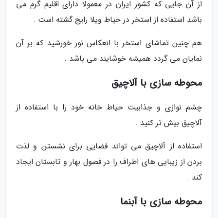
از آن جایی که کشور ایران در معمولا دارای اقلیم گرم می
باشد استفاده از استخر در حیاط ویلا رایج گشته است .
هم چنین تماشای استخر با انعکاس نور خورشید که بر آن
نمایان می گردد همیشه خوشایند می باشد .
محوطه سازی با آلاچیق
چشم نوازی و جذابیت حیاط خانه خود را با استفاده از
آلاچیق بیش تر کنید .
استفاده از آلاچیق می تواند فضایی برای نشستن و لذت
بردن از زیبایی های اطراف را در فصول بهار و تابستان ایجاد
کند .
محوطه سازی با آبنما