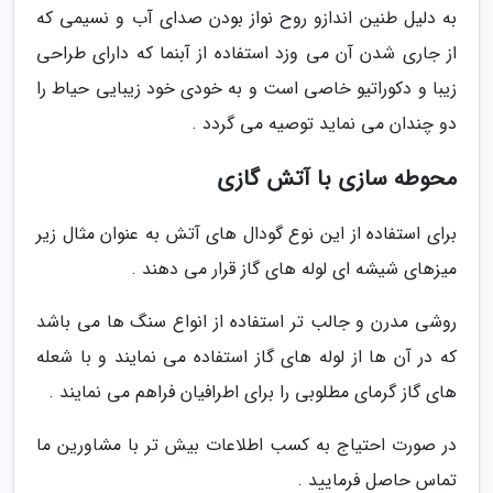
به دلیل طنین اندازو روح نواز بودن صدای آب و نسیمی که
از جاری شدن آن می وزد استفاده از آبنما که دارای طراحی
زیبا و دکوراتیو خاصی است و به خودی خود زیبایی حیاط را
دو چندان می نماید توصیه می گردد .
محوطه سازی با آتش گازی
برای استفاده از این نوع گودال های آتش به عنوان مثال زیر
میزهای شیشه ای لوله های گاز قرار می دهند .
روشی مدرن و جالب تر استفاده از انواع سنگ ها می باشد
که در آن ها از لوله های گاز استفاده می نمایند و با شعله
های گاز گرمای مطلوبی را برای اطرافیان فراهم می نمایند .
در صورت احتیاج به کسب اطلاعات بیش تر با مشاورین ما
تماس حاصل فرمایید .