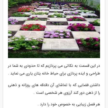
در این قسمت به نکاتی می پردازیم که تا حدودی به شما در
طراحی و ایده پردازی برای حیاط خانه یتان یاری می نماید .
داشتن فضایی که با تماشای آن دقدقه های روزانه و ذهنی
را از ذهن دور کند آرزوی هر شخصی است .
هر فصل زیبایی به خصوص خود را دارد .