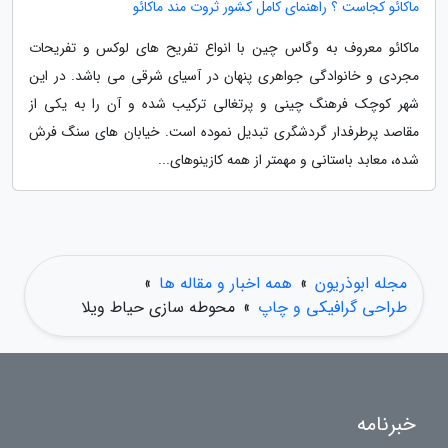
ماکائو کجاست ؟ راهنمای کامل کشور ثروت مند ماکائو
ماکائو معروف به وگاس چین با انواع تفریح های لوکس و تفریحات
مجردی و خانوادگی جواهری پنهان در آسیای شرقی می باشد. در این
شهر کوچک فرهنگ چینی و پرتغالی ترکیب شده و آن را به یکی از
مقاصد پرطرفدار گردشگری تبدیل نموده است. خیابان های سنگ فرش
شده، معابد باستانی و مهمتر از همه کازینوهای...
مجله ابوذریون
»
همه اخبار و مقاله ها
»
طراحی گرافیکی و چاپ
»
محوطه سازی حیاط ویلا
خبرنامه