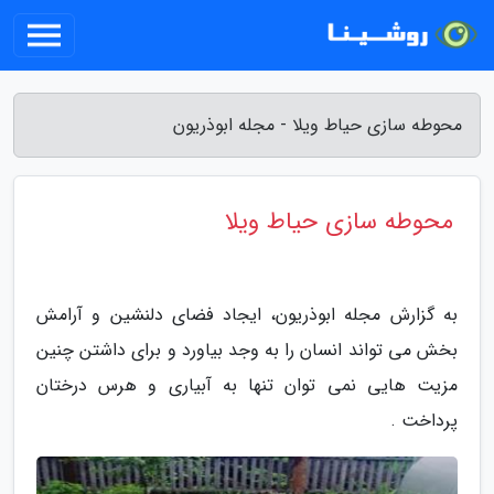
محوطه سازی حیاط ویلا - مجله ابوذریون
محوطه سازی حیاط ویلا
به گزارش مجله ابوذریون، ایجاد فضای دلنشین و آرامش
بخش می تواند انسان را به وجد بیاورد و برای داشتن چنین
مزیت هایی نمی توان تنها به آبیاری و هرس درختان
پرداخت .