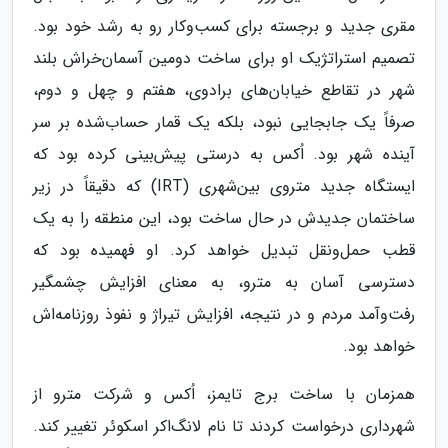
مقری جدید و برجسته برای کسب‌وکار رو به رشد خود بود.
تصمیم استراتژیک او برای ساخت دومین آسمان‌خراش بلند
شهر در تقاطع خیابان‌های برادوی، هفتم و چهل و دوم،
صرفاً یک جابجایی نبود، بلکه یک قمار حساب‌شده بر سر
آینده شهر بود. اُکس به درستی پیش‌بینی کرده بود که
ایستگاه جدید متروی بین‌شهری (IRT) که دقیقاً در زیر
ساختمان جدیدش در حال ساخت بود، این منطقه را به یک
قطب حمل‌ونقل تبدیل خواهد کرد. او فهمیده بود که
دسترسی آسان به مترو، به معنای افزایش چشمگیر
رفت‌وآمد مردم و در نتیجه، افزایش تیراژ و نفوذ روزنامه‌اش
خواهد بود.
همزمان با ساخت برج تایمز، اُکس و شرکت مترو از
شهرداری درخواست کردند تا نام لانگ‌اکر اسکوئر تغییر کند.