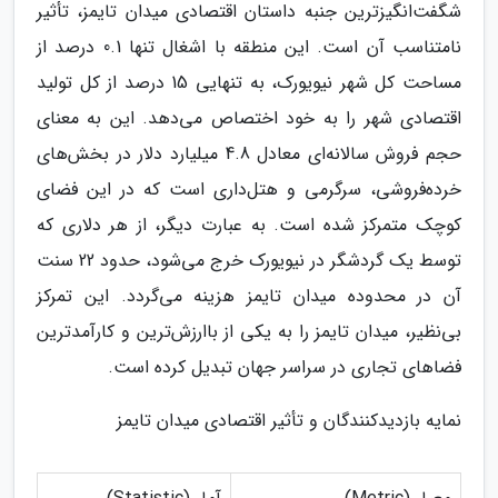
شگفت‌انگیزترین جنبه داستان اقتصادی میدان تایمز، تأثیر
نامتناسب آن است. این منطقه با اشغال تنها 0.1 درصد از
مساحت کل شهر نیویورک، به تنهایی 15 درصد از کل تولید
اقتصادی شهر را به خود اختصاص می‌دهد. این به معنای
حجم فروش سالانه‌ای معادل 4.8 میلیارد دلار در بخش‌های
خرده‌فروشی، سرگرمی و هتل‌داری است که در این فضای
کوچک متمرکز شده است. به عبارت دیگر، از هر دلاری که
توسط یک گردشگر در نیویورک خرج می‌شود، حدود 22 سنت
آن در محدوده میدان تایمز هزینه می‌گردد. این تمرکز
بی‌نظیر، میدان تایمز را به یکی از باارزش‌ترین و کارآمدترین
فضاهای تجاری در سراسر جهان تبدیل کرده است.
نمایه بازدیدکنندگان و تأثیر اقتصادی میدان تایمز