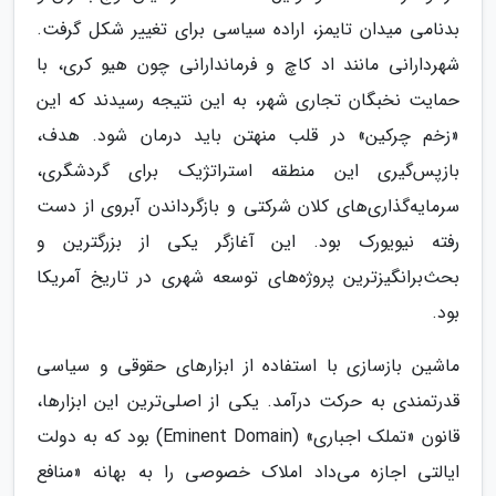
بدنامی میدان تایمز، اراده سیاسی برای تغییر شکل گرفت.
شهردارانی مانند اد کاچ و فرماندارانی چون هیو کری، با
حمایت نخبگان تجاری شهر، به این نتیجه رسیدند که این
«زخم چرکین» در قلب منهتن باید درمان شود. هدف،
بازپس‌گیری این منطقه استراتژیک برای گردشگری،
سرمایه‌گذاری‌های کلان شرکتی و بازگرداندن آبروی از دست
رفته نیویورک بود. این آغازگر یکی از بزرگترین و
بحث‌برانگیزترین پروژه‌های توسعه شهری در تاریخ آمریکا
بود.
ماشین بازسازی با استفاده از ابزارهای حقوقی و سیاسی
قدرتمندی به حرکت درآمد. یکی از اصلی‌ترین این ابزارها،
قانون «تملک اجباری» (Eminent Domain) بود که به دولت
ایالتی اجازه می‌داد املاک خصوصی را به بهانه «منافع