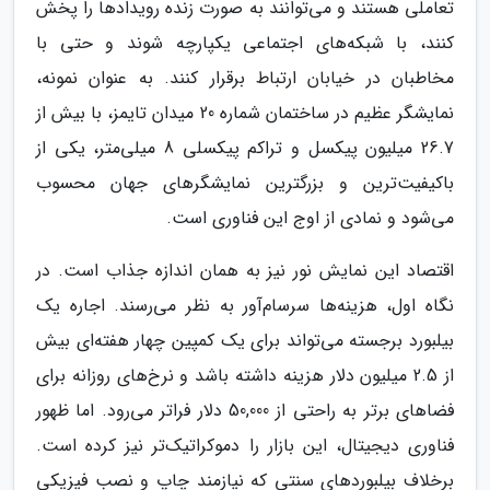
تعاملی هستند و می‌توانند به صورت زنده رویدادها را پخش
کنند، با شبکه‌های اجتماعی یکپارچه شوند و حتی با
مخاطبان در خیابان ارتباط برقرار کنند. به عنوان نمونه،
نمایشگر عظیم در ساختمان شماره 20 میدان تایمز، با بیش از
26.7 میلیون پیکسل و تراکم پیکسلی 8 میلی‌متر، یکی از
باکیفیت‌ترین و بزرگترین نمایشگرهای جهان محسوب
می‌شود و نمادی از اوج این فناوری است.
اقتصاد این نمایش نور نیز به همان اندازه جذاب است. در
نگاه اول، هزینه‌ها سرسام‌آور به نظر می‌رسند. اجاره یک
بیلبورد برجسته می‌تواند برای یک کمپین چهار هفته‌ای بیش
از 2.5 میلیون دلار هزینه داشته باشد و نرخ‌های روزانه برای
فضاهای برتر به راحتی از 50,000 دلار فراتر می‌رود. اما ظهور
فناوری دیجیتال، این بازار را دموکراتیک‌تر نیز کرده است.
برخلاف بیلبوردهای سنتی که نیازمند چاپ و نصب فیزیکی