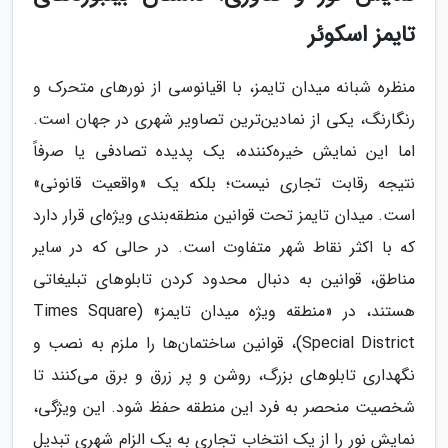
تایمز اسکوئر
منظره شبانه میدان تایمز، با اقیانوسی از نورهای متحرک و
رنگارنگ، یکی از نمادین‌ترین تصاویر شهری در جهان است.
اما این نمایش خیره‌کننده، یک پدیده تصادفی یا صرفاً
نتیجه رقابت تجاری نیست؛ بلکه یک «واقعیت قانونی»
است. میدان تایمز تحت قوانین منطقه‌بندی ویژه‌ای قرار دارد
که با اکثر نقاط شهر متفاوت است. در حالی که در سایر
مناطق، قوانین به دنبال محدود کردن تابلوهای تبلیغاتی
هستند، در «منطقه ویژه میدان تایمز» (Times Square
Special District)، قوانین ساختمان‌ها را ملزم به نصب و
نگهداری تابلوهای بزرگ، روشن و پر زرق و برق می‌کنند تا
شخصیت منحصر به فرد این منطقه حفظ شود. این ویژگی،
نمایش نور را از یک انتخاب تجاری به یک الزام شهری تبدیل