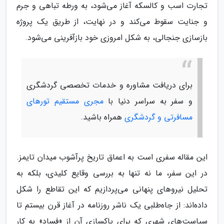
تجارت اسب و کالسکه آغاز می‌شود، به ورطه تباهی و جرم
و جنایت سقوط می‌کند و در نهایت، از طریق یک پروژه
بازسازی جنجالی، به شکل امروزی خود بازآفرینی می‌شود.
برای دریافت مشاوره و خدمات تخصصی گردشگری
و سفر به سراسر دنیا با
مجری مستقیم تورهای
مسافرتی و گردشگری
همراه باشید.
این مقاله سفری است به اعماق تاریخ پرآشوب میدان تایمز.
در این سفر، ما نه تنها به بررسی وقایع کلیدی، بلکه به
تحلیل نیروهای پنهانی می‌پردازیم که این تقاطع را شکل
داده‌اند: از جاه‌طلبی یک ناشر روزنامه در آغاز قرن بیستم تا
سیاست‌های شهری که برای پاکسازی آن از «فساد» به کار