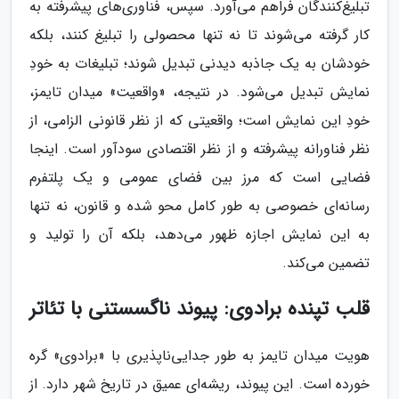
تبلیغ‌کنندگان فراهم می‌آورد. سپس، فناوری‌های پیشرفته به
کار گرفته می‌شوند تا نه تنها محصولی را تبلیغ کنند، بلکه
خودشان به یک جاذبه دیدنی تبدیل شوند؛ تبلیغات به خودِ
نمایش تبدیل می‌شود. در نتیجه، «واقعیت» میدان تایمز،
خودِ این نمایش است؛ واقعیتی که از نظر قانونی الزامی، از
نظر فناورانه پیشرفته و از نظر اقتصادی سودآور است. اینجا
فضایی است که مرز بین فضای عمومی و یک پلتفرم
رسانه‌ای خصوصی به طور کامل محو شده و قانون، نه تنها
به این نمایش اجازه ظهور می‌دهد، بلکه آن را تولید و
تضمین می‌کند.
قلب تپنده برادوی: پیوند ناگسستنی با تئاتر
هویت میدان تایمز به طور جدایی‌ناپذیری با «برادوی» گره
خورده است. این پیوند، ریشه‌ای عمیق در تاریخ شهر دارد. از