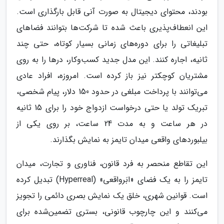
بودند، محتوای دیجیتال به صورت آنی قابل بارگذاری است.
این انعطاف‌پذیری باعث شده تا شرکت‌ها بتوانند فضاهای
تبلیغاتی را برای دوره‌های زمانی بسیار کوتاه، حتی چند
ثانیه، اجاره کنند. این مدل جدید کسب‌وکار، درها را به روی
مشتریان کوچکتر نیز باز کرده است. امروزه، افراد عادی
می‌توانند با پرداخت مبلغی در حدود 150 دلار، پیام شخصی،
تبریک تولد یا حتی درخواست ازدواج خود را برای 15 ثانیه
در هر ساعت و به مدت 24 ساعت، بر روی یکی از
بیلبوردهای واقعی میدان تایمز به نمایش بگذارند.
این تقاطع منحصر به فرد قانون، فناوری و تجارت، میدان
تایمز را به یک فضای «ابَرواقعی» (Hyperreal) تبدیل کرده
است. قوانین شهری، خلق یک نمایش بصری دائمی را تجویز
می‌کنند و این چارچوب قانونی، بستری تضمین‌شده برای