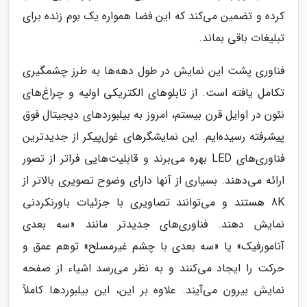
کرده و تضمین می‌کند که این فضا همواره یک بوم زنده برای
تبلیغات باقی بماند.
فناوری پشت این نمایش در طول دهه‌ها به طرز چشمگیری
تکامل یافته است. از تابلوهای الکتریکی اولیه و چراغ‌های
نئون در اوایل قرن بیستم، امروز به بیلبوردهای دیجیتال فوق
پیشرفته رسیده‌ایم. این نمایشگرهای غول‌پیکر از جدیدترین
فناوری‌های LED بهره می‌برند و قابلیت‌هایی فراتر از تصور
ارائه می‌دهند. بسیاری از آنها دارای وضوح تصویری بالاتر از
8K هستند و می‌توانند تصاویری با جزئیات باورنکردنی
نمایش دهند. فناوری‌های جدیدتر مانند «سه بعدی
آنامورفیک» یا «سه بعدی با چشم غیرمسلح» توهم عمق و
حرکت را ایجاد می‌کنند و به نظر می‌رسد اشیاء از صفحه
نمایش بیرون می‌آیند. علاوه بر این، این بیلبوردها کاملاً