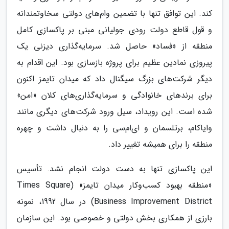
کند. این توافق تنها با تضمین وام‌های دولتی سخاوتمندانه
و قول قاطع دولت رودی جولیانی مبنی بر پاکسازی کامل
منطقه از «فساد» حاصل شد. سرمایه‌گذاری دیزنی یک
پیروزی نمادین عظیم برای پروژه بازسازی بود. این اقدام به
دیگر شرکت‌های بزرگ سیگنال داد که میدان تایمز اکنون
برای برندهای خانوادگی و سرمایه‌گذاری‌های کلان «امن»
شده است. این رویداد، سیل ورود شرکت‌های دیگری مانند
وایاکام، برتلسمان و ای‌ام‌سی را به دنبال داشت و چهره
منطقه را برای همیشه تغییر داد.
این پاکسازی تنها به دست دولت انجام نشد. تأسیس
«منطقه بهبود کسب‌وکار میدان تایمز» (Times Square
Business Improvement District) در سال 1992، نمونه
بارزی از همکاری بخش دولتی و خصوصی بود. این سازمان