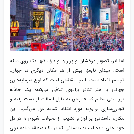
اما این تصویر درخشان و پر زرق و برق، تنها یک روی سکه
است. میدان تایمز، بیش از هر مکان دیگری در جهان،
تجسم تضاد است. اینجا نقطه‌ای است که اوج سرمایه‌داری
جهانی با هنر تئاتر برادوی تلاقی می‌کند؛ یک جاذبه
توریستی عظیم که همزمان به دلیل اصالت از دست رفته و
تجاری‌سازی بی‌رویه مورد انتقاد شدید قرار می‌گیرد. این
مکان، داستانی پر فراز و نشیب از تحولات شهری را در دل
خود جای داده است؛ داستانی که از یک منطقه ساده برای