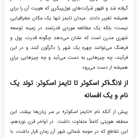
گرفته شد و ظهور شرکت‌های غول‌پیکری که هویت آن را برای
همیشه تغییر دادند. میدان تایمز تنها یک مکان جغرافیایی
نیست؛ بلکه یک مطالعه موردی قدرتمند در زمینه توسعه
شهری مدرن است که نشان می‌دهد چگونه قدرت، پول و
فرهنگ می‌توانند چهره یک شهر را دگرگون کنند و در این
فرآیند، چه چیزهایی به دست می‌آید و چه چیزهایی برای
همیشه از دست می‌رود.
از لانگ‌اکر اسکوئر تا تایمز اسکوئر: تولد یک
نام و یک افسانه
پیش از آنکه نام «تایمز اسکوئر» بر سر زبان‌ها بیفتد، این
منطقه هویتی کاملاً متفاوت داشت. در اواخر قرن نوزدهم،
این تقاطع که در حومه شمالی شهر آن زمان قرار داشت، با