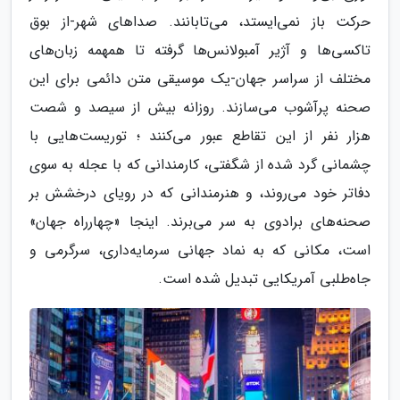
حرکت باز نمی‌ایستد، می‌تابانند. صداهای شهر-از بوق
تاکسی‌ها و آژیر آمبولانس‌ها گرفته تا همهمه زبان‌های
مختلف از سراسر جهان-یک موسیقی متن دائمی برای این
صحنه پرآشوب می‌سازند. روزانه بیش از سیصد و شصت
هزار نفر از این تقاطع عبور می‌کنند ؛ توریست‌هایی با
چشمانی گرد شده از شگفتی، کارمندانی که با عجله به سوی
دفاتر خود می‌روند، و هنرمندانی که در رویای درخشش بر
صحنه‌های برادوی به سر می‌برند. اینجا «چهارراه جهان»
است، مکانی که به نماد جهانی سرمایه‌داری، سرگرمی و
جاه‌طلبی آمریکایی تبدیل شده است.