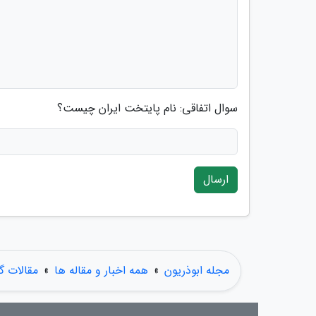
سوال اتفاقی: نام پایتخت ایران چیست؟
ارسال
مجله ابوذریون
»
همه اخبار و مقاله ها
»
مقالات 