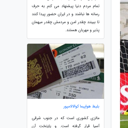
تمام مردم دنیا پیشنهاد می کنم به حرف
رسانه ها نباشند و در ایران حضور پیدا کنند
تا ببینند چقدر امن و مردمش چقدر میهمان
پذیر و مهربان هستند.
بلیط هواپیما کوالالامپور
مالزی کشوری است که در جنوب شرقی
آسیا قرار گرفته است. و پایتخت آن