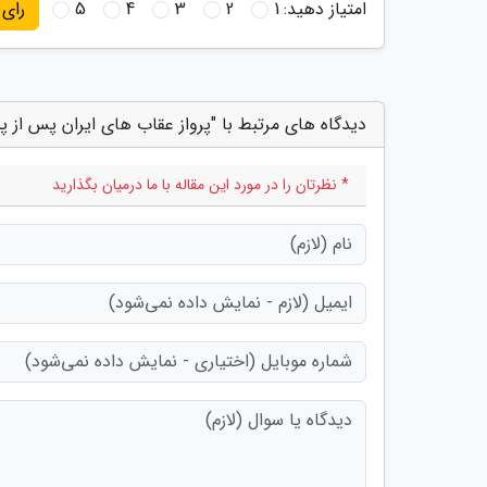
امتیاز دهید:
1
2
3
4
5
رای
دیدگاه های مرتبط با "پرواز عقاب های ایران پس از پ
* نظرتان را در مورد این مقاله با ما درمیان بگذارید