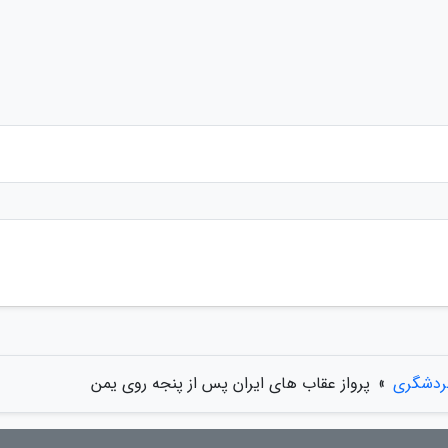
گردشگری
»
پرواز عقاب های ایران پس از پنجه روی یمن