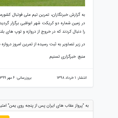
در زمین شماره دو کریکت شهر ابوظبی برگزار گردی
را دنبال کردند که در خروج از دروازه و توپ های بلند
در زیر تصاویر به ثبت رسیده از تمرین امروز دروازه
منبع: خبرگزاری تسنیم
انتشار:
1 خرداد 1398
بروزرسانی:
6 مهر 1399
به "پرواز عقاب های ایران پس از پنجه روی یمن" امتیا