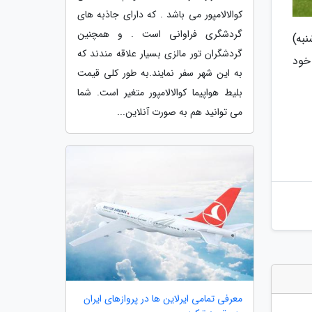
کوالالامپور می باشد . که دارای جاذبه های
گردشگری فراوانی است . و همچنین
من از ساعت 12 امروز (سه شنبه)
گردشگران تور مالزی بسیار علاقه مندند که
خود
به این شهر سفر نمایند.به طور کلی قیمت
بلیط هواپیما کوالالامپور متغیر است. شما
می توانید هم به صورت آنلاین...
معرفی تمامی ایرلاین ها در پروازهای ایران