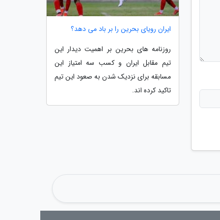
ایران رویای بحرین را بر باد می دهد؟
روزنامه های بحرین بر اهمیت دیدار این
تیم مقابل ایران و کسب سه امتیاز این
مسابقه برای نزدیک شدن به صعود این تیم
تاکید کرده اند.