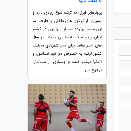
به مقصد ترکیه
پروازهای ایران به ترکیه تنوع زیادی دارد و
بسیاری از ایرلاین های داخلی و خارجی در
این مسیر پرتردد مسافران را بین دو کشور
ایران و ترکیه جا به جا می نمایند. در سال
های اخیر تقاضا برای سفر شهرهای مختلف
کشور ترکیه به خصوص دو شهر استانبول و
آنتالیا بیشتر شده و بسیاری از مسافران
ترجیح می...