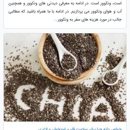
است، ونکوور است. در ادامه به معرفی دیدنی های ونکوور و همچنین
آب و هوای ونکوور می پردازیم. در ادامه با ما همراه باشید که مطالبی
جالب در مورد هزینه های سفر به ونکوور...
خواص دانه چیا برای سلامت قلب، استخوان و لاغری