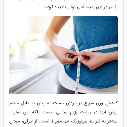
را نیز در این زمینه نمی توان نادیده گرفت.
کاهش وزن سریع تر مردان نسبت به زنان به دلیل منظم
بودن آنها در رعایت رژیم غذایی نیست بلکه این تفاوت
بیشتر به شرایط بیولوژیک آنها مربوط است. از طرفی، مردان