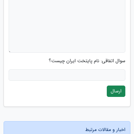
سوال اتفاقی: نام پایتخت ایران چیست؟
ارسال
اخبار و مقالات مرتبط