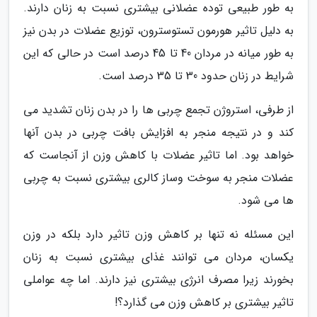
به طور طبیعی توده عضلانی بیشتری نسبت به زنان دارند.
به دلیل تاثیر هورمون تستوسترون، توزیع عضلات در بدن نیز
به طور میانه در مردان 40 تا 45 درصد است در حالی که این
شرایط در زنان حدود 30 تا 35 درصد است.
از طرفی، استروژن تجمع چربی ها را در بدن زنان تشدید می
کند و در نتیجه منجر به افزایش بافت چربی در بدن آنها
خواهد بود. اما تاثیر عضلات با کاهش وزن از آنجاست که
عضلات منجر به سوخت وساز کالری بیشتری نسبت به چربی
ها می شود.
این مسئله نه تنها بر کاهش وزن تاثیر دارد بلکه در وزن
یکسان، مردان می توانند غذای بیشتری نسبت به زنان
بخورند زیرا مصرف انرژی بیشتری نیز دارند. اما چه عواملی
تاثیر بیشتری بر کاهش وزن می گذارد؟!