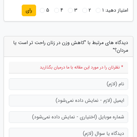
امتیاز دهید:
1
2
3
4
5
رای
دیدگاه های مرتبط با "کاهش وزن در زنان راحت تر است یا
مردان؟"
* نظرتان را در مورد این مقاله با ما درمیان بگذارید