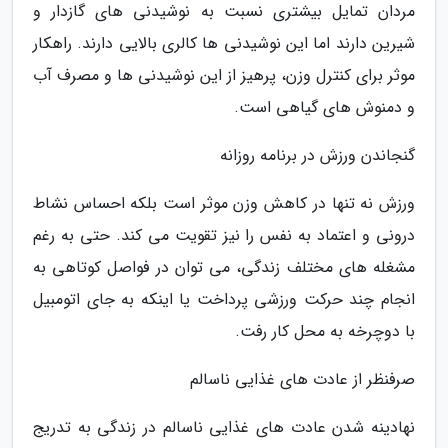
مردان تمایل بیشتری نسبت به نوشیدنی های گازدار و
شیرین دارند اما این نوشیدنی ها کالری بالایی دارند. راهکار
موثر برای کنترل وزن، پرهیز از این نوشیدنی ها و مصرف آب
و دمنوش های گیاهی است.
گنجاندن ورزش در برنامه روزانه
ورزش نه تنها در کاهش وزن موثر است بلکه احساس نشاط
درونی و اعتماد به نفس را نیز تقویت می کند. حتی به رغم
مشغله های مختلف زندگی، می توان در فواصل کوتاهی به
انجام چند حرکت ورزشی پرداخت یا اینکه به جای اتومبیل
با دوچرخه به محل کار رفت.
صرفنظر از عادت های غذایی ناسالم
نهادینه شدن عادت های غذایی ناسالم در زندگی به تدریج