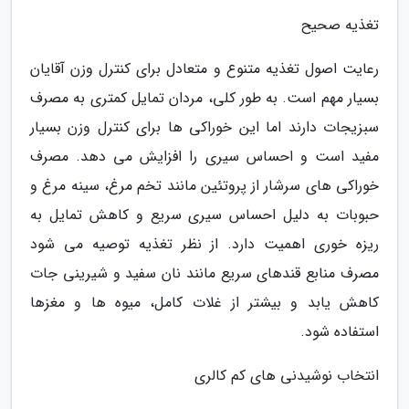
تغذیه صحیح
رعایت اصول تغذیه متنوع و متعادل برای کنترل وزن آقایان
بسیار مهم است. به طور کلی، مردان تمایل کمتری به مصرف
سبزیجات دارند اما این خوراکی ها برای کنترل وزن بسیار
مفید است و احساس سیری را افزایش می دهد. مصرف
خوراکی های سرشار از پروتئین مانند تخم مرغ، سینه مرغ و
حبوبات به دلیل احساس سیری سریع و کاهش تمایل به
ریزه خوری اهمیت دارد. از نظر تغذیه توصیه می شود
مصرف منابع قندهای سریع مانند نان سفید و شیرینی جات
کاهش یابد و بیشتر از غلات کامل، میوه ها و مغزها
استفاده شود.
انتخاب نوشیدنی های کم کالری