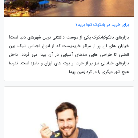
برای خرید در بانکوک کجا بریم؟
بازارهای بانکوکبانکوک یکی از دوست داشتنی ترین شهرهای دنیا است!
خیابان های آن پر از مراکز خریدیست که از انواع اجناس شیک بین
المللی تا طراحی هایی مدهای آسیایی در آن پیدا می گردد. داخل
بازارهای خیابانی نیز پر از خرت و پرت های ارزان و بامزه است. تقریبا
هیچ شهر دیگری را در کره زمین پیدا...