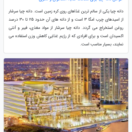
دانه چیا یکی از سالم ترین غذاهای روی کره زمین است. دانه چیا سرشار
از اسیدهای چرب امگا 3 است و از دانه های آن حدود 25 تا 30 درصد
روغن استخراج می گردد. دانه چیا سرشار از مواد مغذی، فیبر و آنتی
اکسیدان است و برای افرادی که از رژیم غذایی کاهش وزن استفاده می
نمایند، بسیار مناسب است.