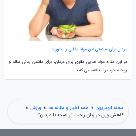
مردان برای سلامتی این مواد غذایی را بخورند
در این مقاله مواد غذایی مقوی برای مردان، برای داشتن بدنی سالم و
روحیه خوب را مطالعه می کنید.
مجله ابوذریون
»
همه اخبار و مقاله ها
»
ورزش
»
کاهش وزن در زنان راحت تر است یا مردان؟