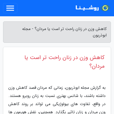
کاهش وزن در زنان راحت تر است یا مردان؟ - مجله
ابوذریون
کاهش وزن در زنان راحت تر است یا
مردان؟
به گزارش مجله ابوذریون، زمانی که مردان قصد کاهش وزن
داشته باشند، با شانس بهتری نسبت به زنان روبرو هستند.
در واقع، تفاوت های بیولوژیکی می تواند بر روند کاهش
وزن مردان و زنان تاثیر بگذارد. همچنین، نقش هورمون ها