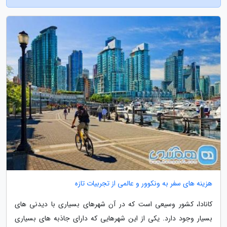
هزینه های سفر به ونکوور و عالمی از تجربیات تازه
کانادا، کشور وسیعی است که در آن شهرهای بسیاری با دیدنی های
بسیار وجود دارد. یکی از این شهرهایی که دارای جاذبه های بسیاری