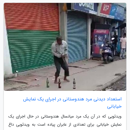
استعداد دیدنی مرد هندوستانی در اجرای یک نمایش
خیابانی
ویدئویی که در آن یک مرد میانسال هندوستانی در حال اجرای یک
نمایش خیابانی برای تعدادی از عابران پیاده است به ویدئویی داغ