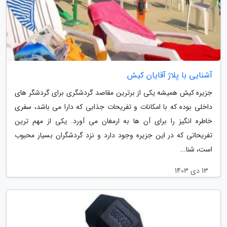
آشنایی با پلاژ آقایان کیش
جزیره کیش همیشه یکی از برترین مقاصد گردشگری برای گردشگر های
داخلی بوده که با امکانات و تفریحات جذابی که دارا می باشد، سفری
خاطره انگیز را برای آن ها به ارمغان می آورد. یکی از مهم ترین
تفریحاتی که در این جزیره وجود دارد و نزد گردشگران بسیار محبوب
است، شنا...
13 دی 1403