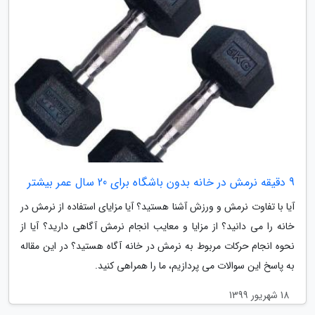
9 دقیقه نرمش در خانه بدون باشگاه برای 20 سال عمر بیشتر
آیا با تفاوت نرمش و ورزش آشنا هستید؟ آیا مزایای استفاده از نرمش در
خانه را می دانید؟ از مزایا و معایب انجام نرمش آگاهی دارید؟ آیا از
نحوه انجام حرکات مربوط به نرمش در خانه آگاه هستید؟ در این مقاله
به پاسخ این سوالات می پردازیم، ما را همراهی کنید.
18 شهریور 1399