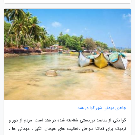
جاهای دیدنی شهر گوا در هند
گوا یکی از مقاصد توریستی شناخته شده در هند است. مردم از دور و
نزدیک برای تماشا سواحل ،فعالیت های هیجان انگیز ، مهمانی ها ،