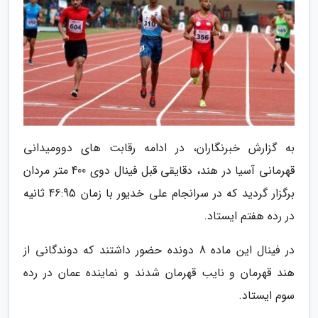
به گزارش خبرنگاران، در ادامه رقابت های دوومیدانی
قهرمانی آسیا در هند، دقایقی قبل فینال دوی 400 متر مردان
برگزار گردید که در سرانجام علی خدیور با زمان 46:95 ثانیه
در رده هفتم ایستاد.
در فینال این ماده 8 دونده حضور داشتند که دوندگانی از
هند قهرمان و نایب قهرمان شدند و نماینده عمان در رده
سوم ایستاد.