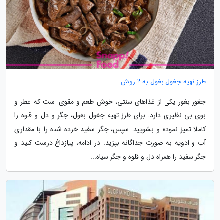
طرز تهیه جغول بغول به 2 روش
جغور بغور یکی از غذاهای سنتی، خوش طعم و مقوی است که عطر و
بوی بی نظیری دارد. برای طرز تهیه جغول بغول، جگر و دل و قلوه را
کاملا تمیز نموده و بشویید. سپس، جگر سفید خرده شده را با مقداری
آب و ادویه به صورت جداگانه بپزید. در ادامه، پیازداغ درست کنید و
جگر سفید را همراه دل و قلوه و جگر سیاه...