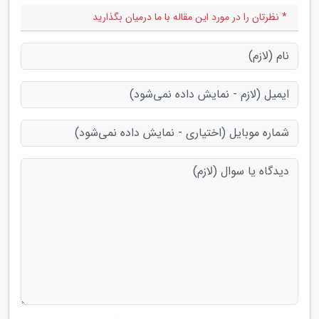
* نظرتان را در مورد این مقاله با ما درمیان بگذارید