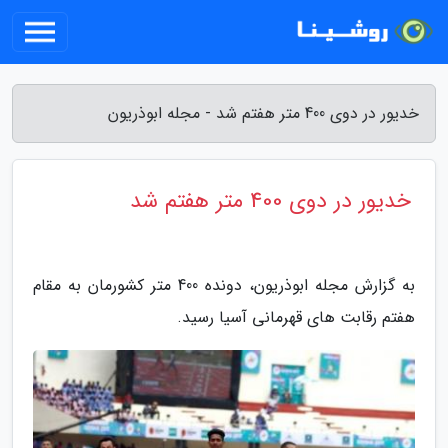
خدیور در دوی 400 متر هفتم شد - مجله ابوذریون
خدیور در دوی 400 متر هفتم شد
به گزارش مجله ابوذریون، دونده 400 متر کشورمان به مقام
هفتم رقابت های قهرمانی آسیا رسید.