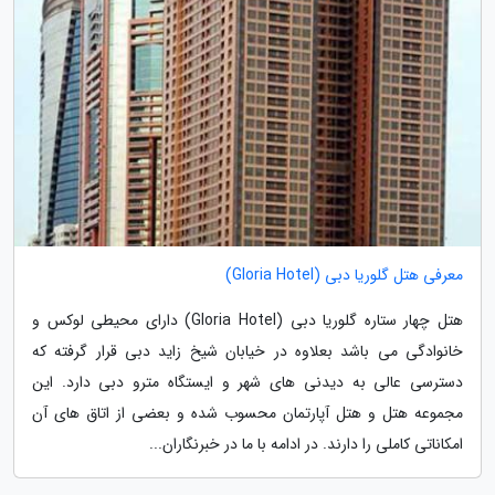
معرفی هتل گلوریا دبی (Gloria Hotel)
هتل چهار ستاره گلوریا دبی (Gloria Hotel) دارای محیطی لوکس و
خانوادگی می باشد بعلاوه در خیابان شیخ زاید دبی قرار گرفته که
دسترسی عالی به دیدنی های شهر و ایستگاه مترو دبی دارد. این
مجموعه هتل و هتل آپارتمان محسوب شده و بعضی از اتاق های آن
امکاناتی کاملی را دارند. در ادامه با ما در خبرنگاران...