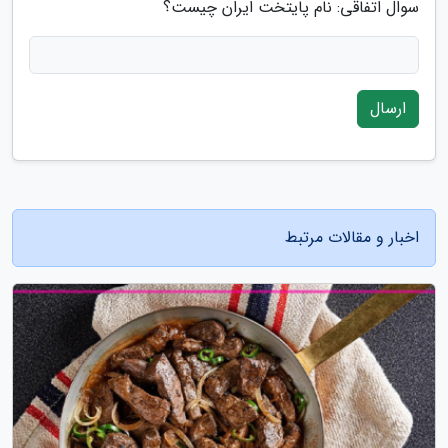
سوال اتفاقی: نام پایتخت ایران چیست؟
ارسال
اخبار و مقالات مرتبط