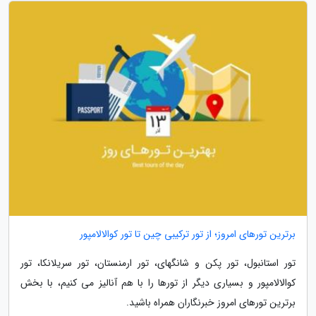
برترین تورهای امروز؛ از تور ترکیبی چین تا تور کوالالامپور
تور استانبول، تور پکن و شانگهای، تور ارمنستان، تور سریلانکا، تور
کوالالامپور و بسیاری دیگر از تورها را با هم آنالیز می کنیم، با بخش
برترین تورهای امروز خبرنگاران همراه باشید.