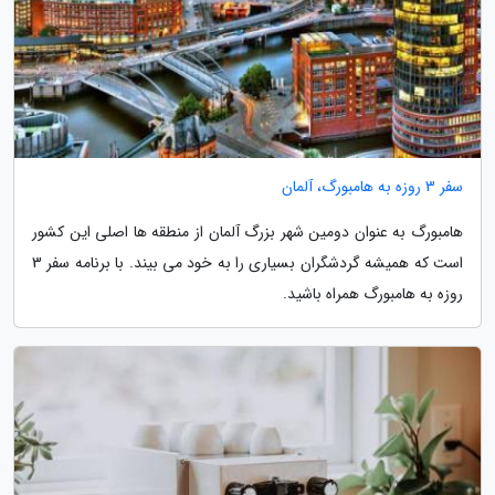
سفر 3 روزه به هامبورگ، آلمان
هامبورگ به عنوان دومین شهر بزرگ آلمان از منطقه ها اصلی این کشور
است که همیشه گردشگران بسیاری را به خود می بیند. با برنامه سفر 3
روزه به هامبورگ همراه باشید.