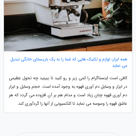
همه ابزار، لوازم و تکنیک هایی که شما را به یک باریستای خانگی تبدیل
می نماید
کافی است اینستاگرام را کمی زیر و رو کنید تا ببینید چه تحول عظیمی
در ابزار و وسایل دم آوری قهوه به وجود آمده است. حجم وسایل و ابزار
دم آوری قهوه چنان زیاد است و مدام هم بر آن افزوده می گردد که هر
عاشق قهوه را وسوسه می نماید تا کلکسیونی از آنها را گردآوری کند.