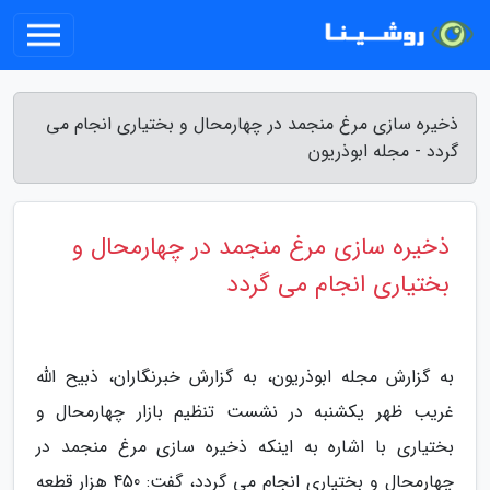
ذخیره سازی مرغ منجمد در چهارمحال و بختیاری انجام می
گردد - مجله ابوذریون
ذخیره سازی مرغ منجمد در چهارمحال و
بختیاری انجام می گردد
به گزارش مجله ابوذریون، به گزارش خبرنگاران، ذبیح الله
غریب ظهر یکشنبه در نشست تنظیم بازار چهارمحال و
بختیاری با اشاره به اینکه ذخیره سازی مرغ منجمد در
چهارمحال و بختیاری انجام می گردد، گفت: 450 هزار قطعه