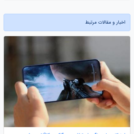
اخبار و مقالات مرتبط