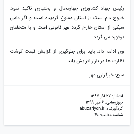
رئیس جهاد کشاورزی چهارمحال و بختیاری تاکید نمود:
خروج دام سبک از استان ممنوع گردیده است و اگر دامی
سبکی از استان خارج گردد غیر قانونی است و با متخلفان
برخورد می گردد.
وی ادامه داد: باید برای جلوگیری از افزایش قیمت گوشت
نظارت ها در بازار افزایش یابد.
منبع: خبرگزاری مهر
انتشار:
27 آذر 1397
بروزرسانی:
6 مهر 1399
گردآورنده:
abuzariyon.ir
شناسه مطلب: 40