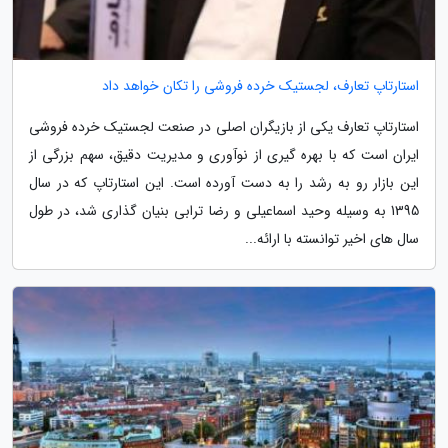
استارتاپ تعارف، لجستیک خرده فروشی را تکان خواهد داد
استارتاپ تعارف یکی از بازیگران اصلی در صنعت لجستیک خرده فروشی
ایران است که با بهره گیری از نوآوری و مدیریت دقیق، سهم بزرگی از
این بازار رو به رشد را به دست آورده است. این استارتاپ که در سال
1395 به وسیله وحید اسماعیلی و رضا ترابی بنیان گذاری شد، در طول
سال های اخیر توانسته با ارائه...