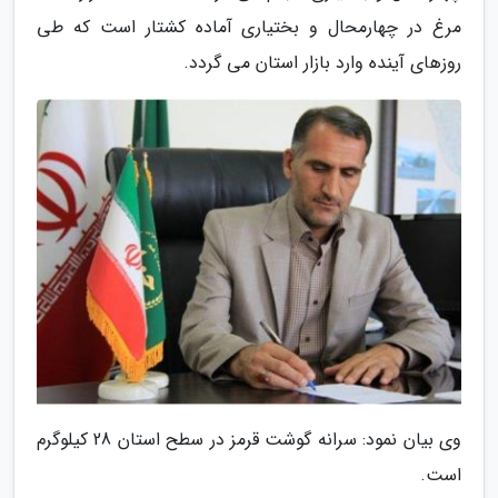
مرغ در چهارمحال و بختیاری آماده کشتار است که طی
روزهای آینده وارد بازار استان می گردد.
وی بیان نمود: سرانه گوشت قرمز در سطح استان 28 کیلوگرم
است.