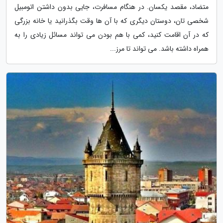
متضاد، مقصد یکسان. در هنگام مسافرت، جایی بدون داشتن اتومبیل
شخصی تان، دوستان دیگری که با آن ها وقت بگذرانید یا خانه بزرگی
که در آن اقامت کنید، کمی با هم بودن می تواند مسائل زیادی را به
همراه داشته باشد. می تواند تا مرز...