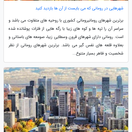
شهرهایی در رومانی که می بایست از آن ها بازدید کنید
برترین شهرهای رومانیرومانی کشوری با روحیه های متفاوت می باشد و
سراسر آن را تپه ها و کوه های زیبا با رگه هایی از فلزات پوشانده شده
است. رومانی دارای شهرهای قرون وسطایی زیبا، صومعه های باستانی و
بعلاوه قلعه های نفس گیر می باشد. برترین شهرهای رومانی از نظر
شخصیت و ظاهر بسیار متنوع...