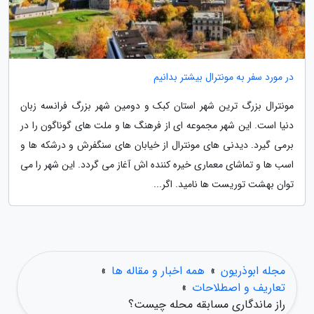
در مورد سفر به مونترال بیشتر بدانیم
مونترال بزرگ ترین شهر استان کبک و دومین شهر بزرگ فرانسه زبان
دنیا است. این شهر مجموعه ای از فرهنگ ها و ملت های گوناگون را در
برمی گیرد. دیدنی های مونترال از خیابان های سنگفرش و درشکه ها و
اسب ها و تماشای معماری خیره کننده اش آغاز می گردد. این شهر را می
توان بهشت توریست ها نامید. اگر...
مجله ابوذریون
»
همه اخبار و مقاله ها
»
تعاریف و اصطلاحات
»
راز ماندگاری مسابقه محله چیست؟