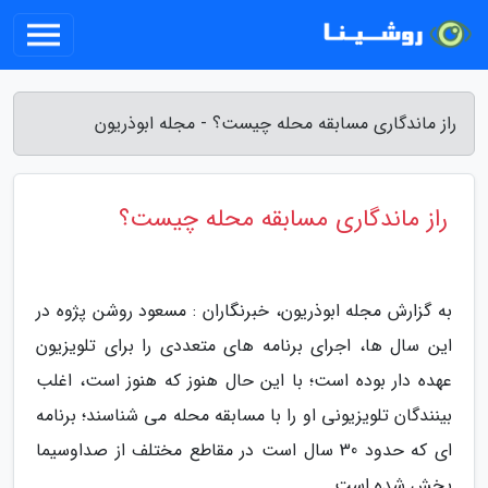
راز ماندگاری مسابقه محله چیست؟ - مجله ابوذریون
راز ماندگاری مسابقه محله چیست؟
به گزارش مجله ابوذریون، خبرنگاران : مسعود روشن پژوه در
این سال ها، اجرای برنامه های متعددی را برای تلویزیون
عهده دار بوده است؛ با این حال هنوز که هنوز است، اغلب
بینندگان تلویزیونی او را با مسابقه محله می شناسند؛ برنامه
ای که حدود 30 سال است در مقاطع مختلف از صداوسیما
پخش شده است.