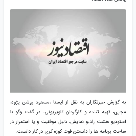
به گزارش خبرنگاران به نقل از ایسنا ،مسعود روشن پژوه،
مجری، تهیه کننده و کارگردان تلویزیونی، در گفت وگو با
استودیو هشت رادیو نمایش، دلیل موفقیت و یا استمرار در
ساخت برنامه ها را دانستن فوت کوزه گری در کار دانست.