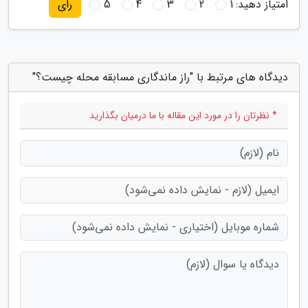
امتیاز دهید:
1
2
3
4
5
رای
دیدگاه های مرتبط با "راز ماندگاری مسابقه محله چیست؟"
* نظرتان را در مورد این مقاله با ما درمیان بگذارید