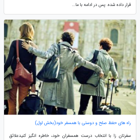
قرار داده شده. پس در ادامه با ما...
راه های حفظ صلح و دوستی با همسفر خود(بخش اول)
سفرتان زا با انتخاب درست همسفران خود، خاطره انگیز کنیدعلائق