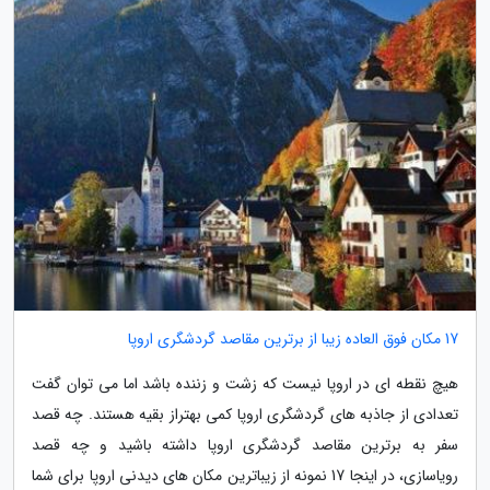
17 مکان فوق العاده زیبا از برترین مقاصد گردشگری اروپا
هیچ نقطه ای در اروپا نیست که زشت و زننده باشد اما می توان گفت
تعدادی از جاذبه های گردشگری اروپا کمی بهتراز بقیه هستند. چه قصد
سفر به برترین مقاصد گردشگری اروپا داشته باشید و چه قصد
رویاسازی، در اینجا 17 نمونه از زیباترین مکان های دیدنی اروپا برای شما