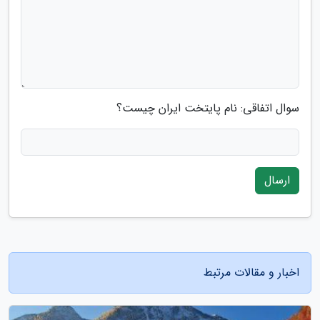
سوال اتفاقی: نام پایتخت ایران چیست؟
ارسال
اخبار و مقالات مرتبط