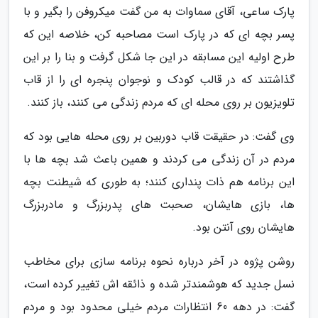
پارک ساعی، آقای سماوات به من گفت میکروفن را بگیر و با
پسر بچه ای که در پارک است مصاحبه کن، خلاصه این که
طرح اولیه این مسابقه در این جا شکل گرفت و بنا را بر این
گذاشتند که در قالب کودک و نوجوان پنجره ای را از قاب
تلویزیون بر روی محله ای که مردم زندگی می کنند، باز کنند.
وی گفت: در حقیقت قاب دوربین بر روی محله هایی بود که
مردم در آن زندگی می کردند و همین باعث شد بچه ها با
این برنامه هم ذات پنداری کنند؛ به طوری که شیطنت بچه
ها، بازی هایشان، صحبت های پدربزرگ و مادربزرگ
هایشان روی آنتن بود.
روشن پژوه در آخر درباره نحوه برنامه سازی برای مخاطب
نسل جدید که هوشمندتر شده و ذائقه اش تغییر کرده است،
گفت: در دهه 60 انتظارات مردم خیلی محدود بود و مردم