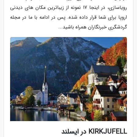
رویاسازی، در اینجا 17 نمونه از زیباترین مکان های دیدنی
اروپا برای شما قرار داده شده. پس در ادامه با ما در مجله
گردشگری خبرنگاران همراه باشید...
KIRKJUFELL در ایسلند