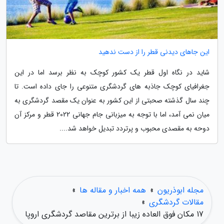
این جاهای دیدنی قطر را از دست ندهید
شاید در نگاه اول قطر یک کشور کوچک به نظر برسد اما در این
جغرافیای کوچک جاذبه های گردشگری متنوعی را جای داده است. تا
چند سال گذشته صحبتی از این کشور به عنوان یک مقصد گردشگری به
میان نمی آمد، اما با توجه به میزبانی جام جهانی 2022 قطر و مرکز آن
دوحه به مقصدی محبوب و پرتردد تبدیل خواهد شد....
مجله ابوذریون
»
همه اخبار و مقاله ها
»
مقالات گردشگری
»
17 مکان فوق العاده زیبا از برترین مقاصد گردشگری اروپا