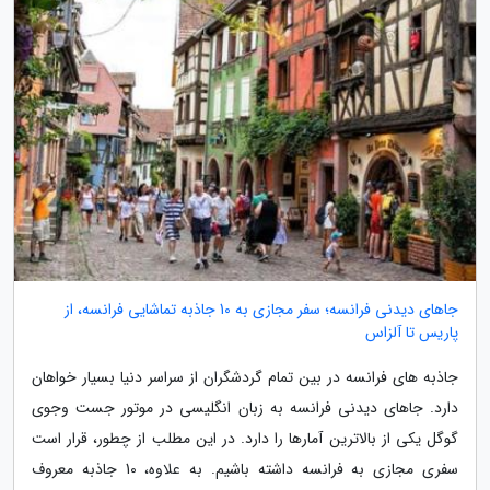
جاهای دیدنی فرانسه؛ سفر مجازی به 10 جاذبه تماشایی فرانسه، از
پاریس تا آلزاس
جاذبه های فرانسه در بین تمام گردشگران از سراسر دنیا بسیار خواهان
دارد. جاهای دیدنی فرانسه به زبان انگلیسی در موتور جست وجوی
گوگل یکی از بالاترین آمارها را دارد. در این مطلب از چطور، قرار است
سفری مجازی به فرانسه داشته باشیم. به علاوه، 10 جاذبه معروف