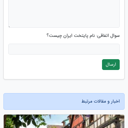
سوال اتفاقی: نام پایتخت ایران چیست؟
ارسال
اخبار و مقالات مرتبط