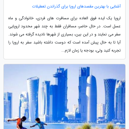
آشنایی با بهترین مقصدهای اروپا برای گذراندن تعطیلات
اروپا یک ایده فوق العاده برای مسافرت های فردی، خانوادگی و ماه
عسل است. در حال حاضر، مسافران فقط به چند شهر محدود اروپایی
سفر می نمایند و در این بین، بسیاری از شهرها نادیده گرفته می شوند.
آیا تا به حال پیش آمده است که دوست داشته باشید سفر به اروپا را
تجربه کنید ولی، بودجه یا زمان لازم...