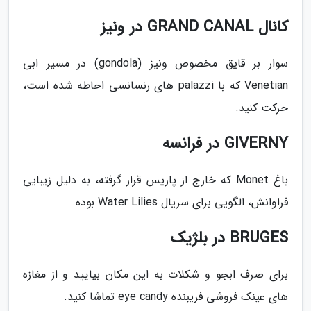
کانال GRAND CANAL در ونیز
سوار بر قایق مخصوص ونیز (gondola) در مسیر ابی
Venetian که با palazzi های رنسانسی احاطه شده است،
حرکت کنید.
GIVERNY در فرانسه
باغ Monet که خارج از پاریس قرار گرفته، به دلیل زیبایی
فراوانش، الگویی برای سریال Water Lilies بوده.
BRUGES در بلژیک
برای صرف ابجو و شکلات به این مکان بیایید و از مغازه
های عینک فروشی فریبنده eye candy تماشا کنید.