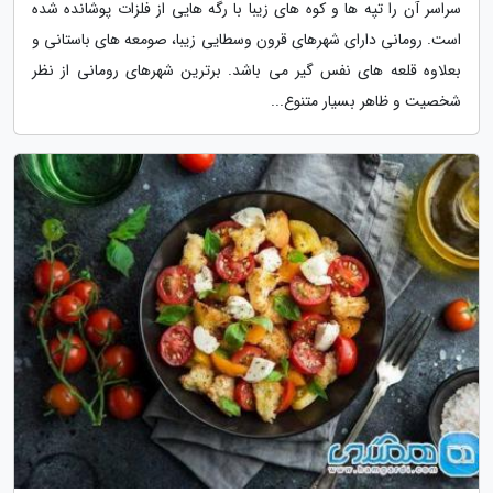
سراسر آن را تپه ها و کوه های زیبا با رگه هایی از فلزات پوشانده شده
است. رومانی دارای شهرهای قرون وسطایی زیبا، صومعه های باستانی و
بعلاوه قلعه های نفس گیر می باشد. برترین شهرهای رومانی از نظر
شخصیت و ظاهر بسیار متنوع...