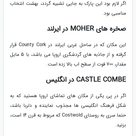
اگر لازم بود این پارک به جایی تشبیه گردد، بهشت انتخاب
مناسبی بود.
صخره های MOHER در ایرلند
این مکان که در ساحل غربی ایرلند در County Cork قرار
گرفته و از جاذبه های گردشگری اروپا می باشد، با 5 مایل
مقدار، 700 فوت از سطح اب بالا زده است.
CASTLE COMBE در انگلیس
اگر در پی یکی از مکان های تماشای اروپا هستید که به
شکل فرهنگ انگلیسی ها مجذوب نماینده و دلربا باشد،
حتما سری به روستای Costwold که مربوط به قرن 14 است،
بزنید.