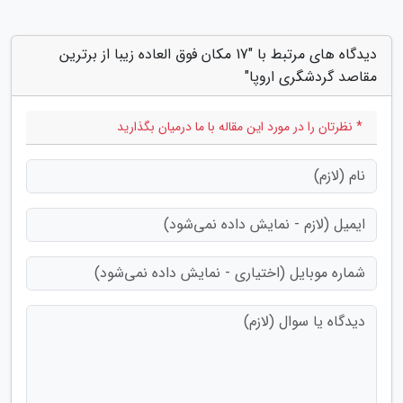
دیدگاه های مرتبط با "17 مکان فوق العاده زیبا از برترین
مقاصد گردشگری اروپا"
* نظرتان را در مورد این مقاله با ما درمیان بگذارید