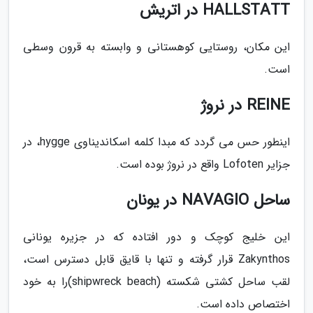
HALLSTATT در اتریش
این مکان، روستایی کوهستانی و وابسته به قرون وسطی
است.
REINE در نروژ
اینطور حس می گردد که مبدا کلمه اسکاندیناوی hygge، در
جزایر Lofoten واقع در نروژ بوده است.
ساحل NAVAGIO در یونان
این خلیج کوچک و دور افتاده که در جزیره یونانی
Zakynthos قرار گرفته و تنها با قایق قابل دسترس است،
لقب ساحل کشتی شکسته (shipwreck beach)را به خود
اختصاص داده است.