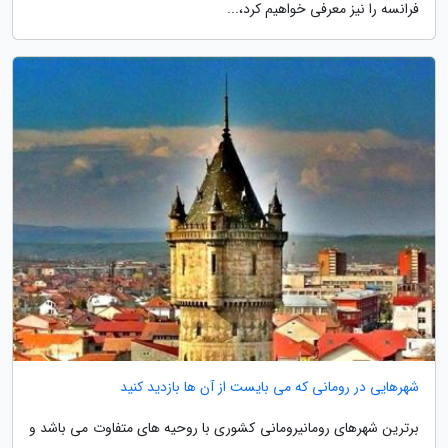
فرانسه را نیز معرفی خواهیم کرد،...
شهرهایی در رومانی که می بایست از آن ها بازدید کنید
برترین شهرهای رومانیرومانی کشوری با روحیه های متفاوت می باشد و