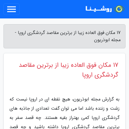
17 مکان فوق العاده زیبا از برترین مقاصد گردشگری اروپا -
مجله ابوذریون
17 مکان فوق العاده زیبا از برترین مقاصد
گردشگری اروپا
به گزارش مجله ابوذریون، هیچ نقطه ای در اروپا نیست که
زشت و زننده باشد اما می توان گفت تعدادی از جاذبه های
گردشگری اروپا کمی بهتراز بقیه هستند. چه قصد سفر به
برترین مقاصد گردشگری اروپا داشته باشید و چه قصد