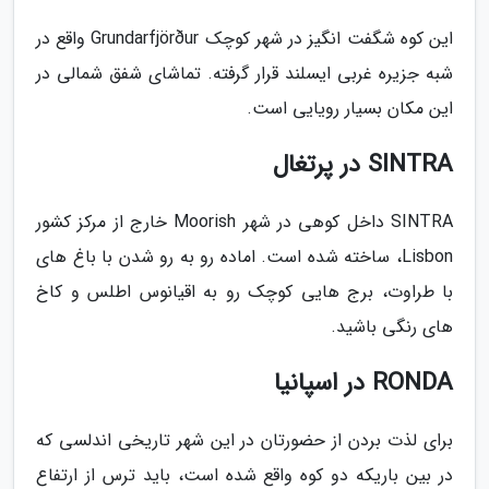
این کوه شگفت انگیز در شهر کوچک Grundarfjörður واقع در
شبه جزیره غربی ایسلند قرار گرفته. تماشای شفق شمالی در
این مکان بسیار رویایی است.
SINTRA در پرتغال
SINTRA داخل کوهی در شهر Moorish خارج از مرکز کشور
Lisbon، ساخته شده است. اماده رو به رو شدن با باغ های
با طراوت، برج هایی کوچک رو به اقیانوس اطلس و کاخ
های رنگی باشید.
RONDA در اسپانیا
برای لذت بردن از حضورتان در این شهر تاریخی اندلسی که
در بین باریکه دو کوه واقع شده است، باید ترس از ارتفاع