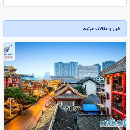
اخبار و مقالات مرتبط