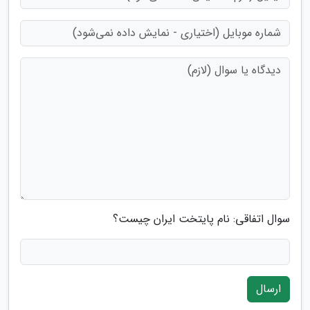
سوال اتفاقی: نام پایتخت ایران چیست؟
ارسال