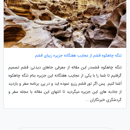
تنگه چاهکوه قشم از عجایب هفتگانه جزیره زیبای قشم
تنگه چاهکوه قشمدر این مقاله از معرفی جاهای دیدنی قشم تصمیم
گرفتیم تا شما را با یکی از عجایب هفتگانه این جزیره بنام تنگه چاهکوه
آشنا کنیم. پس اگر تور قشم رزرو نموده اید و در پی برنامه سفر و بازدید
از جاذبه های این جزیره میگردید تا انتهای این مقاله با مجله سفر و
گردشگری خبرنگاران ...