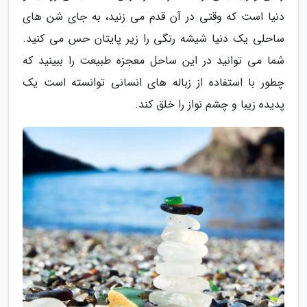
دنیا است که وقتی در آن قدم می زنید، به جای شن های
ساحلی یک دنیا شیشه رنگی را زیر پایتان حس می کنید.
شما می توانید در این ساحل معجزه طبیعت را ببینید که
چطور با استفاده از زباله های انسانی توانسته است یک
پدیده زیبا و چشم نواز را خلق کند.