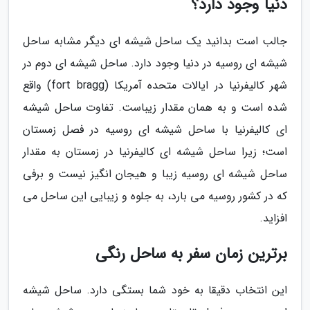
دنیا وجود دارد؟
جالب است بدانید یک ساحل شیشه ای دیگر مشابه ساحل
شیشه ای روسیه در دنیا وجود دارد. ساحل شیشه ای دوم در
شهر کالیفرنیا در ایالات متحده آمریکا (fort bragg) واقع
شده است و به همان مقدار زیباست. تفاوت ساحل شیشه
ای کالیفرنیا با ساحل شیشه ای روسیه در فصل زمستان
است؛ زیرا ساحل شیشه ای کالیفرنیا در زمستان به مقدار
ساحل شیشه ای روسیه زیبا و هیجان انگیز نیست و برفی
که در کشور روسیه می بارد، به جلوه و زیبایی این ساحل می
افزاید.
برترین زمان سفر به ساحل رنگی
این انتخاب دقیقا به خود شما بستگی دارد. ساحل شیشه