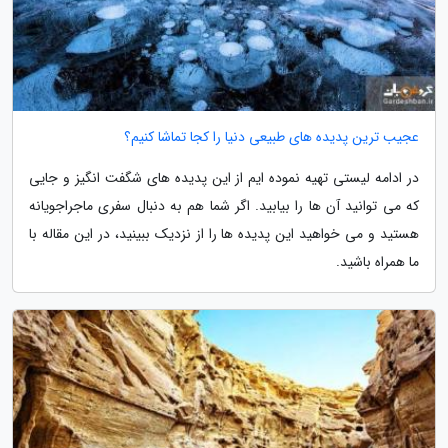
عجیب ترین پدیده های طبیعی دنیا را کجا تماشا کنیم؟
در ادامه لیستی تهیه نموده ایم از این پدیده های شگفت انگیز و جایی
که می توانید آن ها را بیابید. اگر شما هم به دنبال سفری ماجراجویانه
هستید و می خواهید این پدیده ها را از نزدیک ببینید، در این مقاله با
ما همراه باشید.