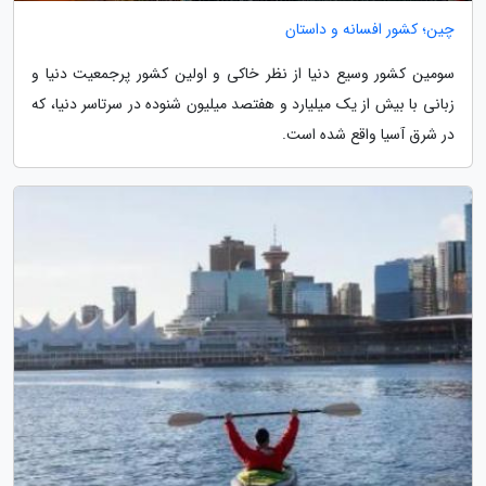
چین؛ کشور افسانه و داستان
سومین کشور وسیع دنیا از نظر خاکی و اولین کشور پرجمعیت دنیا و
زبانی با بیش از یک میلیارد و هفتصد میلیون شنوده در سرتاسر دنیا، که
در شرق آسیا واقع شده است.