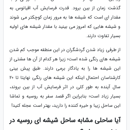
گذشت زمان از بین برود. قدرت فرسایش آب اقیانوس به
مقدار ای است که شیشه ها به مرور زمان کوچکتر می شوند
و شیشه هایی که امروز می بینید با مقدار شیشه های اولیه
بسیار تفاوت دارند.
از طرفی زیاد شدن گردشگران در این منطقه موجب کم شدن
شیشه های رنگی شده است؛ زیرا هر کدام از آن ها مشتی از
این شیشه ها را به یادگار برمی دارند. طبق پیش بینی
کارشناسان احتمال اینکه این شیشه های رنگی نهایتا تا 20
سال آینده به طور کلی در اثر فرسایش آب از بین بروند،
بسیار زیاد است؛ بنابراین اگر قصد سفر به روسیه و تماشا
این ساحل زیبا و خیره کننده را دارید، بهتر است عجله کنید!
آیا ساحلی مشابه ساحل شیشه ای روسیه در