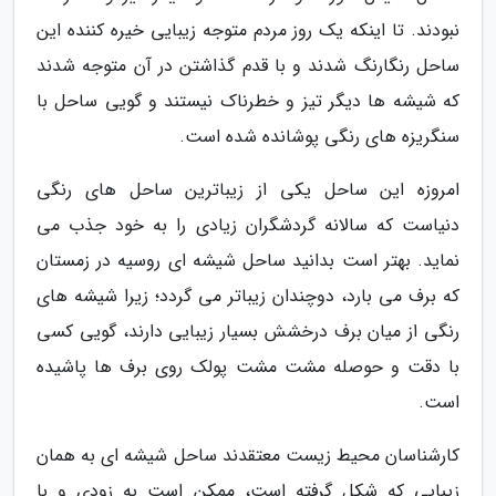
نبودند. تا اینکه یک روز مردم متوجه زیبایی خیره کننده این
ساحل رنگارنگ شدند و با قدم گذاشتن در آن متوجه شدند
که شیشه ها دیگر تیز و خطرناک نیستند و گویی ساحل با
سنگریزه های رنگی پوشانده شده است.
امروزه این ساحل یکی از زیباترین ساحل های رنگی
دنیاست که سالانه گردشگران زیادی را به خود جذب می
نماید. بهتر است بدانید ساحل شیشه ای روسیه در زمستان
که برف می بارد، دوچندان زیباتر می گردد؛ زیرا شیشه های
رنگی از میان برف درخشش بسیار زیبایی دارند، گویی کسی
با دقت و حوصله مشت مشت پولک روی برف ها پاشیده
است.
کارشناسان محیط زیست معتقدند ساحل شیشه ای به همان
زیبایی که شکل گرفته است، ممکن است به زودی و با