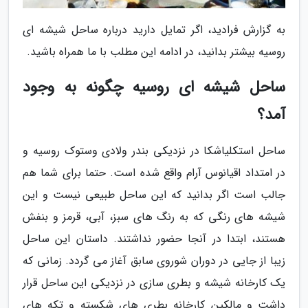
به گزارش فرادید، اگر تمایل دارید درباره ساحل شیشه ای
روسیه بیشتر بدانید، در ادامه این مطلب با ما همراه باشید.
ساحل شیشه ای روسیه چگونه به وجود
آمد؟
ساحل استکلیاشکا در نزدیکی بندر ولادی وستوک روسیه و
در امتداد اقیانوس آرام واقع شده است. حتما برای شما هم
جالب است اگر بدانید که این ساحل طبیعی نیست و این
شیشه های رنگی که به رنگ های سبز، آبی، قرمز و بنفش
هستند، ابتدا در آنجا حضور نداشتند. داستان این ساحل
زیبا از جایی در دوران شوروی سابق آغاز می گردد. زمانی که
یک کارخانه شیشه و بطری سازی در نزدیکی این ساحل قرار
داشت و مالکین کارخانه بطری های شکسته و تکه های