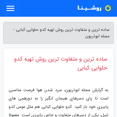
ساده ترین و متفاوت ترین روش تهیه کدو حلوایی کبابی -
مجله ابوذریون
ساده ترین و متفاوت ترین روش تهیه کدو
حلوایی کبابی
به گزارش مجله ابوذریون، سرد شدن هوا فرصت مناسبی
است تا پای دسرهای هیجان انگیز را به دورهمی های
پاییزی خود باز کنید. کدو حلوایی کبابی هم مثل موس کدو
تنبل، یکی از دسرهای متفاوت و خاص پاییزی است. معمولا