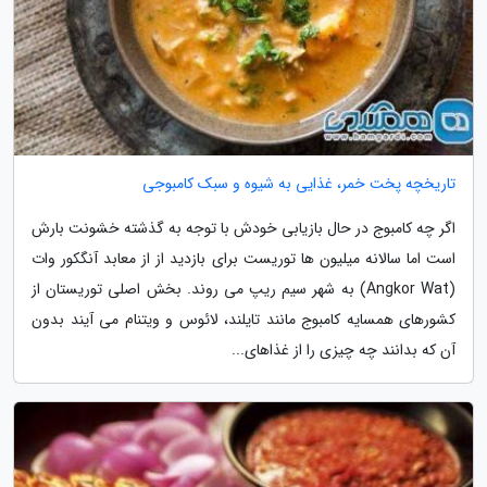
تاریخچه پخت خمر، غذایی به شیوه و سبک کامبوجی
اگر چه کامبوج در حال بازیابی خودش با توجه به گذشته خشونت بارش
است اما سالانه میلیون ها توریست برای بازدید از از معابد آنگکور وات
(Angkor Wat) به شهر سیم ریپ می روند. بخش اصلی توریستان از
کشورهای همسایه کامبوج مانند تایلند، لائوس و ویتنام می آیند بدون
آن که بدانند چه چیزی را از غذاهای...