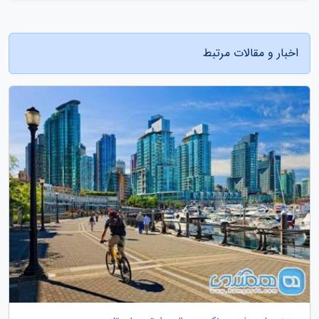
اخبار و مقالات مرتبط