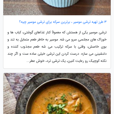
3 طرز تهیه ترشی موسیر ، برترین سرکه برای ترشی موسیر چیه؟
ترشی موسیر یکی از هستش که معمولاً کنار غذاهای گوشتی، کباب ها و
خوراک های مجلسی سرو می شه. موسیر به خاطر طعم متمایل به تند و
بوی خاصش، وقتی با سرکه ترکیب می شه طعم مجذوب کننده و
دلنشینی می سازه. درست کردن این ترشی خیلی ساده ست و اگر چند
نکته کوچیک رو رعایت کنین، یک ترشی ترد، خوش عطر...