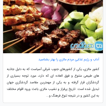
آداب و رژیم غذایی مردم مالزی را بهتر بشناسید
کشور مالزی، یکی از کشورهای جنوب شرقی آسیاست که به دلیل جاذبه
های طبیعی متنوع و فوق العاده ای که دارد، مورد توجه بسیاری از
گردشگران قرار گرفته و به یکی از مهمترین مقاصد گردشگری جهان
تبدیل شده است. تاریخ پرفراز و نشیب مالزی باعث ورود اقوام مختلف
به این کشور و در نتیجه تنوع فرهنگ و...