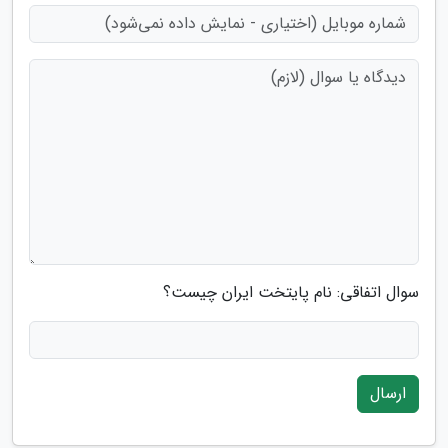
سوال اتفاقی: نام پایتخت ایران چیست؟
ارسال