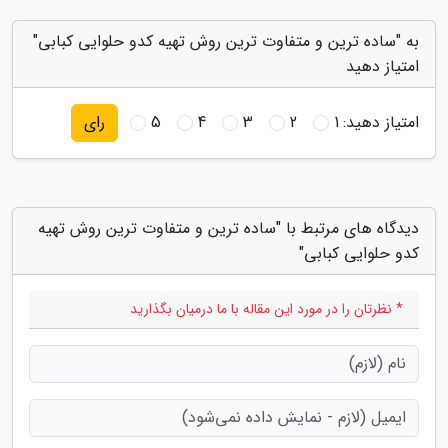
به "ساده ترین و متفاوت ترین روش تهیه کدو حلوایی کبابی"
امتیاز دهید
امتیاز دهید:
1
2
3
4
5
رای
دیدگاه های مرتبط با "ساده ترین و متفاوت ترین روش تهیه
کدو حلوایی کبابی"
* نظرتان را در مورد این مقاله با ما درمیان بگذارید