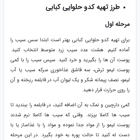
طرز تهیه کدو حلوایی کبابی
مرحله اول
برای تهیه کدو حلوایی کبابی بهتر است ابتدا سس سیب را
آماده کنیم. هشت عدد سیب زرد متوسط انتخاب کنید.
پوست آن ها را بگیرید و خرد کنید. سپس سیب را با کمی
پوست لیمو ترش، سه قاشق غذاخوری سرکه سیب یا آب
لیمو، نصف پیمانه شکر و یک لیوان آب در قابلمه ریخته و آن
را روی حرارت قرار دهید.
کمی دارچین و نمک به آن اضافه کنید، در قابلمه را ببندید تا
سیب ها کاملا بپزند. وقتی که سیب ها کاملا نرم شدند
پوست لیمو را از مواد جدا نموده و مواد را با غذاساز یا با
دست له کنید تا حالت پوره به خود بگیرد. در این مرحله