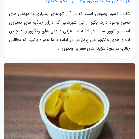
هزینه های سفر به ونکوور و عالمی از تجربیات تازه
کانادا، کشور وسیعی است که در آن شهرهای بسیاری با دیدنی های
بسیار وجود دارد. یکی از این شهرهایی که دارای جاذبه های بسیاری
است، ونکوور است. در ادامه به معرفی دیدنی های ونکوور و همچنین
آب و هوای ونکوور می پردازیم. در ادامه با ما همراه باشید که مطالبی
جالب در مورد هزینه های سفر به ونکوور...