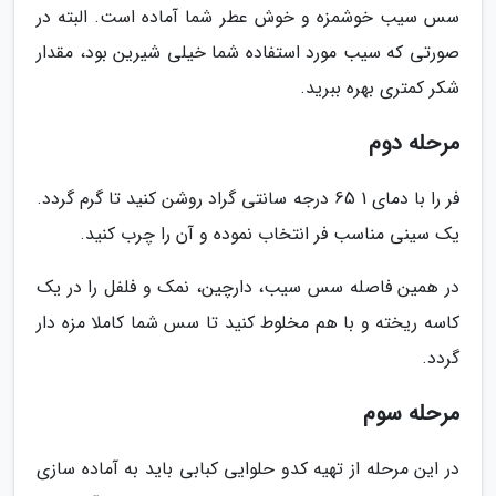
سس سیب خوشمزه و خوش عطر شما آماده است. البته در
صورتی که سیب مورد استفاده شما خیلی شیرین بود، مقدار
شکر کمتری بهره ببرید.
مرحله دوم
فر را با دمای 1 65 درجه سانتی گراد روشن کنید تا گرم گردد.
یک سینی مناسب فر انتخاب نموده و آن را چرب کنید.
در همین فاصله سس سیب، دارچین، نمک و فلفل را در یک
کاسه ریخته و با هم مخلوط کنید تا سس شما کاملا مزه دار
گردد.
مرحله سوم
در این مرحله از تهیه کدو حلوایی کبابی باید به آماده سازی