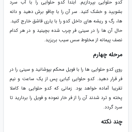
کدو حلوایی بپردازیم. ابتدا کدو حلوایی را با آب سرد
بشویید و خشک کنید. سر آن را با چاقو برش دهید و دانه
ها، رگ و ریشه های داخل کدو را با یاری قاشق خارج کنید.
حال آن ها را در سینی فر چرب شده بچینید و در هر کدام
نصف پیمانه از مخلوط سس سیب بریزید.
مرحله چهارم
روی کدو حلوایی ها را با فویل محکم بپوشانید و سینی را در
فر قرار دهید. کدو حلوایی کبابی پس از یک ساعت و نیم
تقریبا آماده خواهد بود. زمانی که کدو حلوایی ها کاملا
پخته و ترد شدند آن را از فر خار نموده و فویل را بردارید تا
سرد گردد.
چند نکته