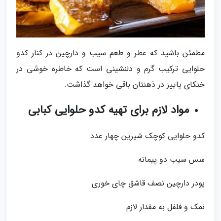
مطمئن باشید که عطر و طعم سیب و دارچین در کنار کدو
حلوایی ترکیب گرم و دلنشینی است که خاطره خوشی در
خنکای پاییز در ذهنتان باقی خواهد گذاشت.
مواد لازم برای تهیه کدو حلوایی کبابی
کدو حلوایی کوچک شیرین چهار عدد
سس سیب دو پیمانه
پودر دارچین نصف قاشق چای خوری
نمک و فلفل به مقدار لازم