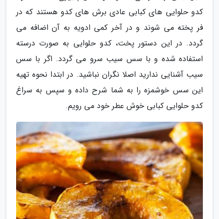
کدو حلوایی های کبابی عادی برش های کدو هستند که در
فر پخته می شوند و در آخر کمی ادویه به آن اضافه می
گردد. در این دستور پخت، کدو حلوایی به صورت درسته
استفاده شده و با سس سیب سرو می گردد. اگر با سس
سیب آشنایی ندارید اصلا نگران نباشید. در ابتدا نحوه تهیه
این سس خوشمزه را به شما شرح داده و سپس به سراغ
کدو حلوایی کبابی خوش عطر خود می رویم.