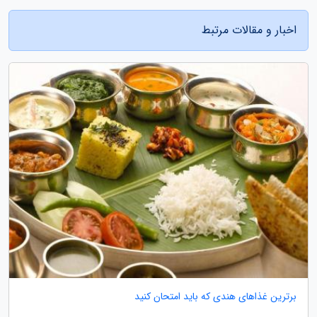
اخبار و مقالات مرتبط
برترین غذاهای هندی که باید امتحان کنید