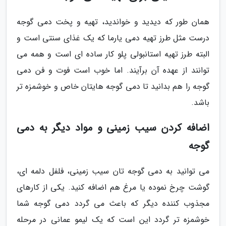
همان طور که دیدید و خواندید، تهیه و پخت دمی گوجه
درست مثل طرز تهیه دمی یارما که یک غذای سنتی است و
البته طرز تهیه استانبولی پلو کار ساده ای است و همه می
توانند از عهده آن برآیند. اما خوب است فوت و فن دمی
گوجه را هم بدانید تا دمی گوجه هایتان خاص و خوشمزه تر
باشد.
اضافه کردن سیب زمینی و مواد دیگر به دمی
گوجه
می توانید به دمی گوجه تان سیب زمینی، فلفل دلمه ای،
گوشت چرخ نموده یا مرغ هم اضافه کنید. یکی از کارهای
مجذوب کننده دیگر که باعث می گردد دمی گوجه شما
خوشمزه تر گردد این است که یک لیمو عمانی در مرحله