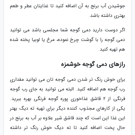
جوشیدن آب برنج به آن اضافه کنید تا غذایتان عطر و طعم
بهتری داشته باشد.
اگر دوست دارید دمی گوجه شما مجلسی باشد می توانید
دمی گوجه را با گوشت چرخ نموده، مرغ یا لوبیا پخته شده
هم تهیه کنید.
رازهای دمی گوجه خوشمزه
برای خوش رنگ تر شدن دمی گوجه تان می توانید مقداری
رب گوجه هم اضافه کنید. البته می توانید به جای رب گوجه
فرنگی از 2 قاشق غذاخوری پوره گوجه فرنگی بهره ببرید.
یکی از کارهای مجذوب کننده دیگر برای تهیه ته دیگ بهتر
این غذا این است که چند قاشق شیر علاوه بر آب به برنج در
حال پخت اضافه کنید تا ته دیگ خوش رنگ تر داشته