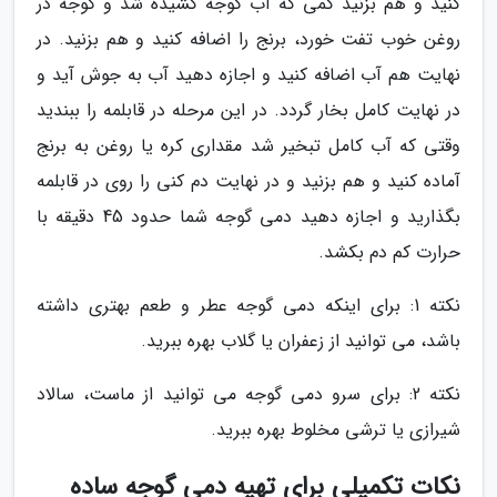
کنید و هم بزنید کمی که آب گوجه کشیده شد و گوجه در
روغن خوب تفت خورد، برنج را اضافه کنید و هم بزنید. در
نهایت هم آب اضافه کنید و اجازه دهید آب به جوش آید و
در نهایت کامل بخار گردد. در این مرحله در قابلمه را ببندید
وقتی که آب کامل تبخیر شد مقداری کره یا روغن به برنج
آماده کنید و هم بزنید و در نهایت دم کنی را روی در قابلمه
بگذارید و اجازه دهید دمی گوجه شما حدود 45 دقیقه با
حرارت کم دم بکشد.
نکته 1: برای اینکه دمی گوجه عطر و طعم بهتری داشته
باشد، می توانید از زعفران یا گلاب بهره ببرید.
نکته 2: برای سرو دمی گوجه می توانید از ماست، سالاد
شیرازی یا ترشی مخلوط بهره ببرید.
نکات تکمیلی برای تهیه دمی گوجه ساده