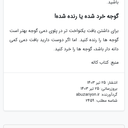
باشید.
گوجه خرد شده یا رنده شده!
برای داشتن بافت یکنواخت تر در پلوی دمی گوجه بهتر است
گوجه ها را رنده کنید. اما اگر دوست دارید بافت دمی کمی
دانه دار باشد، گوجه ها را خرد کنید.
منبع: کتاب کاله
انتشار:
25 تیر 1403
بروزرسانی:
25 تیر 1403
گردآورنده:
abuzariyon.ir
شناسه مطلب: 2459