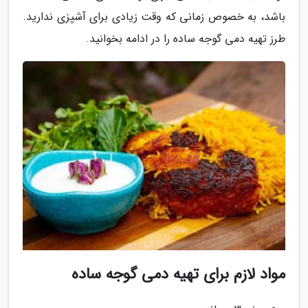
باشد، به خصوص زمانی که وقت زیادی برای آشپزی ندارید.
طرز تهیه دمی گوجه ساده را در ادامه بخوانید.
مواد لازم برای تهیه دمی گوجه ساده