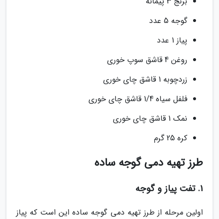
برنج 3 پیمانه
گوجه 5 عدد
پیاز 1 عدد
روغن 4 قاشق سوپ خوری
زردچوبه 1 قاشق چای خوری
فلفل سیاه 1/4 قاشق چای خوری
نمک 1 قاشق چای خوری
کره 25 گرم
طرز تهیه دمی گوجه ساده
1. تفت پیاز و گوجه
اولین مرحله از طرز تهیه دمی گوجه ساده این است که پیاز