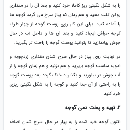
را به شکل نگینی ریز کاملا خرد کنید و بعد آن را در مقداری
روغن تفت دهید و هم زمان که پیاز سرخ می گردد گوجه ها
را آماده کنید. برای این کار روی پوست گوجه از چهار طرف
گوجه خراش ایجاد کنید و بعد آن ها را داخل آب در حال
جوش بیاندازید تا بتوانید پوست گوجه را راحت تر بگیرید.
در نهایت روی پیاز در حال سرخ شدن مقداری زردچوبه و
ادویه مناسب گوجه بریزید و هم بزنید و هم زمان گوجه را از
آب جوش در بیاورید و بگذارید خنک گردد بعد پوست گوجه
را به راحتی از آن جدا کنید و گوجه را به شکل نگینی ریزی
خرد کنید.
2. تهیه و پخت دمی گوجه
اکنون گوجه خرد شده را به پیاز در حال سرخ شدن اضافه