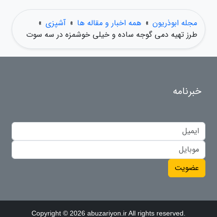
مجله ابوذریون
»
همه اخبار و مقاله ها
»
آشپزی
»
طرز تهیه دمی گوجه ساده و خیلی خوشمزه در سه سوت
خبرنامه
عضویت
Copyright © 2026 abuzariyon.ir All rights reserved.