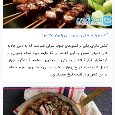
آداب و رژیم غذایی مردم مالزی را بهتر بشناسید
کشور مالزی، یکی از کشورهای جنوب شرقی آسیاست که به دلیل جاذبه
های طبیعی متنوع و فوق العاده ای که دارد، مورد توجه بسیاری از
گردشگران قرار گرفته و به یکی از مهمترین مقاصد گردشگری جهان
تبدیل شده است. تاریخ پرفراز و نشیب مالزی باعث ورود اقوام مختلف
به این کشور و در نتیجه تنوع فرهنگ و...