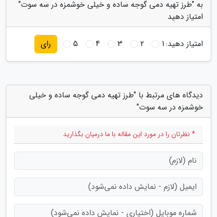
به "طرز تهیه دمی گوجه ساده و خیلی خوشمزه در سه سوت"
امتیاز دهید
امتیاز دهید:
1
2
3
4
5
رای
دیدگاه های مرتبط با "طرز تهیه دمی گوجه ساده و خیلی
خوشمزه در سه سوت"
* نظرتان را در مورد این مقاله با ما درمیان بگذارید