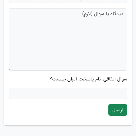
سوال اتفاقی: نام پایتخت ایران چیست؟
ارسال