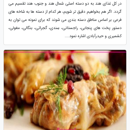
در کل غذای هند به دو دسته اصلی شمال هند و جنوب هند تقسیم می
گردد. اگر هم بخواهیم دقیق تر شویم، هر کدام از دسته ها به شاخه های
فرعی بر اساس مناطق دسته بندی می شوند که برای نمونه می توان به
دستور پخت های پنجابی، راجستانی، سِندی، گجراتی، بنگالی، مغولی،
کشمیری و حیدرآبادی اشاره نمود....