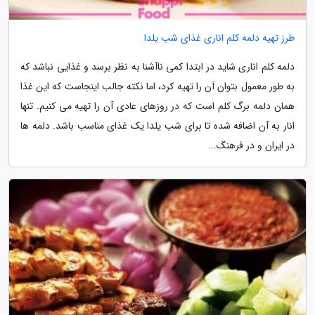
طرز تهیه دلمه کلم اناری غذای شب یلدا
دلمه کلم اناری شاید در ابتدا کمی ناآشنا به نظر برسد و غذایی نباشد که
به طور معمول بتوان آن را تهیه کرد، اما نکته جالب اینجاست که این غذا
همان دلمه برگ کلم است که در روزهای عادی آن را تهیه می کنیم. تنها
انار به آن اضافه شده تا برای شب یلدا یک غذای مناسب باشد. دلمه ها
در ایران و در فرهنگ...