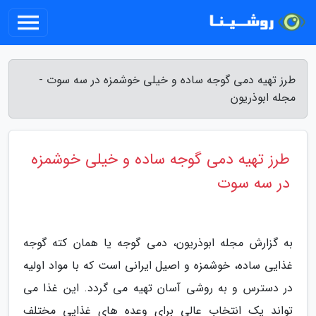
طرز تهیه دمی گوجه ساده و خیلی خوشمزه در سه سوت -
مجله ابوذریون
طرز تهیه دمی گوجه ساده و خیلی خوشمزه
در سه سوت
به گزارش مجله ابوذریون، دمی گوجه یا همان کته گوجه
غذایی ساده، خوشمزه و اصیل ایرانی است که با مواد اولیه
در دسترس و به روشی آسان تهیه می گردد. این غذا می
تواند یک انتخاب عالی برای وعده های غذایی مختلف