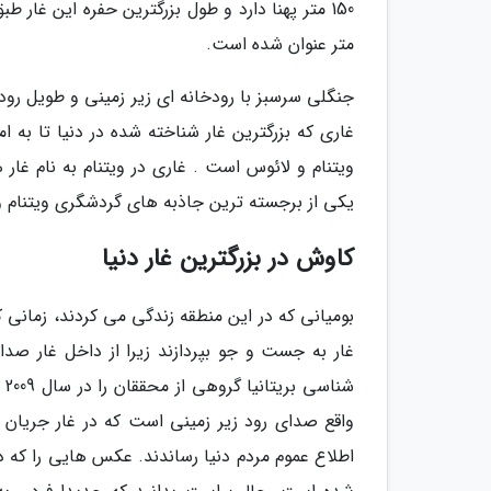
متر عنوان شده است.
جنگلی سرسبز با رودخانه ای زیر زمینی و طویل رود
غاری که بزرگترین غار شناخته شده در دنیا تا به 
ویتنام و لائوس است . غاری در ویتنام به نام غار
یکی از برجسته ترین جاذبه های گردشگری ویتنام و
کاوش در بزرگترین غار دنیا
بومیانی که در این منطقه زندگی می کردند، زمانی 
غار به جست و جو بپردازند زیرا از داخل غار صدا
شن
واقع صدای رود زیر زمینی است که در غار جریان د
اطلاع عموم مردم دنیا رساندند. عکس هایی را که 