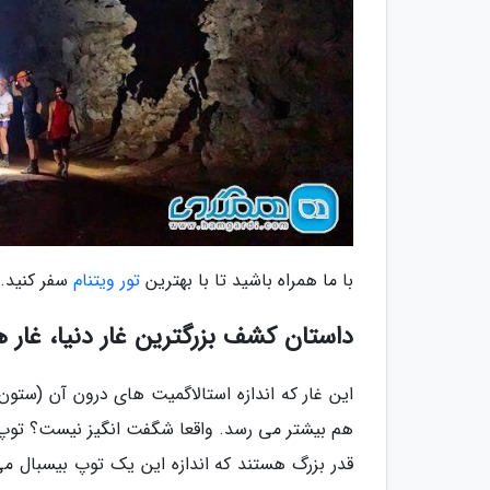
با ما همراه باشید تا با بهترین
تور ویتنام
سفر کنید.
داستان کشف بزرگترین غار دنیا، غار
هم بیشتر می رسد. واقعا شگفت انگیز نیست؟ توپ ب
قدر بزرگ هستند که اندازه این یک توپ بیسبال می 