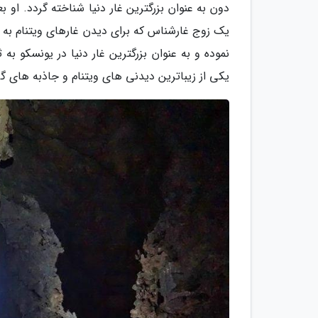
یک زوج غارشناس که برای دیدن غارهای ویتنام به آ
نموده و به عنوان بزرگترین غار دنیا در یونسکو به ث
یکی از زیباترین دیدنی های ویتنام و جاذبه های گ