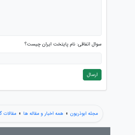
سوال اتفاقی: نام پایتخت ایران چیست؟
ارسال
مجله ابوذریون
»
همه اخبار و مقاله ها
»
مقالات 