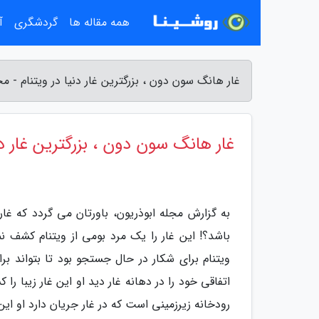
همه مقاله ها
گردشگری
آ
غار هانگ سون دون ، بزرگترین غار دنیا در ویتنام - مج
غار هانگ سون دون ، بزرگترین غار دنی
به گزارش مجله ابوذریون، باورتان می گردد که غار
باشد؟! این غار را یک مرد بومی از ویتنام کشف ن
ویتنام برای شکار در حال جستجو بود تا بتواند بر
اتفاقی خود را در دهانه غار دید او این غار زیبا
رودخانه زیرزمینی است که در غار جریان دارد او ای