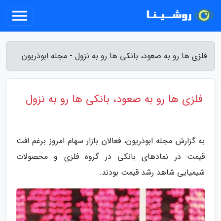
فلزی ها رو به صعود، بانکی ها رو به نزول - مجله ابوذریون
فلزی ها رو به صعود، بانکی ها رو به نزول
به گزارش مجله ابوذریون، فعالان بازار سهام امروز برغم افت
قیمت در نمادهای بانکی در گروه فلزی و محصولات
شیمیایی شاهد رشد قیمت بودند.