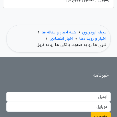
بسیاری از مسافران ترجیح می...
مجله ابوذریون
»
همه اخبار و مقاله ها
»
اخبار و رویدادها
»
اخبار اقتصادی
»
فلزی ها رو به صعود، بانکی ها رو به نزول
خبرنامه
عضویت