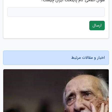
سوال اتفاقی: نام پایتخت ایران چیست؟
ارسال
اخبار و مقالات مرتبط