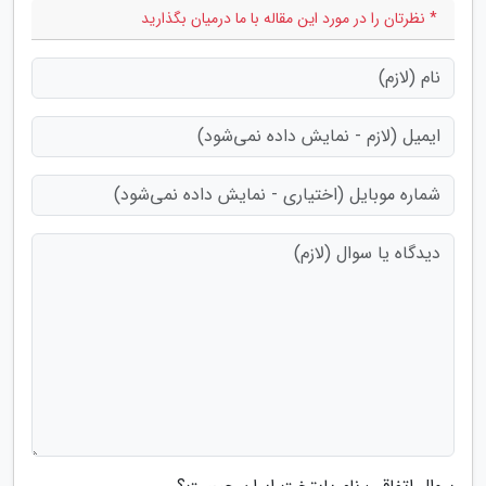
* نظرتان را در مورد این مقاله با ما درمیان بگذارید