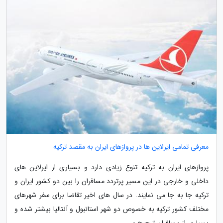
معرفی تمامی ایرلاین ها در پروازهای ایران به مقصد ترکیه
پروازهای ایران به ترکیه تنوع زیادی دارد و بسیاری از ایرلاین های
داخلی و خارجی در این مسیر پرتردد مسافران را بین دو کشور ایران و
ترکیه جا به جا می نمایند. در سال های اخیر تقاضا برای سفر شهرهای
مختلف کشور ترکیه به خصوص دو شهر استانبول و آنتالیا بیشتر شده و