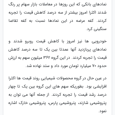
نمادهای بانکی که این روزها در معاملات بازار سهام پر رنگ
شدند اکثرا امروز بیشتر از سه درصد کاهش قیمت را تجربه
کردند. کفه عرضه در این نمادها نسبت به کفه تقاضا
سنگینی کرد.
خودرویی ها نیز امروز با کاهش قیمت روبرو شدند و
نمادهای پربازدید آنها عمدتا بین یک تا سه درصد کاهش
قیمت را تجربه کردند. در این گروه 362 میلیون سهم به ارزش
حدود 70 میلیارد تومان مورد داد و ستد نهاده شد.
در عین حال در گروه محصولات شیمیایی روند قیمت ها اکثرا
افزایشی بود. بطوریکه سهم های این گروه بین یک تا چهار
درصد رشد قیمت را تجربه کردند. از جمله آنها می توان به
پتروشیمی شازند، پتروشیمی پارس، پتروشیمی خارک اشاره
نمود.