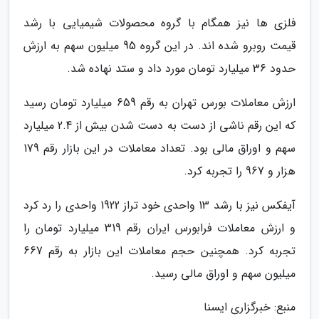
فلزی ها نیز همگام با گروه محصولات شیمیایی با رشد
قیمت روبرو شده اند. در این گروه 95 میلیون سهم به ارزش
حدود 36 میلیارد تومان مورد داد و ستد نهاده شد.
ارزش معاملات بورس تهران به رقم 659 میلیارد تومان رسید
که این رقم ناشی از دست به دست شدن بیش از 2.4 میلیارد
سهم و اوراق مالی بود. تعداد معاملات در این بازار رقم 179
هزار و 967 را تجربه کرد.
آیفکس نیز با رشد 13 واحدی خود تراز 1922 واحدی را رد کرد
و ارزش معاملات فرابورس ایران رقم 319 میلیارد تومان را
تجربه کرد. همچنین حجم معاملات این بازار به رقم 667
میلیون سهم و اوراق مالی رسید.
منبع: خبرگزاری ایسنا