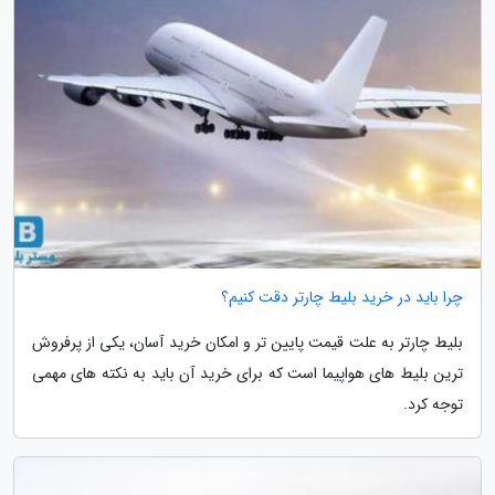
چرا باید در خرید بلیط چارتر دقت کنیم؟
بلیط چارتر به علت قیمت پایین تر و امکان خرید آسان، یکی از پرفروش
ترین بلیط های هواپیما است که برای خرید آن باید به نکته های مهمی
توجه کرد.