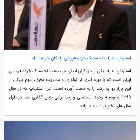
استارتاپ تعارف، لجستیک خرده فروشی را تکان خواهد داد
استارتاپ تعارف یکی از بازیگران اصلی در صنعت لجستیک خرده فروشی
ایران است که با بهره گیری از نوآوری و مدیریت دقیق، سهم بزرگی از
این بازار رو به رشد را به دست آورده است. این استارتاپ که در سال
1395 به وسیله وحید اسماعیلی و رضا ترابی بنیان گذاری شد، در طول
سال های اخیر توانسته با ارائه...