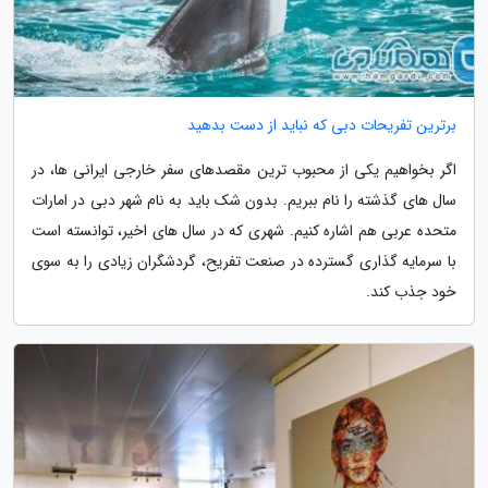
برترین تفریحات دبی که نباید از دست بدهید
اگر بخواهیم یکی از محبوب ترین مقصدهای سفر خارجی ایرانی ها، در
سال های گذشته را نام ببریم. بدون شک باید به نام شهر دبی در امارات
متحده عربی هم اشاره کنیم. شهری که در سال های اخیر، توانسته است
با سرمایه گذاری گسترده در صنعت تفریح، گردشگران زیادی را به سوی
خود جذب کند.