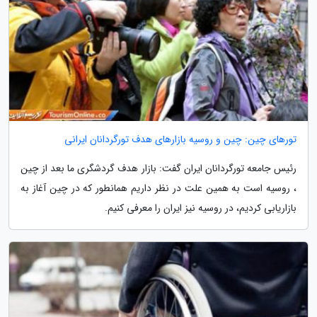
تورهای چین: چین و روسیه بازارهای هدف تورگردانان ایرانی
رئیس جامعه تورگردانان ایران گفت: بازار هدف گردشگری ما بعد از چین
، روسیه است به همین علت در نظر داریم همانطور که در چین آغاز به
بازاریابی کردیم، در روسیه نیز ایران را معرفی کنیم.