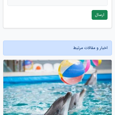
ارسال
اخبار و مقالات مرتبط