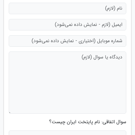
سوال اتفاقی: نام پایتخت ایران چیست؟