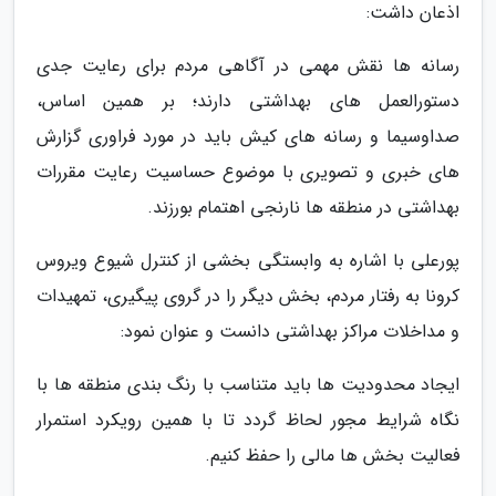
اذعان داشت:
رسانه ها نقش مهمی در آگاهی مردم برای رعایت جدی
دستورالعمل های بهداشتی دارند؛ بر همین اساس،
صداوسیما و رسانه های کیش باید در مورد فراوری گزارش
های خبری و تصویری با موضوع حساسیت رعایت مقررات
بهداشتی در منطقه ها نارنجی اهتمام بورزند.
پورعلی با اشاره به وابستگی بخشی از کنترل شیوع ویروس
کرونا به رفتار مردم، بخش دیگر را در گروی پیگیری، تمهیدات
و مداخلات مراکز بهداشتی دانست و عنوان نمود:
ایجاد محدودیت ها باید متناسب با رنگ بندی منطقه ها با
نگاه شرایط مجور لحاظ گردد تا با همین رویکرد استمرار
فعالیت بخش ها مالی را حفظ کنیم.