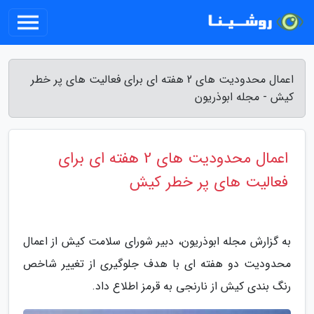
اعمال محدودیت های 2 هفته ای برای فعالیت های پر خطر
کیش - مجله ابوذریون
اعمال محدودیت های 2 هفته ای برای
فعالیت های پر خطر کیش
به گزارش مجله ابوذریون، دبیر شورای سلامت کیش از اعمال
محدودیت دو هفته ای با هدف جلوگیری از تغییر شاخص
رنگ بندی کیش از نارنجی به قرمز اطلاع داد.