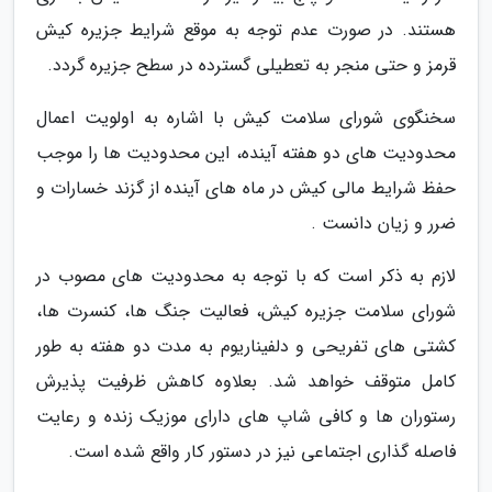
هستند. در صورت عدم توجه به موقع شرایط جزیره کیش
قرمز و حتی منجر به تعطیلی گسترده در سطح جزیره گردد.
سخنگوی شورای سلامت کیش با اشاره به اولویت اعمال
محدودیت های دو هفته آینده، این محدودیت ها را موجب
حفظ شرایط مالی کیش در ماه های آینده از گزند خسارات و
ضرر و زیان دانست .
لازم به ذکر است که با توجه به محدودیت های مصوب در
شورای سلامت جزیره کیش، فعالیت جنگ ها، کنسرت ها،
کشتی های تفریحی و دلفیناریوم به مدت دو هفته به طور
کامل متوقف خواهد شد. بعلاوه کاهش ظرفیت پذیرش
رستوران ها و کافی شاپ های دارای موزیک زنده و رعایت
فاصله گذاری اجتماعی نیز در دستور کار واقع شده است.