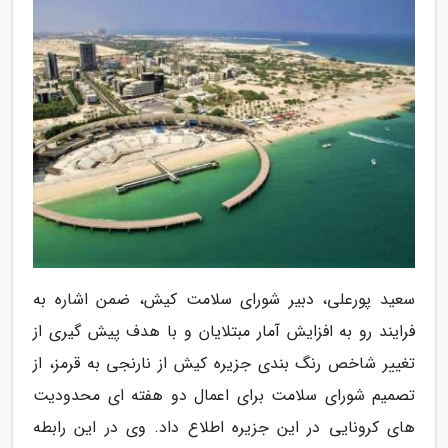
سعید پورعلی، دبیر شورای سلامت کیش، ضمن اشاره به
فرایند رو به افزایش آمار مبتلایان و با هدف پیش گیری از
تغییر شاخص رنگ بندی جزیره کیش از نارنجی به قرمز، از
تصمیم شورای سلامت برای اعمال دو هفته ای محدودیت
های کرونایی در این جزیره اطلاع داد. وی در این رابطه