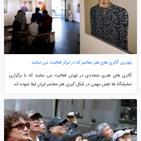
بهترین گالری های هنر معاصر که در مرکز فعالیت می نمایند
گالری های هنری متعددی در تهران فعالیت می نمایند که با برگزاری
نمایشگاه ها نقش مهمی در شکل گیری هنر معاصر ایران ایفا نموده اند.