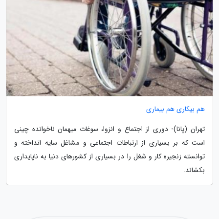
هم بیکاری هم بیماری
تهران (پانا)- دوری از اجتماع و انزوا، سوغات میهمان ناخوانده چینی
است که بر بسیاری از ارتباطات اجتماعی و مشاغل سایه انداخته و
توانسته زنجیره کار و شغل را در بسیاری از کشورهای دنیا به ناپایداری
بکشاند.