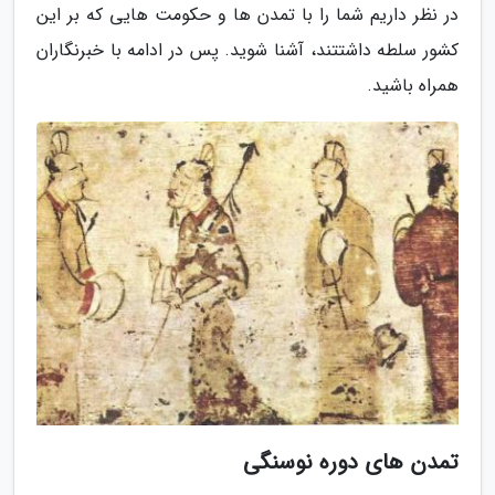
در نظر داریم شما را با تمدن ها و حکومت هایی که بر این
کشور سلطه داشتتند، آشنا شوید. پس در ادامه با خبرنگاران
همراه باشید.
تمدن های دوره نوسنگی