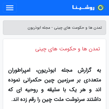
تمدن ها و حکومت های چینی - مجله ابوذریون
تمدن ها و حکومت های چینی
به گزارش مجله ابوذریون، امپراطوران
متعددی بر سرزمین چین حکمرانی نموده
اند و هر یک با سلیقه و روحیه ای که
داشتند سرنوشت ملت چین را رقم زده اند.