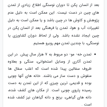
بعد از انسان پکن تا دوران نوسنگی اطلاع زیادی از تمدن
های چین در دست نیست. این ممکن است به دلیل عدم
پژوهش و کاوش ها در چین باشد و یا ممکن است به دلیل
تغییرات آب و هوا، تمدن یا فرهنگی بعد از انسان پکن در
چین ایجاد نشده باشد. ولی از لحاظ دوران کشاورزی یا
نوسنگی، با چندین تمدن مهم روبرو هستیم.
تمدن خه- مو- دو مربوط به 7 هزار سال پیش. در این
تمدن آثاری از وسایل استخوانی، سنگی و بعلاوه
ظروف سفالین پیدا شده است که اغلب سفال ها
منقوش و دست ساز می باشند. خانه های آنها چوبی
بوده و قدیمی ترین چیزی که از این تمدن به دست
رسیده پاروی چوبی است. از مکان های کشف شده،
دانه های گیاهی، برنج و دانه گیاهان نیز کشف شده
است .