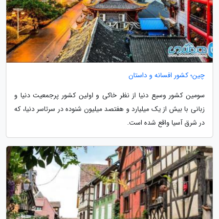
چین؛ کشور افسانه و داستان
سومین کشور وسیع دنیا از نظر خاکی و اولین کشور پرجمعیت دنیا و
زبانی با بیش از یک میلیارد و هفتصد میلیون شنوده در سرتاسر دنیا، که
در شرق آسیا واقع شده است.