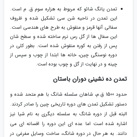
تمدن یانگ شائو که مربوط به هزاره سوم ق. م است.
این تمدن در ناحیه شن سی تشکیل شده و ظروف
سفالی آنها قرمز و منقوش به طرح های هندسی است.
این سفال ها از گل رس نرم ساخته شده و سطح شان
پس از رفتن به کوره منقوش شده است. بطور کلی در
دوره نوسنگی چین، خانه ها ابتدا از چوب و سپس از
چینه و در نهایت از گل و چوب بوده است.
تمدن ده نشینی دوران باستان
حدود 1500 ق.م، شاهان سلسله شانگ با هم متحد شده و
دستور تشکیل تمدن های دوره تاریخی چین را صادر کردند.
البته قبل از دوره شانگ به سلسله دیگری به نام شیا نیز
اشاره شده است اما عده ای این دوره را افسانه ای می
دانند. به هر حال در دوره شانگ، ساخت وسایل مفرغی در