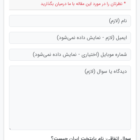
* نظرتان را در مورد این مقاله با ما درمیان بگذارید
سوال اتفاقی: نام پایتخت ایران چیست؟