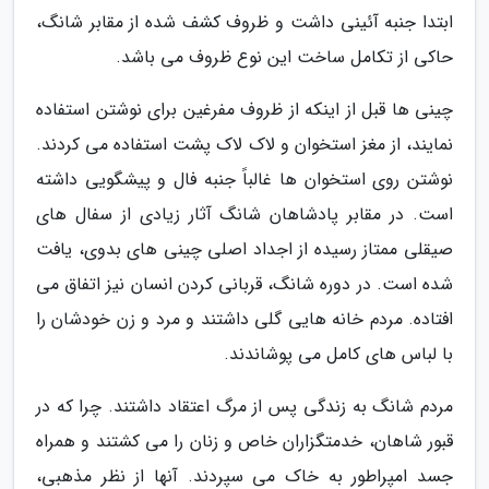
ابتدا جنبه آئینی داشت و ظروف کشف شده از مقابر شانگ،
حاکی از تکامل ساخت این نوع ظروف می باشد.
چینی ها قبل از اینکه از ظروف مفرغین برای نوشتن استفاده
نمایند، از مغز استخوان و لاک لاک پشت استفاده می کردند.
نوشتن روی استخوان ها غالباً جنبه فال و پیشگویی داشته
است. در مقابر پادشاهان شانگ آثار زیادی از سفال های
صیقلی ممتاز رسیده از اجداد اصلی چینی های بدوی، یافت
شده است. در دوره شانگ، قربانی کردن انسان نیز اتفاق می
افتاده. مردم خانه هایی گلی داشتند و مرد و زن خودشان را
با لباس های کامل می پوشاندند.
مردم شانگ به زندگی پس از مرگ اعتقاد داشتند. چرا که در
قبور شاهان، خدمتگزاران خاص و زنان را می کشتند و همراه
جسد امپراطور به خاک می سپردند. آنها از نظر مذهبی،