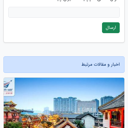
ارسال
اخبار و مقالات مرتبط