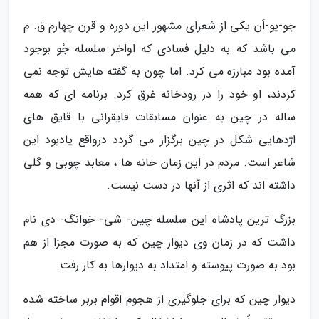
جو-یو-اَن یکی از شعرای مشهور این دوره و قرن چهارم ق. م
می باشد که به دلیل فسادی که اواخر سلسله جُو بوجود
آمده بود مبارزه می کرد. اما چون به گفته هایش توجه نمی
کردند، او خود را در رودخانه غرق کرد. برنامه ای که همه
ساله در چین به عنوان مسابقات قایقرانی با قایق های
اژدهایی شکل در چین برگزار می گردد درواقع یادبود این
شاعر است. مردم در این زمان خانه ها ، معابد چوبی و گلی
داشته اند که اثری از آنها در دست نیست.
بزرگ ترین پادشاه این سلسله چین- شی- خوانگ- دی نام
داشت که در زمان وی دیوار چین که به صورت مجزا از هم
بود به صورت پیوسته و امتداد به دیوارها به کار رفت.
دیوار چین که برای جلوگیری از هجوم اقوام بربر ساخته شده