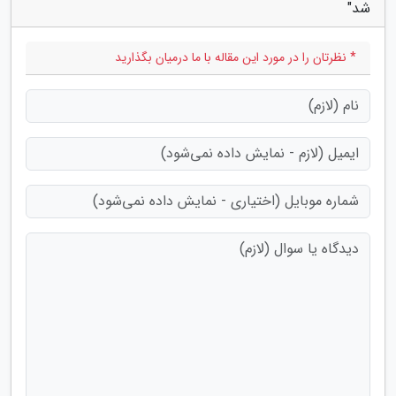
شد"
* نظرتان را در مورد این مقاله با ما درمیان بگذارید