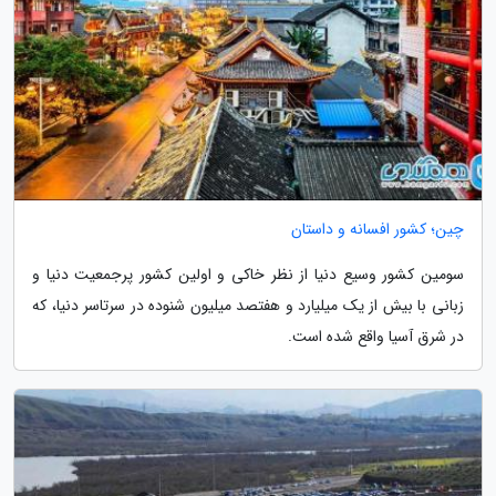
چین؛ کشور افسانه و داستان
سومین کشور وسیع دنیا از نظر خاکی و اولین کشور پرجمعیت دنیا و
زبانی با بیش از یک میلیارد و هفتصد میلیون شنوده در سرتاسر دنیا، که
در شرق آسیا واقع شده است.