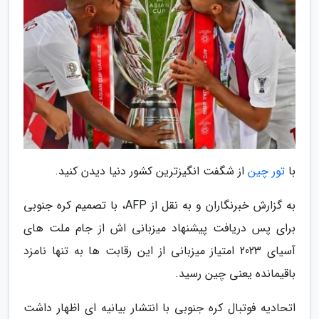
با
تور چین
از شگفت انگیزترین کشور دنیا دیدن کنید.
به گزارش خبرنگاران و به نقل از AFP، با تصمیم کره جنوبی
برای پس دریافت پیشنهاد میزبانی اش از جام ملت های
آسیای 2023 امتیاز میزبانی از این رقابت ها به تنها نامزد
باقیمانده یعنی چین رسید.
اتحادیه فوتبال کره جنوبی با انتشار بیانیه ای اظهار داشت