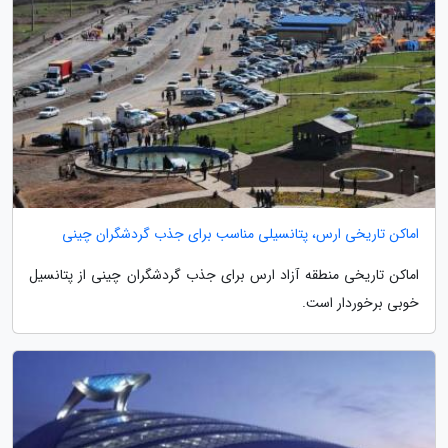
اماکن تاریخی ارس، پتانسیلی مناسب برای جذب گردشگران چینی
اماکن تاریخی منطقه آزاد ارس برای جذب گردشگران چینی از پتانسیل
خوبی برخوردار است.