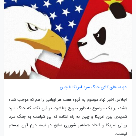
هزینه های کلان جنگ سرد امریکا با چین
اجلاس اخیر نهاد موسوم به گروه هفت هر ابهامی را هم که موجب شده
باشد، بر یک موضوع به طور صریح پافشرد؛ بر این نکته که جنگ سرد
شدیدی بین امریکا و چین به راه افتاده که بی شباهت به جنگ سرد
روانی امریکا و اتحاد جماهیر شوروی سابق در نیمه دوم قرن بیستم
نیست.