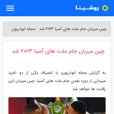
چین میزبان جام ملت های آسیا 2023 شد - مجله ابوذریون
چین میزبان جام ملت های آسیا 2023 شد
به گزارش مجله ابوذریون، با انصراف یکی از دو نامزد
میزبانی از دوره بعدی جام ملت های آسیا، چین میزبان این
رقابت ها خواهد شد.