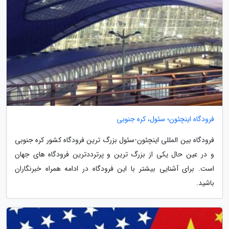
فرودگاه اینچئون؛ سئول، کره جنوبی
فرودگاه بین المللی اینچئون-سئول بزرگ ترین فرودگاه کشور کره جنوبی
و در عین حال یکی از بزرگ ترین و پرترددترین فرودگاه های جهان
است. برای آشنایی بیشتر با این فرودگاه در ادامه همراه خبرنگاران
باشید.