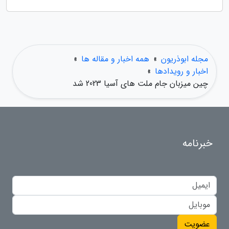
مجله ابوذریون
»
همه اخبار و مقاله ها
»
اخبار و رویدادها
»
چین میزبان جام ملت های آسیا 2023 شد
خبرنامه
عضویت