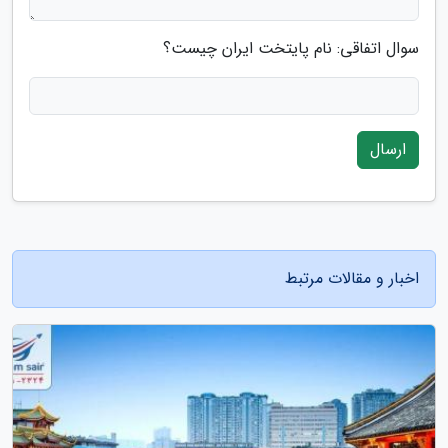
سوال اتفاقی: نام پایتخت ایران چیست؟
ارسال
اخبار و مقالات مرتبط