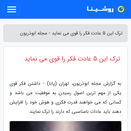
ترک این 5 عادت فکر را قوی می نماید - مجله ابوذریون
ترک این 5 عادت فکر را قوی می نماید
به گزارش مجله ابوذریون، تهران (پانا) - داشتن فکر قوی
یکی از مهم ترین اصول رسیدن به موفقیت می باشد و
کسانی که می خواهند قدرت فکری و هوش خود را افزایش
دهند باید عادات نامناسبی که دارند را ترک نمایند.