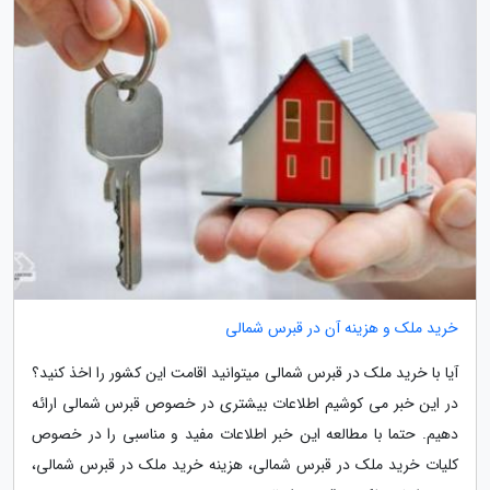
خرید ملک و هزینه آن در قبرس شمالی
آیا با خرید ملک در قبرس شمالی میتوانید اقامت این کشور را اخذ کنید؟
در این خبر می کوشیم اطلاعات بیشتری در خصوص قبرس شمالی ارائه
دهیم. حتما با مطالعه این خبر اطلاعات مفید و مناسبی را در خصوص
کلیات خرید ملک در قبرس شمالی، هزینه خرید ملک در قبرس شمالی،