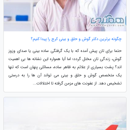
چگونه برترین دکتر گوش و حلق و بینی کرج را پیدا کنیم؟
حتما برای تان پیش آمده که با یک گرفتگی ساده بینی یا صدای وزوز
گوش، زندگی تان مختل گردد؛ اما آیا همواره این نشانه ها بی اهمیت
اند؟ پشت بسیاری از علائم به ظاهر ساده، مسائلی پنهان است که تنها
یک متخصص گوش و حلق و بینی می تواند آن ها را به درستی
تشخیص دهد. از عفونت های مزمن گرفته تا اختلالات...