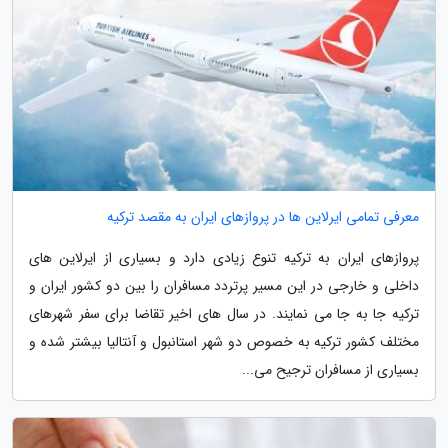
معرفی تمامی ایرلاین ها در پروازهای ایران به مقصد ترکیه
پروازهای ایران به ترکیه تنوع زیادی دارد و بسیاری از ایرلاین های
داخلی و خارجی در این مسیر پرتردد مسافران را بین دو کشور ایران و
ترکیه جا به جا می نمایند. در سال های اخیر تقاضا برای سفر شهرهای
مختلف کشور ترکیه به خصوص دو شهر استانبول و آنتالیا بیشتر شده و
بسیاری از مسافران ترجیح می...