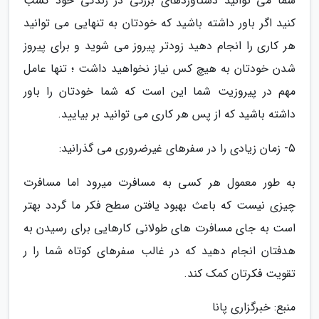
شما می توانید دستاوردهای بزرگی در زندگی خود کسب
کنید اگر باور داشته باشید که خودتان به تنهایی می توانید
هر کاری را انجام دهید زودتر پیروز می شوید و برای پیروز
شدن خودتان به هیچ کس نیاز نخواهید داشت ؛ تنها عامل
مهم در پیروزیت شما این است که شما خودتان را باور
داشته باشید که از پس هر کاری می توانید بر بیایید.
5- زمان زیادی را در سفرهای غیرضروری می گذرانید:
به طور معمول هر کسی به مسافرت میرود اما مسافرت
چیزی نیست که باعث بهبود یافتن سطح فکر ما گردد بهتر
است به جای مسافرت های طولانی کارهایی برای رسیدن به
هدفتان انجام دهید که در غالب سفرهای کوتاه شما را ر
تقویت فکرتان کمک کند.
منبع: خبرگزاری پانا