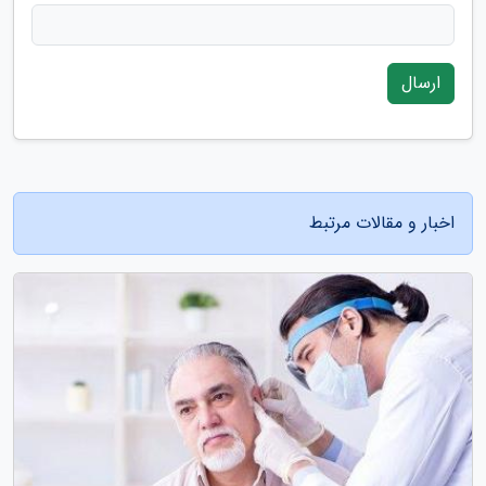
ارسال
اخبار و مقالات مرتبط