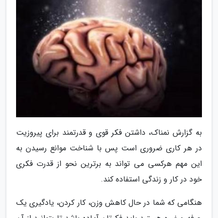
به گزارش نمناک، داشتن فکر قوی و قدرتمند برای پیروزیت
در هر کاری ضروری است پس با شناخت موانع رسیدن به
این مهم هرکسی می تواند به برترین نحو از قدرت فکری
خود در کار و زندگی استفاده کند.
هنگامی که شما در حال کاهش وزن، کار کردن، یادگیری یک