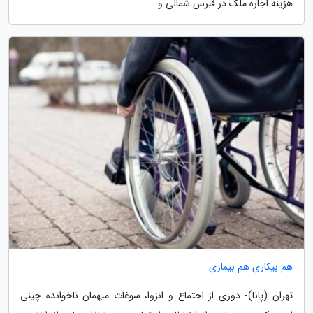
هزینه اجاره ملک در قبرس شمالی و...
هم بیکاری هم بیماری
تهران (پانا)- دوری از اجتماع و انزوا، سوغات میهمان ناخوانده چینی