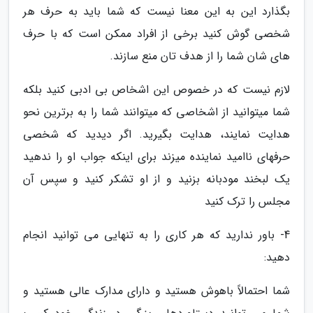
بگذارد این به این معنا نیست که شما باید به حرف هر
شخصی گوش کنید برخی از افراد ممکن است که با حرف
های شان شما را از هدف تان منع سازند.
لازم نیست که در خصوص این اشخاص بی ادبی کنید بلکه
شما میتوانید از اشخاصی که میتوانند شما را به برترین نحو
هدایت نمایند، هدایت بگیرید. اگر دیدید که شخصی
حرفهای ناامید نماینده میزند برای اینکه جواب او را ندهید
یک لبخند مودبانه بزنید و از او تشکر کنید و سپس آن
مجلس را ترک کنید
4- باور ندارید که هر کاری را به تنهایی می توانید انجام
دهید:
شما احتمالاً باهوش هستید و دارای مدارک عالی هستید و