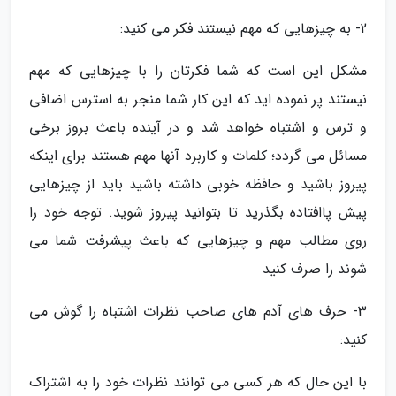
2- به چیزهایی که مهم نیستند فکر می کنید:
مشکل این است که شما فکرتان را با چیزهایی که مهم
نیستند پر نموده اید که این کار شما منجر به استرس اضافی
و ترس و اشتباه خواهد شد و در آینده باعث بروز برخی
مسائل می گردد؛ کلمات و کاربرد آنها مهم هستند برای اینکه
پیروز باشید و حافظه خوبی داشته باشید باید از چیزهایی
پیش پاافتاده بگذرید تا بتوانید پیروز شوید. توجه خود را
روی مطالب مهم و چیزهایی که باعث پیشرفت شما می
شوند را صرف کنید
3- حرف های آدم های صاحب نظرات اشتباه را گوش می
کنید:
با این حال که هر کسی می توانند نظرات خود را به اشتراک