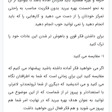
حرفه و غیره هستید باید فکرتان آماده باشد تا بتوانید از آن
به نحو احسنت بهره ببرید بدون فکریت مناسب به راحتی
تمرکز خودتان را از دست می دهید و کارهایی را که باید
انجام دهید را نمی توانید خوب انجام دهید.
برای داشتن فکر قوی و باهوش تر شدن این عادات خود را
ترک کنید
1- مقایسه می کنید:
اگر می خواهید فکر آماده داشته باشید پیشنهاد می کنیم که
مقایسه کنید این برای زمانی است که شما به اطرافتان نگاه
می کنید و می اندیشید که دیگری از شما ثروتمندتر، لاغرتر،
با استعدادتر و پیروز تر از شماست که از این موضوع می
توانید به عنوان هدف بهره ببرید که در نهایت امر شما هم
پیروز می شوید و هم فکر فعال تری خواهید داشت.