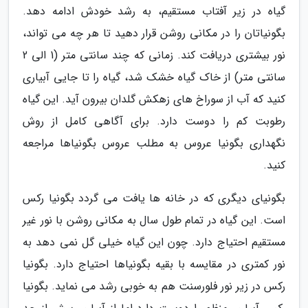
گیاه در زیر آفتاب مستقیم، به رشد خودش ادامه دهد.
بگونیاتان را در مکانی روشن قرار دهید تا هر چه می تواند،
نور بیشتری دریافت کند. زمانی که چند سانتی متر (1 الی 2
سانتی متر) از خاک گیاه خشک شد، گیاه را تا جایی آبیاری
کنید که آب از سوراخ های زهکش گلدان بیرون آید. این گیاه
رطوبت کم را دوست دارد. برای آگاهی کامل از روش
نگهداری بگونیا عروس به مطلب عروس بگونیاها مراجعه
کنید.
بگونیای دیگری که در خانه ها یافت می گردد بگونیا رکس
است. این گیاه در تمام طول سال به مکانی روشن با نور غیر
مستقیم احتیاج دارد. چون این گیاه خیلی گل نمی دهد به
نور کمتری در مقایسه با بقیه بگونیاها احتیاج دارد. بگونیا
رکس در زیر نور فلورسنت هم به خوبی رشد می نماید. بگونیا