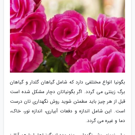
بگونیا انواع مختلفی دارد که شامل گیاهان گلدار و گیاهان
برگ زینتی می گردد. اگر بگونیاتان دچار مشکل شده است
قبل از هر چیز باید مطمئن شوید روش نگهداری تان درست
است. این شامل اندازه و دفعات آبیاری، اندازه نور، خاک،
دما و غیره می گردد.