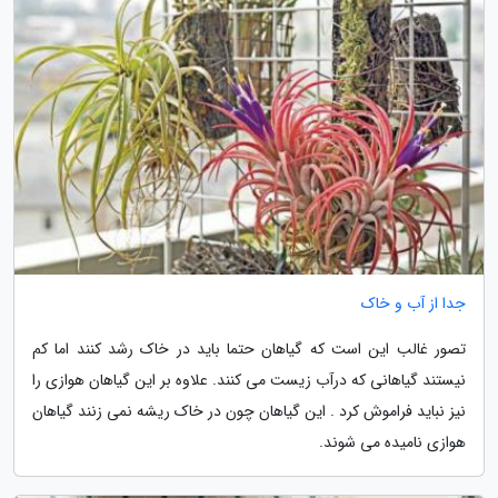
جدا از آب و خاک
تصور غالب این است که گیاهان حتما باید در خاک رشد کنند اما کم
نیستند گیاهانی که درآب زیست می کنند. علاوه بر این گیاهان هوازی را
نیز نباید فراموش کرد . این گیاهان چون در خاک ریشه نمی زنند گیاهان
هوازی نامیده می شوند.