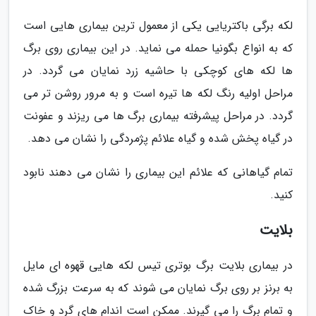
لکه برگی باکتریایی یکی از معمول ترین بیماری هایی است
که به انواع بگونیا حمله می نماید. در این بیماری روی برگ
ها لکه های کوچکی با حاشیه زرد نمایان می گردد. در
مراحل اولیه رنگ لکه ها تیره است و به مرور روشن تر می
گردد. در مراحل پیشرفته بیماری برگ ها می ریزند و عفونت
در گیاه پخش شده و گیاه علائم پژمردگی را نشان می دهد.
تمام گیاهانی که علائم این بیماری را نشان می دهند نابود
کنید.
بلایت
در بیماری بلایت برگ بوتری تیس لکه هایی قهوه ای مایل
به برنز بر روی برگ نمایان می شوند که به سرعت بزرگ شده
و تمام برگ را می گیرند. ممکن است اندام های گرد و خاک