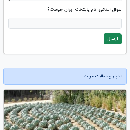
سوال اتفاقی: نام پایتخت ایران چیست؟
ارسال
اخبار و مقالات مرتبط