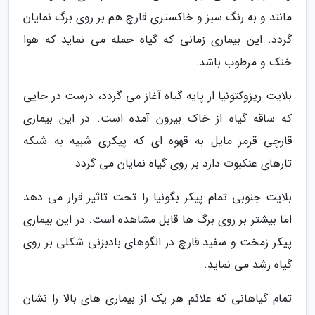
مانند و به رنگ سبز و خاکستری قارچ هم بر روی برگ نمایان
گردد. این بیماری زمانی که گیاه حمله می نماید که هوا
خنک و مرطوب باشد.
بلایت ریزوکتونیا از پایه گیاه آغاز می گردد، درست در جایی
که ساقه گیاه از خاک بیرون آمده است. در این بیماری
قارچی قرمز مایل به قهوه ای که پیکری شبیه به شبکه
تارهای عنکبوت دارد بر روی گیاه نمایان می گردد
بلایت جنوبی تمام پیکر بگونیا را تحت تاثیر قرار می دهد
اما بیشتر بر روی برگ ها قابل مشاهده است. در این بیماری
پیکر زمخت و سفید قارچ در الگوهای بادبزنی شکلی بر روی
گیاه رشد می نماید.
تمام گیاهانی که علائم هر یک از بیماری های بالا را نشان