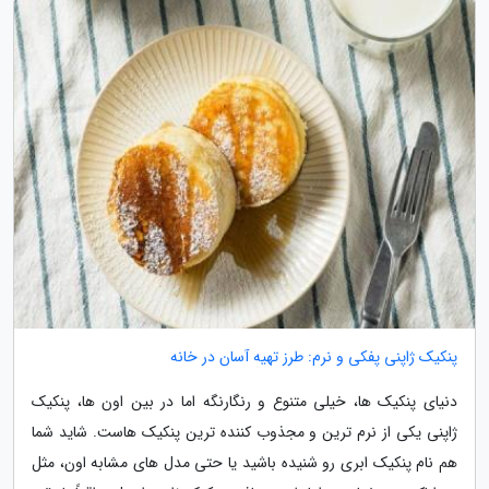
پنکیک ژاپنی پفکی و نرم: طرز تهیه آسان در خانه
دنیای پنکیک ها، خیلی متنوع و رنگارنگه اما در بین اون ها، پنکیک
ژاپنی یکی از نرم ترین و مجذوب کننده ترین پنکیک هاست. شاید شما
هم نام پنکیک ابری رو شنیده باشید یا حتی مدل های مشابه اون، مثل