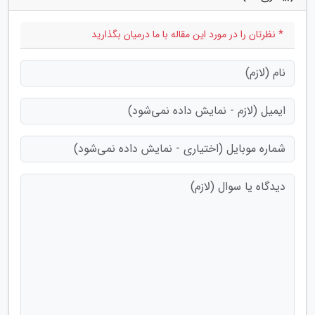
* نظرتان را در مورد این مقاله با ما درمیان بگذارید