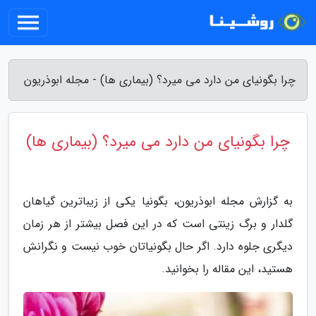
چرا بگونیای من دارد می میرد؟ (بیماری ها) - مجله ابوذریون
چرا بگونیای من دارد می میرد؟ (بیماری ها)
به گزارش مجله ابوذریون، بگونیا یکی از زیباترین گیاهان
گلدار و برگ زینتی است که در این فصل بیشتر از هر زمان
دیگری جلوه دارد. اگر حال بگونیاتان خوب نیست و نگرانش
هستید، این مقاله را بخوانید.