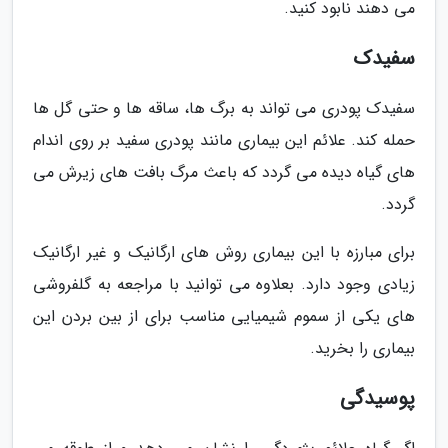
می دهند نابود کنید.
سفیدک
سفیدک پودری می تواند به برگ ها، ساقه ها و حتی گل ها
حمله کند. علائم این بیماری مانند پودری سفید بر روی اندام
های گیاه دیده می گردد که باعث مرگ بافت های زیرش می
گردد.
برای مبارزه با این بیماری روش های ارگانیک و غیر ارگانیک
زیادی وجود دارد. بعلاوه می توانید با مراجعه به گلفروشی
های یکی از سموم شیمیایی مناسب برای از بین بردن این
بیماری را بخرید.
پوسیدگی