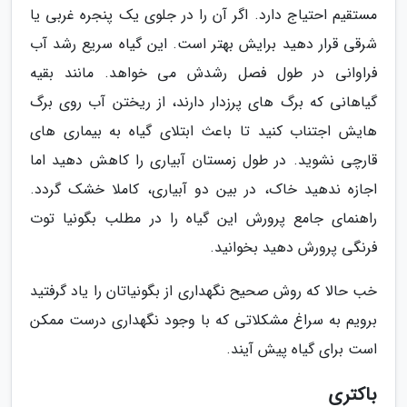
مستقیم احتیاج دارد. اگر آن را در جلوی یک پنجره غربی یا
شرقی قرار دهید برایش بهتر است. این گیاه سریع رشد آب
فراوانی در طول فصل رشدش می خواهد. مانند بقیه
گیاهانی که برگ های پرزدار دارند، از ریختن آب روی برگ
هایش اجتناب کنید تا باعث ابتلای گیاه به بیماری های
قارچی نشوید. در طول زمستان آبیاری را کاهش دهید اما
اجازه ندهید خاک، در بین دو آبیاری، کاملا خشک گردد.
راهنمای جامع پرورش این گیاه را در مطلب بگونیا توت
فرنگی پرورش دهید بخوانید.
خب حالا که روش صحیح نگهداری از بگونیاتان را یاد گرفتید
برویم به سراغ مشکلاتی که با وجود نگهداری درست ممکن
است برای گیاه پیش آیند.
باکتری