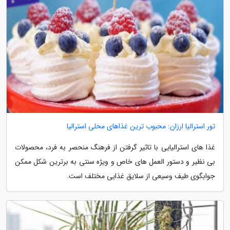
تور استرالیا ارزان: محبوب ترین غذاهای محلی استرالیا
غذا های استرالیایی با تاثیر گرفتن از فرهنگ منحصر به فرد، محصولات
بی نظیر و دستور العمل های خاص و ویژه سنتی به برترین شکل ممکن
جوابگوی طیف وسیعی از سلایق غذایی مختلف است.